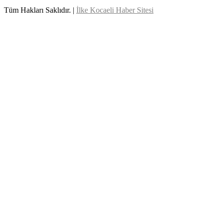
Tüm Hakları Saklıdır. |
İlke Kocaeli Haber Sitesi