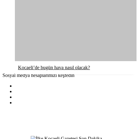
Kocaeli’de bugün hava nasıl olacak?
Sosyal medya hesaplarımızı keşfedin