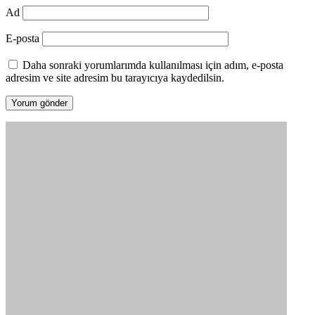
Ad
E-posta
Daha sonraki yorumlarımda kullanılması için adım, e-posta
adresim ve site adresim bu tarayıcıya kaydedilsin.