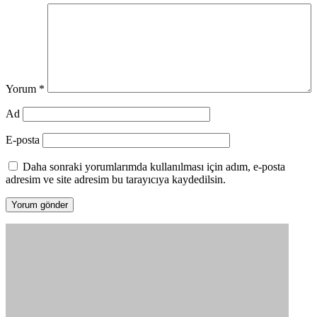
Yorum
*
Ad
E-posta
Daha sonraki yorumlarımda kullanılması için adım, e-posta
adresim ve site adresim bu tarayıcıya kaydedilsin.