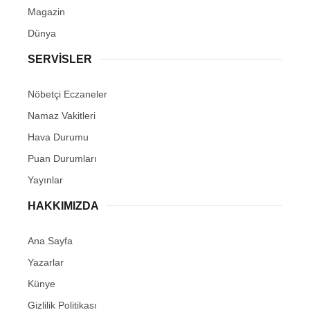
Magazin
Dünya
SERVİSLER
Nöbetçi Eczaneler
Namaz Vakitleri
Hava Durumu
Puan Durumları
Yayınlar
HAKKIMIZDA
Ana Sayfa
Yazarlar
Künye
Gizlilik Politikası