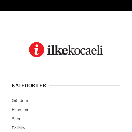
KATEGORİLER
Gündem
Ekonomi
Spor
Politika