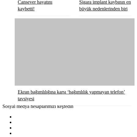
Cansever hayatını
Sigara implant kaybının en
kaybetti!
büyük nedenlerinden biri
Ekran bağımlılığına karşı ‘bağımlılık yapmayan telefon’
tavsiyesi
Sosyal medya hesaplarımızı keşfedin