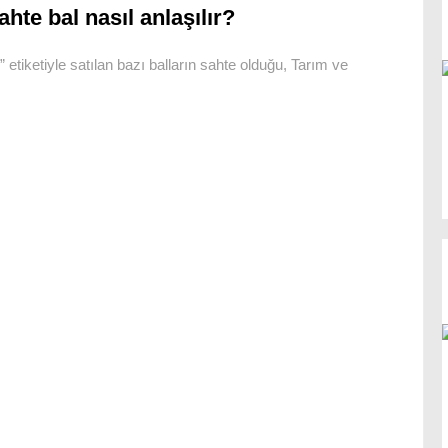
ahte bal nasıl anlaşılır?
 etiketiyle satılan bazı balların sahte olduğu, Tarım ve