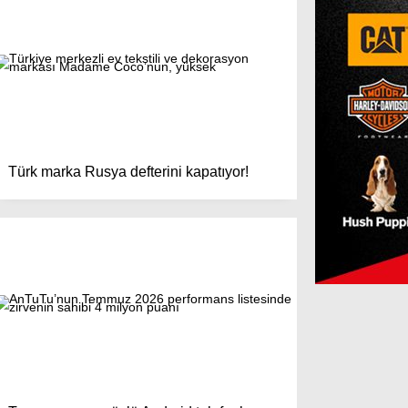
Türk marka Rusya defterini kapatıyor!