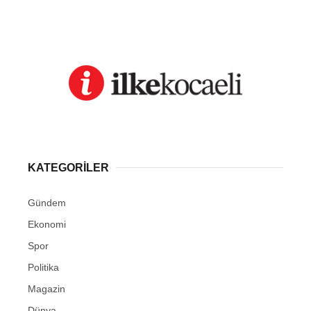
KATEGORİLER
Gündem
Ekonomi
Spor
Politika
Magazin
Dünya