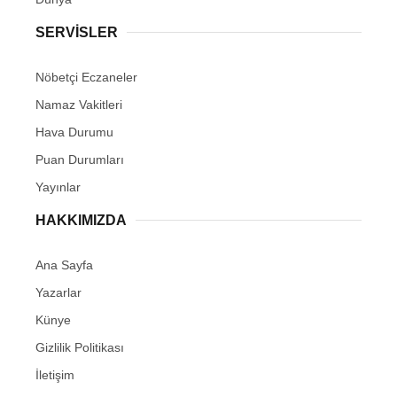
SERVİSLER
Nöbetçi Eczaneler
Namaz Vakitleri
Hava Durumu
Puan Durumları
Yayınlar
HAKKIMIZDA
Ana Sayfa
Yazarlar
Künye
Gizlilik Politikası
İletişim