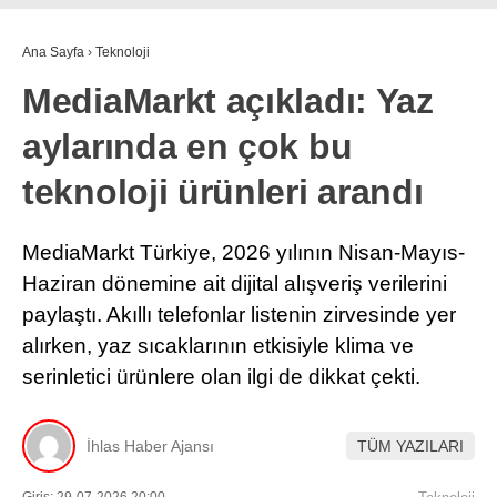
Ana Sayfa
›
Teknoloji
MediaMarkt açıkladı: Yaz
aylarında en çok bu
teknoloji ürünleri arandı
MediaMarkt Türkiye, 2026 yılının Nisan-Mayıs-
Haziran dönemine ait dijital alışveriş verilerini
paylaştı. Akıllı telefonlar listenin zirvesinde yer
alırken, yaz sıcaklarının etkisiyle klima ve
serinletici ürünlere olan ilgi de dikkat çekti.
İhlas Haber Ajansı
TÜM YAZILARI