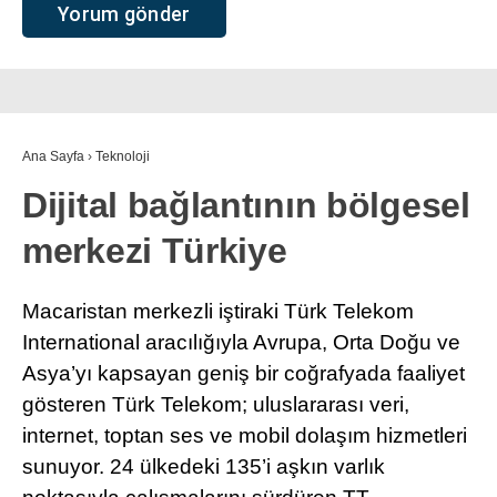
Ana Sayfa
›
Teknoloji
Dijital bağlantının bölgesel
merkezi Türkiye
Macaristan merkezli iştiraki Türk Telekom
International aracılığıyla Avrupa, Orta Doğu ve
Asya’yı kapsayan geniş bir coğrafyada faaliyet
gösteren Türk Telekom; uluslararası veri,
internet, toptan ses ve mobil dolaşım hizmetleri
sunuyor. 24 ülkedeki 135’i aşkın varlık