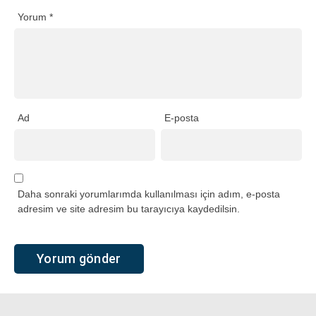
Yorum
*
Ad
E-posta
Daha sonraki yorumlarımda kullanılması için adım, e-posta
adresim ve site adresim bu tarayıcıya kaydedilsin.