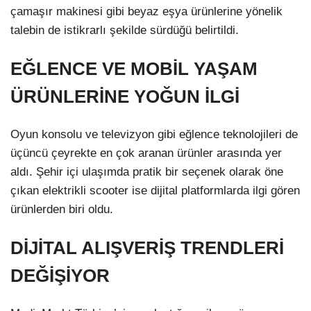
çamaşır makinesi gibi beyaz eşya ürünlerine yönelik
talebin de istikrarlı şekilde sürdüğü belirtildi.
EĞLENCE VE MOBİL YAŞAM
ÜRÜNLERİNE YOĞUN İLGİ
Oyun konsolu ve televizyon gibi eğlence teknolojileri de
üçüncü çeyrekte en çok aranan ürünler arasında yer
aldı. Şehir içi ulaşımda pratik bir seçenek olarak öne
çıkan elektrikli scooter ise dijital platformlarda ilgi gören
ürünlerden biri oldu.
DİJİTAL ALIŞVERİŞ TRENDLERİ
DEĞİŞİYOR