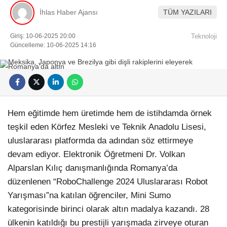
İhlas Haber Ajansı
TÜM YAZILARI
Giriş: 10-06-2025 20:00
Teknoloji
Güncelleme: 10-06-2025 14:16
Hem eğitimde hem üretimde hem de istihdamda örnek
teşkil eden Körfez Mesleki ve Teknik Anadolu Lisesi,
uluslararası platformda da adından söz ettirmeye
devam ediyor. Elektronik Öğretmeni Dr. Volkan
Alparslan Kılıç danışmanlığında Romanya’da
düzenlenen “RoboChallenge 2024 Uluslararası Robot
Yarışması”na katılan öğrenciler, Mini Sumo
kategorisinde birinci olarak altın madalya kazandı. 28
ülkenin katıldığı bu prestijli yarışmada zirveye oturan