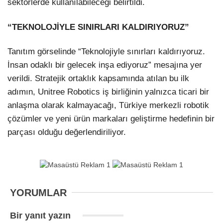
sektörlerde kullanılabileceği belirtildi.
“TEKNOLOJİYLE SINIRLARI KALDIRIYORUZ”
Tanıtım görselinde “Teknolojiyle sınırları kaldırıyoruz.
İnsan odaklı bir gelecek inşa ediyoruz” mesajına yer
verildi. Stratejik ortaklık kapsamında atılan bu ilk
adımın, Unitree Robotics iş birliğinin yalnızca ticari bir
anlaşma olarak kalmayacağı, Türkiye merkezli robotik
çözümler ve yeni ürün markaları geliştirme hedefinin bir
parçası olduğu değerlendiriliyor.
YORUMLAR
Bir yanıt yazın