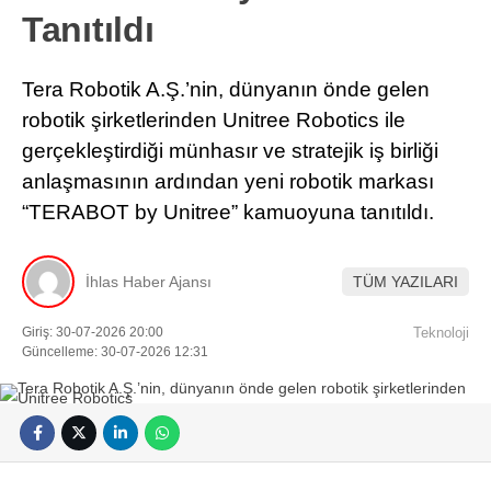
Tanıtıldı
Tera Robotik A.Ş.’nin, dünyanın önde gelen
robotik şirketlerinden Unitree Robotics ile
gerçekleştirdiği münhasır ve stratejik iş birliği
anlaşmasının ardından yeni robotik markası
“TERABOT by Unitree” kamuoyuna tanıtıldı.
İhlas Haber Ajansı
TÜM YAZILARI
Giriş: 30-07-2026 20:00
Teknoloji
Güncelleme: 30-07-2026 12:31