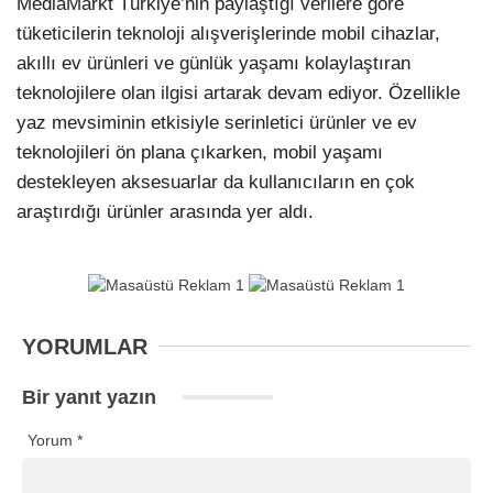
MediaMarkt Türkiye’nin paylaştığı verilere göre
tüketicilerin teknoloji alışverişlerinde mobil cihazlar,
akıllı ev ürünleri ve günlük yaşamı kolaylaştıran
teknolojilere olan ilgisi artarak devam ediyor. Özellikle
yaz mevsiminin etkisiyle serinletici ürünler ve ev
teknolojileri ön plana çıkarken, mobil yaşamı
destekleyen aksesuarlar da kullanıcıların en çok
araştırdığı ürünler arasında yer aldı.
YORUMLAR
Bir yanıt yazın
Yorum
*