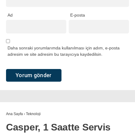
Ad
E-posta
Daha sonraki yorumlarımda kullanılması için adım, e-posta
adresim ve site adresim bu tarayıcıya kaydedilsin.
Ana Sayfa
›
Teknoloji
Casper, 1 Saatte Servis