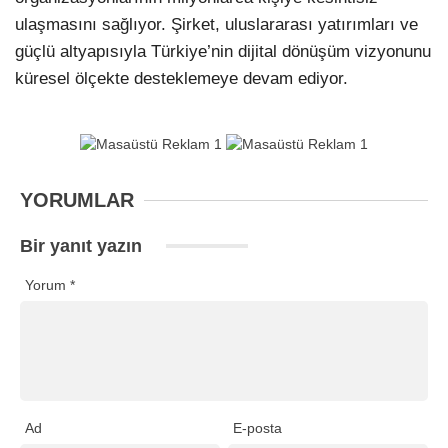
ulaşmasını sağlıyor. Şirket, uluslararası yatırımları ve
güçlü altyapısıyla Türkiye’nin dijital dönüşüm vizyonunu
küresel ölçekte desteklemeye devam ediyor.
YORUMLAR
Bir yanıt yazın
Yorum
*
Ad
E-posta