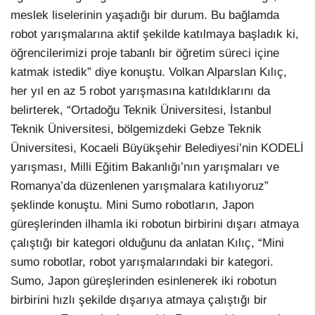
meslek liselerinin yaşadığı bir durum. Bu bağlamda
robot yarışmalarına aktif şekilde katılmaya başladık ki,
öğrencilerimizi proje tabanlı bir öğretim süreci içine
katmak istedik” diye konuştu. Volkan Alparslan Kılıç,
her yıl en az 5 robot yarışmasına katıldıklarını da
belirterek, “Ortadoğu Teknik Üniversitesi, İstanbul
Teknik Üniversitesi, bölgemizdeki Gebze Teknik
Üniversitesi, Kocaeli Büyükşehir Belediyesi’nin KODELİ
yarışması, Milli Eğitim Bakanlığı’nın yarışmaları ve
Romanya’da düzenlenen yarışmalara katılıyoruz”
şeklinde konuştu. Mini Sumo robotların, Japon
güreşlerinden ilhamla iki robotun birbirini dışarı atmaya
çalıştığı bir kategori olduğunu da anlatan Kılıç, “Mini
sumo robotlar, robot yarışmalarındaki bir kategori.
Sumo, Japon güreşlerinden esinlenerek iki robotun
birbirini hızlı şekilde dışarıya atmaya çalıştığı bir