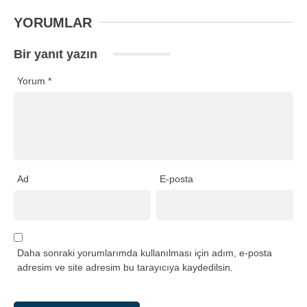
YORUMLAR
Bir yanıt yazın
Yorum
*
Ad
E-posta
Daha sonraki yorumlarımda kullanılması için adım, e-posta
adresim ve site adresim bu tarayıcıya kaydedilsin.