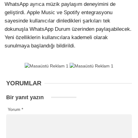
WhatsApp ayrıca müzik paylaşım deneyimini de
geliştirdi. Apple Music ve Spotify entegrasyonu
sayesinde kullanıcılar dinledikleri şarkıları tek
dokunuşla WhatsApp Durum üzerinden paylaşabilecek.
Yeni özelliklerin kullanıcılara kademeli olarak
sunulmaya başlandığı bildirildi.
YORUMLAR
Bir yanıt yazın
Yorum
*