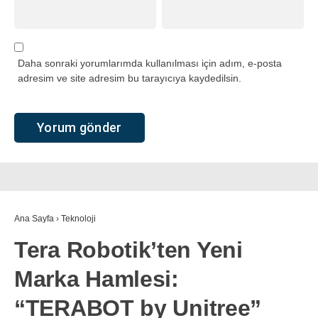
Daha sonraki yorumlarımda kullanılması için adım, e-posta
adresim ve site adresim bu tarayıcıya kaydedilsin.
Ana Sayfa
›
Teknoloji
Tera Robotik’ten Yeni
Marka Hamlesi:
“TERABOT by Unitree”