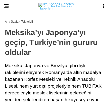
Ana Sayfa
›
Teknoloji
Meksika’yı Japonya’yı
geçip, Türkiye’nin gururu
oldular
Meksika, Japonya ve Brezilya gibi dişli
rakiplerini eleyerek Romanya’da altın madalya
kazanan Körfez Mesleki ve Teknik Anadolu
Lisesi, hem yurt dışı projeleriyle hem TÜBİTAK
dereceleriyle meslek liselerinin geleceğini
yeniden şekillendiren başarı hikayesi yazıyor.