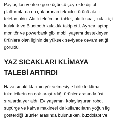
Paylaşılan verilere göre üçüncü çeyrekte dijital
platformlarda en çok aranan teknoloji ürünü akıllı
telefon oldu. Akıllı telefonları tablet, akıllı saat, kulak içi
kulaklık ve Bluetooth kulaklık takip etti. Ayrıca laptop,
monitör ve powerbank gibi mobil yaşamı destekleyen
ürünlere olan ilginin de yüksek seviyede devam ettiği
görüldü.
YAZ SICAKLARI KLİMAYA
TALEBİ ARTIRDI
Hava sıcaklıklarının yükselmesiyle birlikte klima,
tüketicilerin en çok araştırdığı ürünler arasında üst
sıralarda yer aldı. Ev yaşamını kolaylaştıran robot
süpürge ve kahve makinesi de kullanıcıların yoğun ilgi
gösterdiği ürünler arasında bulunurken, buzdolabı ve