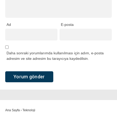
Ad
E-posta
Daha sonraki yorumlarımda kullanılması için adım, e-posta
adresim ve site adresim bu tarayıcıya kaydedilsin.
Ana Sayfa
›
Teknoloji