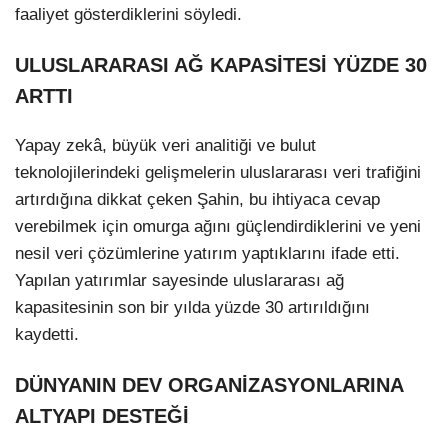
faaliyet gösterdiklerini söyledi.
ULUSLARARASI AĞ KAPASİTESİ YÜZDE 30
ARTTI
Yapay zekâ, büyük veri analitiği ve bulut
teknolojilerindeki gelişmelerin uluslararası veri trafiğini
artırdığına dikkat çeken Şahin, bu ihtiyaca cevap
verebilmek için omurga ağını güçlendirdiklerini ve yeni
nesil veri çözümlerine yatırım yaptıklarını ifade etti.
Yapılan yatırımlar sayesinde uluslararası ağ
kapasitesinin son bir yılda yüzde 30 artırıldığını
kaydetti.
DÜNYANIN DEV ORGANİZASYONLARINA
ALTYAPI DESTEĞİ