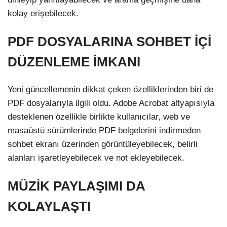
kolay erişebilecek.
PDF DOSYALARINA SOHBET İÇİ
DÜZENLEME İMKANI
Yeni güncellemenin dikkat çeken özelliklerinden biri de
PDF dosyalarıyla ilgili oldu. Adobe Acrobat altyapısıyla
desteklenen özellikle birlikte kullanıcılar, web ve
masaüstü sürümlerinde PDF belgelerini indirmeden
sohbet ekranı üzerinden görüntüleyebilecek, belirli
alanları işaretleyebilecek ve not ekleyebilecek.
MÜZİK PAYLAŞIMI DA
KOLAYLAŞTI