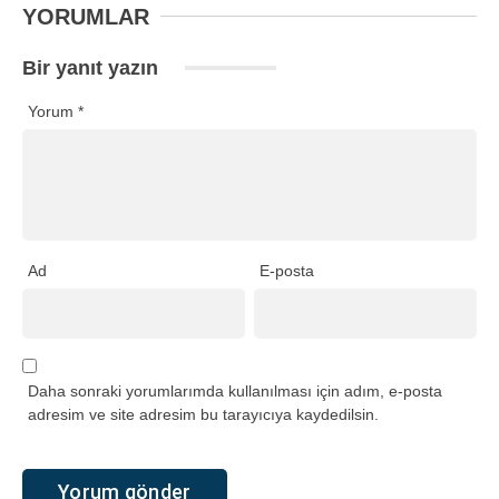
YORUMLAR
Bir yanıt yazın
Yorum
*
Ad
E-posta
Daha sonraki yorumlarımda kullanılması için adım, e-posta
adresim ve site adresim bu tarayıcıya kaydedilsin.