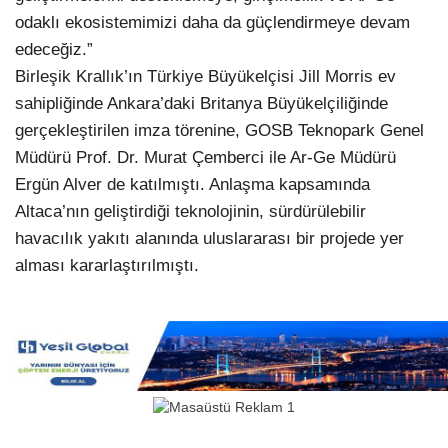
odaklı ekosistemimizi daha da güçlendirmeye devam
edeceğiz.”
Birleşik Krallık’ın Türkiye Büyükelçisi Jill Morris ev
sahipliğinde Ankara’daki Britanya Büyükelçiliğinde
gerçekleştirilen imza törenine, GOSB Teknopark Genel
Müdürü Prof. Dr. Murat Çemberci ile Ar-Ge Müdürü
Ergün Alver de katılmıştı. Anlaşma kapsamında
Altaca’nın geliştirdiği teknolojinin, sürdürülebilir
havacılık yakıtı alanında uluslararası bir projede yer
alması kararlaştırılmıştı.