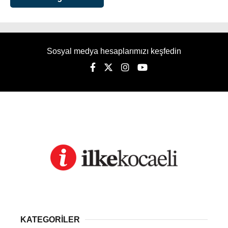
Sosyal medya hesaplarımızı keşfedin
KATEGORİLER