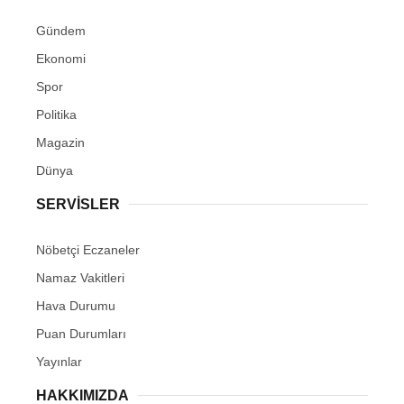
Gündem
Ekonomi
Spor
Politika
Magazin
Dünya
SERVİSLER
Nöbetçi Eczaneler
Namaz Vakitleri
Hava Durumu
Puan Durumları
Yayınlar
HAKKIMIZDA