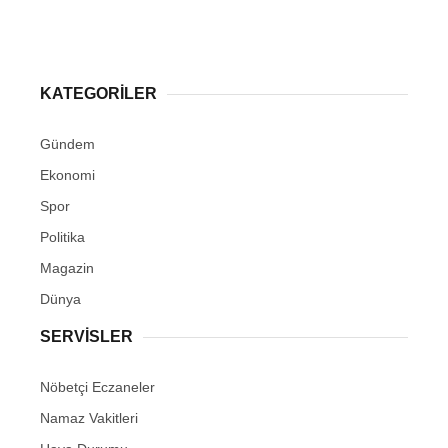
KATEGORİLER
Gündem
Ekonomi
Spor
Politika
Magazin
Dünya
SERVİSLER
Nöbetçi Eczaneler
Namaz Vakitleri