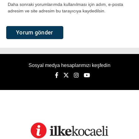
Daha sonraki yorumlarımda kullanılması için adım, e-posta
adresim ve site adresim bu tarayıcıya kaydedilsin.
Sosyal medya hesaplarımızı keşfedin