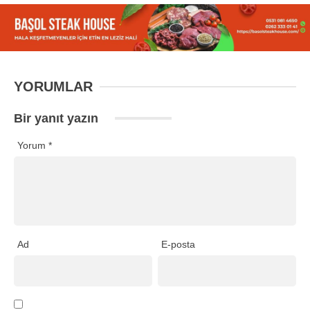
YORUMLAR
Bir yanıt yazın
Yorum
*
Ad
E-posta