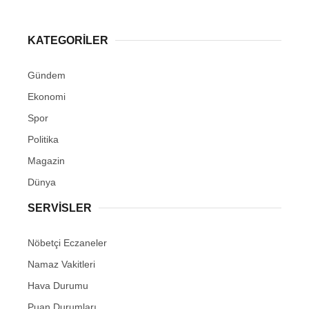
KATEGORİLER
Gündem
Ekonomi
Spor
Politika
Magazin
Dünya
SERVİSLER
Nöbetçi Eczaneler
Namaz Vakitleri
Hava Durumu
Puan Durumları