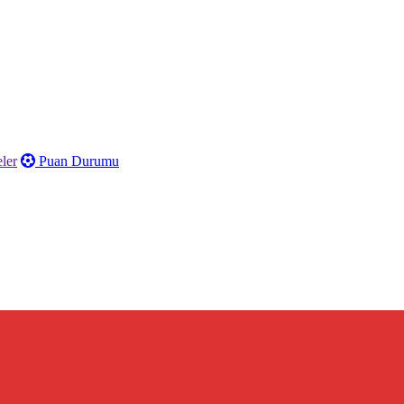
ler
Puan Durumu