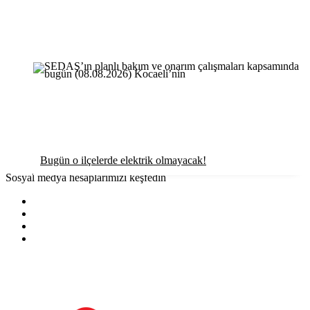
Bugün o ilçelerde elektrik olmayacak!
Sosyal medya hesaplarımızı keşfedin