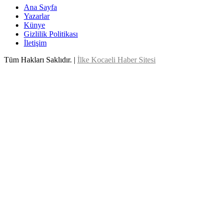
Ana Sayfa
Yazarlar
Künye
Gizlilik Politikası
İletişim
Tüm Hakları Saklıdır. |
İlke Kocaeli Haber Sitesi