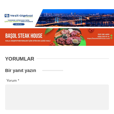
YORUMLAR
Bir yanıt yazın
Yorum
*