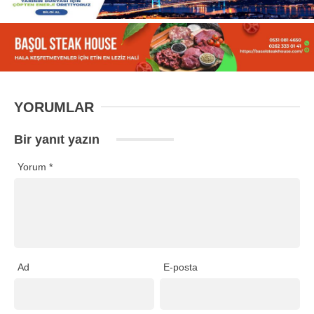
YORUMLAR
Bir yanıt yazın
Yorum
*
Ad
E-posta