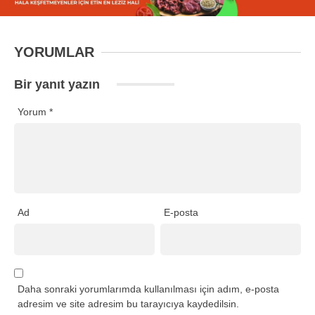
YORUMLAR
Bir yanıt yazın
Yorum
*
Ad
E-posta
Daha sonraki yorumlarımda kullanılması için adım, e-posta
adresim ve site adresim bu tarayıcıya kaydedilsin.