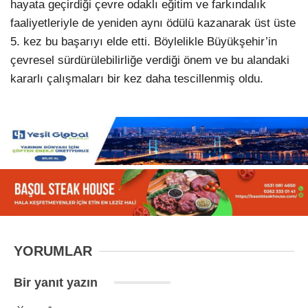
hayata geçirdiği çevre odaklı eğitim ve farkındalık
faaliyetleriyle de yeniden aynı ödülü kazanarak üst üste
5. kez bu başarıyı elde etti. Böylelikle Büyükşehir’in
çevresel sürdürülebilirliğe verdiği önem ve bu alandaki
kararlı çalışmaları bir kez daha tescillenmiş oldu.
YORUMLAR
Bir yanıt yazın