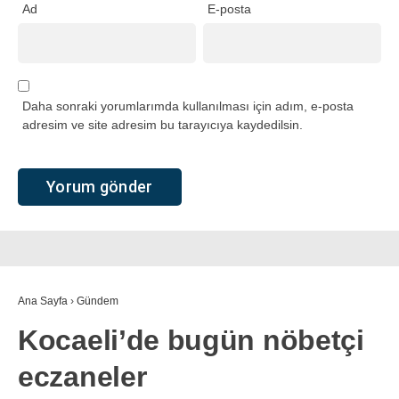
Ad
E-posta
Daha sonraki yorumlarımda kullanılması için adım, e-posta
adresim ve site adresim bu tarayıcıya kaydedilsin.
Ana Sayfa
›
Gündem
Kocaeli’de bugün nöbetçi
eczaneler