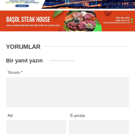
YORUMLAR
Bir yanıt yazın
Yorum
*
Ad
E-posta