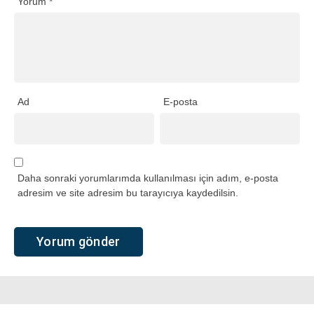
Yorum
*
Ad
E-posta
Daha sonraki yorumlarımda kullanılması için adım, e-posta
adresim ve site adresim bu tarayıcıya kaydedilsin.