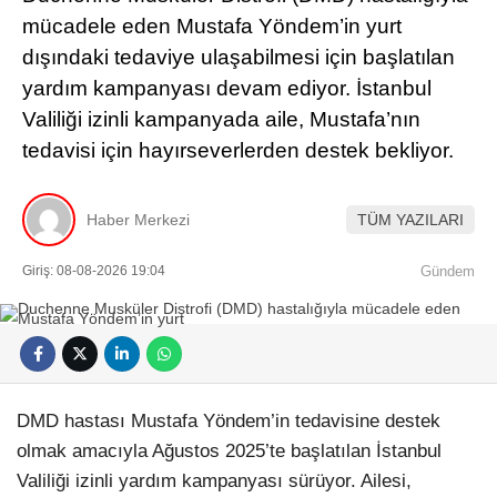
mücadele eden Mustafa Yöndem’in yurt
dışındaki tedaviye ulaşabilmesi için başlatılan
yardım kampanyası devam ediyor. İstanbul
Valiliği izinli kampanyada aile, Mustafa’nın
tedavisi için hayırseverlerden destek bekliyor.
Haber Merkezi
TÜM YAZILARI
Giriş: 08-08-2026 19:04
Gündem
DMD hastası Mustafa Yöndem’in tedavisine destek
olmak amacıyla Ağustos 2025’te başlatılan İstanbul
Valiliği izinli yardım kampanyası sürüyor. Ailesi,