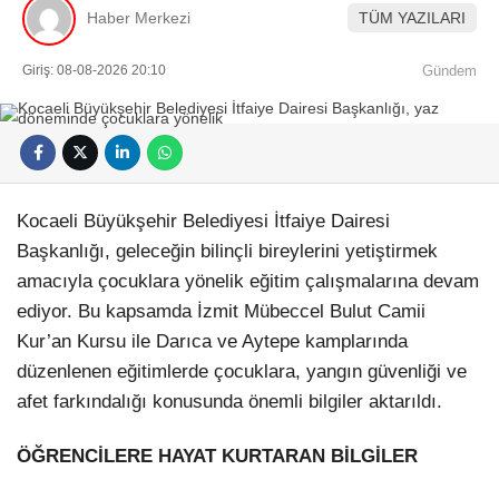
Haber Merkezi
TÜM YAZILARI
Giriş: 08-08-2026 20:10
Gündem
Kocaeli Büyükşehir Belediyesi İtfaiye Dairesi
Başkanlığı, geleceğin bilinçli bireylerini yetiştirmek
amacıyla çocuklara yönelik eğitim çalışmalarına devam
ediyor. Bu kapsamda İzmit Mübeccel Bulut Camii
Kur’an Kursu ile Darıca ve Aytepe kamplarında
düzenlenen eğitimlerde çocuklara, yangın güvenliği ve
afet farkındalığı konusunda önemli bilgiler aktarıldı.
ÖĞRENCİLERE HAYAT KURTARAN BİLGİLER