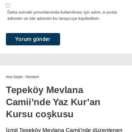
Daha sonraki yorumlarımda kullanılması için adım, e-posta
adresim ve site adresim bu tarayıcıya kaydedilsin.
Ana Sayfa
›
Gündem
Tepeköy Mevlana
Camii’nde Yaz Kur’an
Kursu coşkusu
İzmit Tepeköy Mevlana Camii’nde düzenlenen