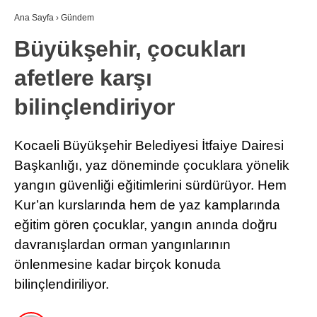
Ana Sayfa
›
Gündem
Büyükşehir, çocukları
afetlere karşı
bilinçlendiriyor
Kocaeli Büyükşehir Belediyesi İtfaiye Dairesi
Başkanlığı, yaz döneminde çocuklara yönelik
yangın güvenliği eğitimlerini sürdürüyor. Hem
Kur’an kurslarında hem de yaz kamplarında
eğitim gören çocuklar, yangın anında doğru
davranışlardan orman yangınlarının
önlenmesine kadar birçok konuda
bilinçlendiriliyor.