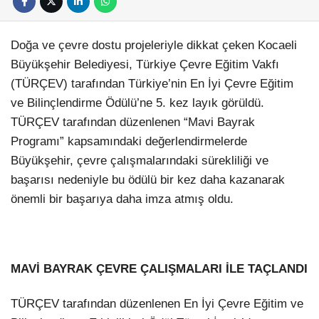
Doğa ve çevre dostu projeleriyle dikkat çeken Kocaeli
Büyükşehir Belediyesi, Türkiye Çevre Eğitim Vakfı
(TÜRÇEV) tarafından Türkiye’nin En İyi Çevre Eğitim
ve Bilinçlendirme Ödülü’ne 5. kez layık görüldü.
TÜRÇEV tarafından düzenlenen “Mavi Bayrak
Programı” kapsamındaki değerlendirmelerde
Büyükşehir, çevre çalışmalarındaki sürekliliği ve
başarısı nedeniyle bu ödülü bir kez daha kazanarak
önemli bir başarıya daha imza atmış oldu.
MAVİ BAYRAK ÇEVRE ÇALIŞMALARI İLE TAÇLANDI
TÜRÇEV tarafından düzenlenen En İyi Çevre Eğitim ve