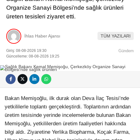
Organize Sanayi Bölgesi’nde sağlık ürünleri
üreten tesisleri ziyaret etti.
İhlas Haber Ajansı
TÜM YAZILARI
Giriş: 08-08-2026 19:30
Gündem
Güncelleme: 08-08-2026 19:25
Bakan Memişoğlu, ilk durak olan Deva İlaç Tesisi’nde
yetkililerle toplantı gerçekleştirdi. Toplantının ardından
üretim tesisinde yerinde incelemelerde bulunan Bakan
Memişoğlu, yetkililerden üretim faaliyetleri hakkında
bilgi aldı. Ziyaretine Yerlika Biopharma, Koçak Farma,