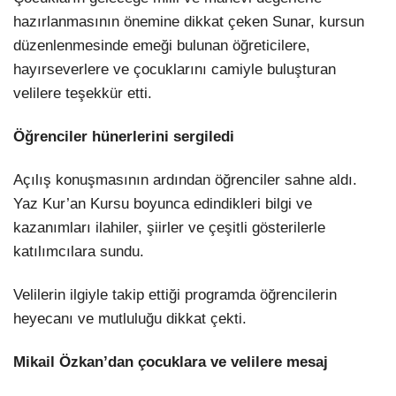
hazırlanmasının önemine dikkat çeken Sunar, kursun
düzenlenmesinde emeği bulunan öğreticilere,
hayırseverlere ve çocuklarını camiyle buluşturan
velilere teşekkür etti.
Öğrenciler hünerlerini sergiledi
Açılış konuşmasının ardından öğrenciler sahne aldı.
Yaz Kur’an Kursu boyunca edindikleri bilgi ve
kazanımları ilahiler, şiirler ve çeşitli gösterilerle
katılımcılara sundu.
Velilerin ilgiyle takip ettiği programda öğrencilerin
heyecanı ve mutluluğu dikkat çekti.
Mikail Özkan’dan çocuklara ve velilere mesaj