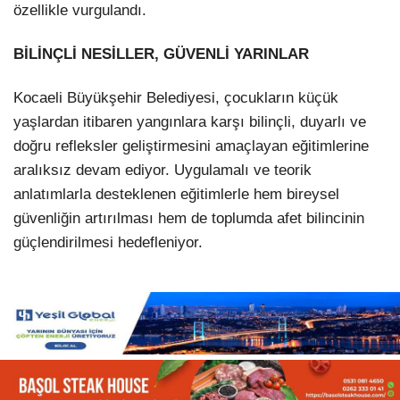
özellikle vurgulandı.
BİLİNÇLİ NESİLLER, GÜVENLİ YARINLAR
Kocaeli Büyükşehir Belediyesi, çocukların küçük
yaşlardan itibaren yangınlara karşı bilinçli, duyarlı ve
doğru refleksler geliştirmesini amaçlayan eğitimlerine
aralıksız devam ediyor. Uygulamalı ve teorik
anlatımlarla desteklenen eğitimlerle hem bireysel
güvenliğin artırılması hem de toplumda afet bilincinin
güçlendirilmesi hedefleniyor.