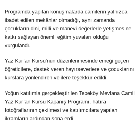
Programda yapılan konuşmalarda camilerin yalnızca
ibadet edilen mekânlar olmadığı, aynı zamanda
çocukların dini, milli ve manevi değerlerle yetişmesine
katkı sağlayan önemli eğitim yuvaları olduğu
vurgulandı.
Yaz Kur’an Kursu’nun düzenlenmesinde emeği geçen
öğreticilere, destek veren hayırseverlere ve çocuklarını
kurslara yönlendiren velilere teşekkür edildi.
Yoğun katılımla gerçekleştirilen Tepeköy Mevlana Camii
Yaz Kur’an Kursu Kapanış Programı, hatıra
fotoğraflarının çekilmesi ve katılımcılara yapılan
ikramların ardından sona erdi.