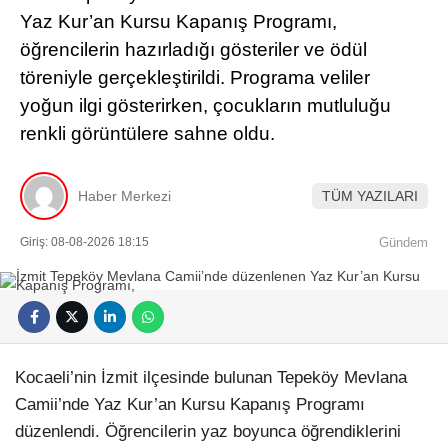
Yaz Kur’an Kursu Kapanış Programı,
öğrencilerin hazırladığı gösteriler ve ödül
töreniyle gerçekleştirildi. Programa veliler
yoğun ilgi gösterirken, çocukların mutluluğu
renkli görüntülere sahne oldu.
Haber Merkezi
TÜM YAZILARI
Giriş: 08-08-2026 18:15
Gündem
Kocaeli’nin İzmit ilçesinde bulunan Tepeköy Mevlana
Camii’nde Yaz Kur’an Kursu Kapanış Programı
düzenlendi. Öğrencilerin yaz boyunca öğrendiklerini