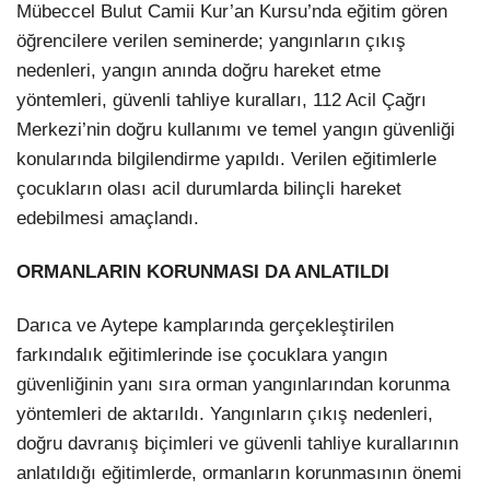
Mübeccel Bulut Camii Kur’an Kursu’nda eğitim gören
öğrencilere verilen seminerde; yangınların çıkış
nedenleri, yangın anında doğru hareket etme
yöntemleri, güvenli tahliye kuralları, 112 Acil Çağrı
Merkezi’nin doğru kullanımı ve temel yangın güvenliği
konularında bilgilendirme yapıldı. Verilen eğitimlerle
çocukların olası acil durumlarda bilinçli hareket
edebilmesi amaçlandı.
ORMANLARIN KORUNMASI DA ANLATILDI
Darıca ve Aytepe kamplarında gerçekleştirilen
farkındalık eğitimlerinde ise çocuklara yangın
güvenliğinin yanı sıra orman yangınlarından korunma
yöntemleri de aktarıldı. Yangınların çıkış nedenleri,
doğru davranış biçimleri ve güvenli tahliye kurallarının
anlatıldığı eğitimlerde, ormanların korunmasının önemi