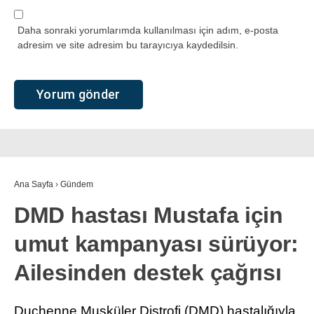
Daha sonraki yorumlarımda kullanılması için adım, e-posta
adresim ve site adresim bu tarayıcıya kaydedilsin.
Ana Sayfa
›
Gündem
DMD hastası Mustafa için
umut kampanyası sürüyor:
Ailesinden destek çağrısı
Duchenne Musküler Distrofi (DMD) hastalığıyla