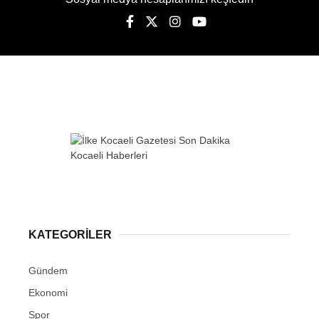
KATEGORİLER
Gündem
Ekonomi
Spor