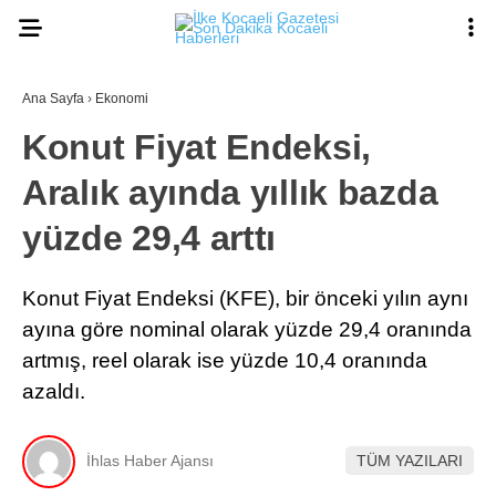
Ana Sayfa
›
Ekonomi
Konut Fiyat Endeksi,
Aralık ayında yıllık bazda
yüzde 29,4 arttı
Konut Fiyat Endeksi (KFE), bir önceki yılın aynı
ayına göre nominal olarak yüzde 29,4 oranında
artmış, reel olarak ise yüzde 10,4 oranında
azaldı.
İhlas Haber Ajansı
TÜM YAZILARI