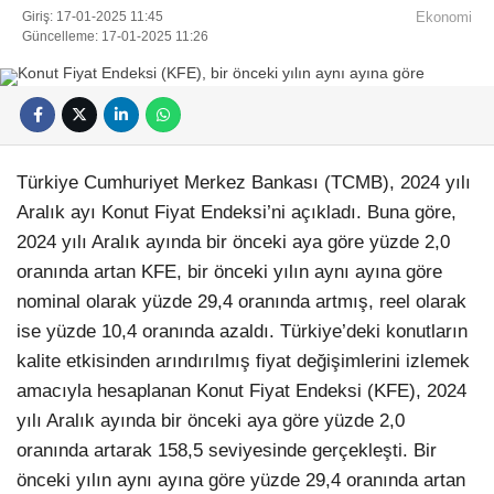
Giriş: 17-01-2025 11:45
Ekonomi
Güncelleme: 17-01-2025 11:26
Türkiye Cumhuriyet Merkez Bankası (TCMB), 2024 yılı
Aralık ayı Konut Fiyat Endeksi’ni açıkladı. Buna göre,
2024 yılı Aralık ayında bir önceki aya göre yüzde 2,0
oranında artan KFE, bir önceki yılın aynı ayına göre
nominal olarak yüzde 29,4 oranında artmış, reel olarak
ise yüzde 10,4 oranında azaldı. Türkiye’deki konutların
kalite etkisinden arındırılmış fiyat değişimlerini izlemek
amacıyla hesaplanan Konut Fiyat Endeksi (KFE), 2024
yılı Aralık ayında bir önceki aya göre yüzde 2,0
oranında artarak 158,5 seviyesinde gerçekleşti. Bir
önceki yılın aynı ayına göre yüzde 29,4 oranında artan