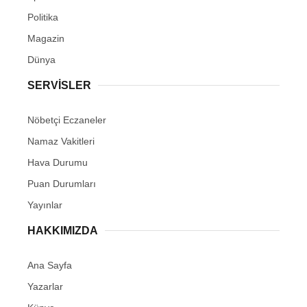
Politika
Magazin
Dünya
SERVİSLER
Nöbetçi Eczaneler
Namaz Vakitleri
Hava Durumu
Puan Durumları
Yayınlar
HAKKIMIZDA
Ana Sayfa
Yazarlar