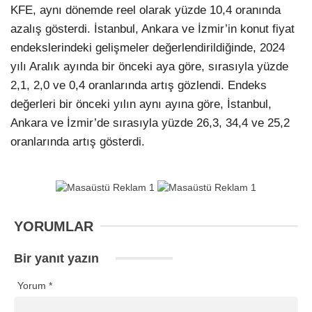
KFE, aynı dönemde reel olarak yüzde 10,4 oranında
azalış gösterdi. İstanbul, Ankara ve İzmir’in konut fiyat
endekslerindeki gelişmeler değerlendirildiğinde, 2024
yılı Aralık ayında bir önceki aya göre, sırasıyla yüzde
2,1, 2,0 ve 0,4 oranlarında artış gözlendi. Endeks
değerleri bir önceki yılın aynı ayına göre, İstanbul,
Ankara ve İzmir’de sırasıyla yüzde 26,3, 34,4 ve 25,2
oranlarında artış gösterdi.
YORUMLAR
Bir yanıt yazın
Yorum
*