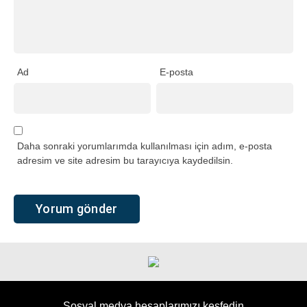
Ad
E-posta
Daha sonraki yorumlarımda kullanılması için adım, e-posta
adresim ve site adresim bu tarayıcıya kaydedilsin.
Sosyal medya hesaplarımızı keşfedin