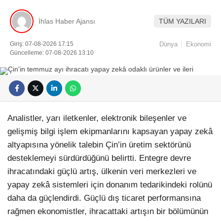
İhlas Haber Ajansı
TÜM YAZILARI
Giriş: 07-08-2026 17:15
Dünya
Ekonomi
Güncelleme: 07-08-2026 13:10
Analistler, yarı iletkenler, elektronik bileşenler ve
gelişmiş bilgi işlem ekipmanlarını kapsayan yapay zekâ
altyapısına yönelik talebin Çin’in üretim sektörünü
desteklemeyi sürdürdüğünü belirtti. Entegre devre
ihracatındaki güçlü artış, ülkenin veri merkezleri ve
yapay zekâ sistemleri için donanım tedarikindeki rolünü
daha da güçlendirdi. Güçlü dış ticaret performansına
rağmen ekonomistler, ihracattaki artışın bir bölümünün