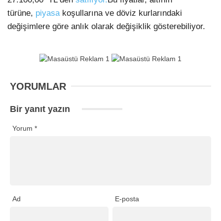
türüne,
piyasa
koşullarına ve döviz kurlarındaki
değişimlere göre anlık olarak değişiklik gösterebiliyor.
YORUMLAR
Bir yanıt yazın
Yorum
*
Ad
E-posta