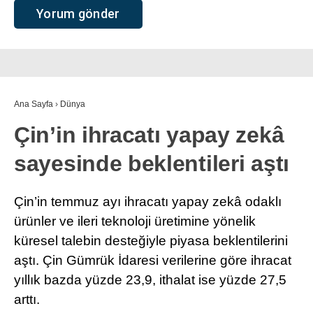
Ana Sayfa
›
Dünya
Çin’in ihracatı yapay zekâ
sayesinde beklentileri aştı
Çin’in temmuz ayı ihracatı yapay zekâ odaklı
ürünler ve ileri teknoloji üretimine yönelik
küresel talebin desteğiyle piyasa beklentilerini
aştı. Çin Gümrük İdaresi verilerine göre ihracat
yıllık bazda yüzde 23,9, ithalat ise yüzde 27,5
arttı.