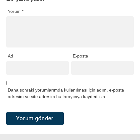
Yorum
*
Ad
E-posta
Daha sonraki yorumlarımda kullanılması için adım, e-posta
adresim ve site adresim bu tarayıcıya kaydedilsin.