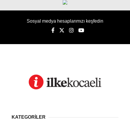
Sosyal medya hesaplarımızı keşfedin
KATEGORİLER