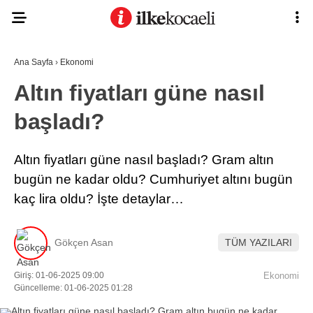
Ana Sayfa
›
Ekonomi
Altın fiyatları güne nasıl
başladı?
Altın fiyatları güne nasıl başladı? Gram altın
bugün ne kadar oldu? Cumhuriyet altını bugün
kaç lira oldu? İşte detaylar…
Gökçen Asan
TÜM YAZILARI
Giriş: 01-06-2025 09:00
Ekonomi
Güncelleme: 01-06-2025 01:28