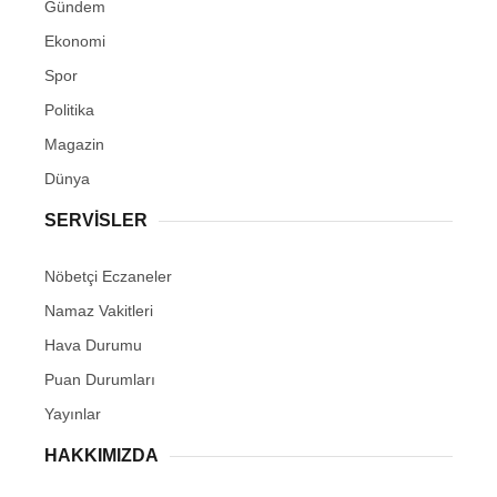
Gündem
Ekonomi
Spor
Politika
Magazin
Dünya
SERVİSLER
Nöbetçi Eczaneler
Namaz Vakitleri
Hava Durumu
Puan Durumları
Yayınlar
HAKKIMIZDA