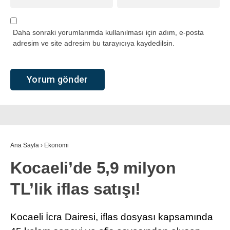
Daha sonraki yorumlarımda kullanılması için adım, e-posta
adresim ve site adresim bu tarayıcıya kaydedilsin.
Ana Sayfa
›
Ekonomi
Kocaeli’de 5,9 milyon
TL’lik iflas satışı!
Kocaeli İcra Dairesi, iflas dosyası kapsamında