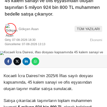
45 kalem sanayi ve ofis eşyasından oluşan
taşınırları 5 milyon 924 bin 800 TL muhammen
bedelle satışa çıkarıyor.
Gökçen Asan
TÜM YAZILARI
Giriş: 07-08-2026 18:30
Ekonomi
Güncelleme: 07-08-2026 13:13
Kocaeli İcra Dairesi’nin 2025/6 İflas sayılı dosyası
kapsamında, 45 kalem sanayi ve ofis eşyasından
oluşan taşınır mallar satışa sunulacak.
Satışa çıkarılacak taşınırların toplam muhammen