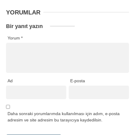
YORUMLAR
Bir yanıt yazın
Yorum
*
Ad
E-posta
Daha sonraki yorumlarımda kullanılması için adım, e-posta
adresim ve site adresim bu tarayıcıya kaydedilsin.