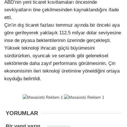
ABD’nin yeni ticaret kısıtlamaları öncesinde
sevkiyatların öne çekilmesinden kaynaklandığını ifade
etti.
Çin’in dış ticaret fazlası temmuz ayında bir önceki aya
göre gerileyerek yaklaşık 112,5 milyar dolar seviyesine
inse de piyasa beklentilerinin üzerinde gerçekleşti.
Yüksek teknoloji ihracatı güçlü büyümesini
sürdürürken, oyuncak ve seramik gibi geleneksel
sektörlerde daha zayıf performans görülmesinin, Çin
ekonomisinin ileri teknoloji üretimine yöneldiğini ortaya
koyduğu belirtildi.
YORUMLAR
Bir yanıt yazın