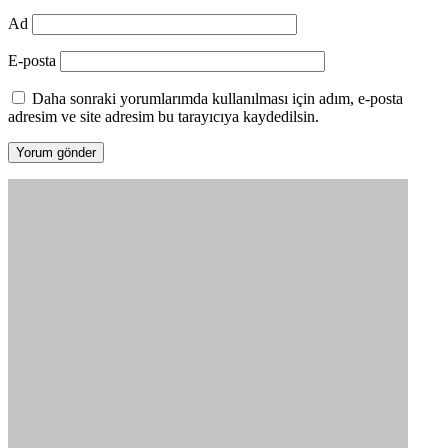
Ad
E-posta
Daha sonraki yorumlarımda kullanılması için adım, e-posta
adresim ve site adresim bu tarayıcıya kaydedilsin.