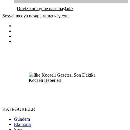
Döviz kuru güne nasıl başladı?
Sosyal medya hesaplarımızı keşfedin
KATEGORİLER
Gündem
Ekonomi
Spor