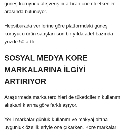
güneş koruyucu alışverişini artıran önemli etkenler
arasında bulunuyor.
Hepsiburada verilerine göre platformdaki güneş
koruyucu ürün satışları son bir yılda adet bazında
yüzde 50 arttı.
SOSYAL MEDYA KORE
MARKALARINA İLGİYİ
ARTIRIYOR
Araştırmada marka tercihleri de tüketicilerin kullanım
alışkanlıklarına göre farklılaşıyor.
Yerli markalar günlük kullanım ve makyaj altına
uygunluk özellikleriyle öne çıkarken, Kore markaları