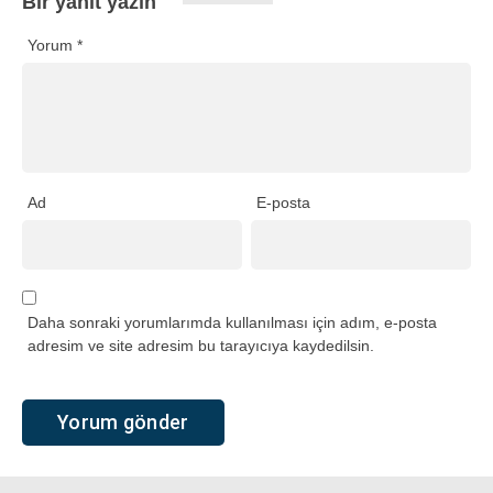
Bir yanıt yazın
Yorum
*
Ad
E-posta
Daha sonraki yorumlarımda kullanılması için adım, e-posta
adresim ve site adresim bu tarayıcıya kaydedilsin.