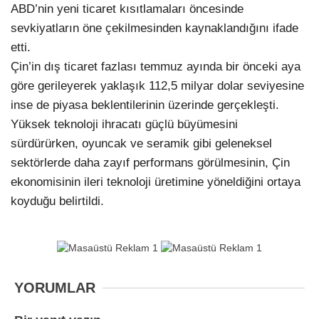
ABD’nin yeni ticaret kısıtlamaları öncesinde
sevkiyatların öne çekilmesinden kaynaklandığını ifade
etti.
Çin’in dış ticaret fazlası temmuz ayında bir önceki aya
göre gerileyerek yaklaşık 112,5 milyar dolar seviyesine
inse de piyasa beklentilerinin üzerinde gerçekleşti.
Yüksek teknoloji ihracatı güçlü büyümesini
sürdürürken, oyuncak ve seramik gibi geleneksel
sektörlerde daha zayıf performans görülmesinin, Çin
ekonomisinin ileri teknoloji üretimine yöneldiğini ortaya
koyduğu belirtildi.
YORUMLAR