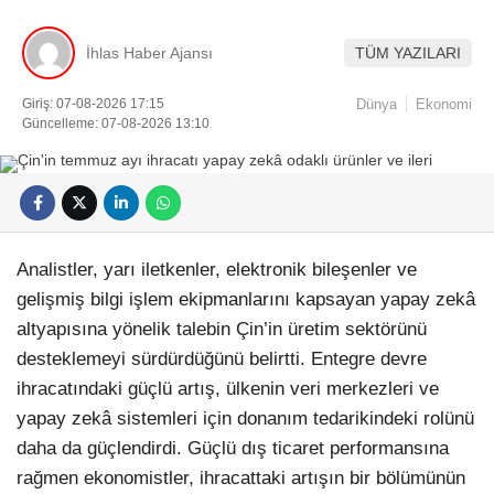
İhlas Haber Ajansı
TÜM YAZILARI
Giriş: 07-08-2026 17:15
Dünya
Ekonomi
Güncelleme: 07-08-2026 13:10
Analistler, yarı iletkenler, elektronik bileşenler ve
gelişmiş bilgi işlem ekipmanlarını kapsayan yapay zekâ
altyapısına yönelik talebin Çin’in üretim sektörünü
desteklemeyi sürdürdüğünü belirtti. Entegre devre
ihracatındaki güçlü artış, ülkenin veri merkezleri ve
yapay zekâ sistemleri için donanım tedarikindeki rolünü
daha da güçlendirdi. Güçlü dış ticaret performansına
rağmen ekonomistler, ihracattaki artışın bir bölümünün