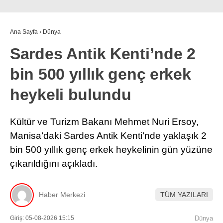
Ana Sayfa
›
Dünya
Sardes Antik Kenti’nde 2
bin 500 yıllık genç erkek
heykeli bulundu
Kültür ve Turizm Bakanı Mehmet Nuri Ersoy,
Manisa’daki Sardes Antik Kenti’nde yaklaşık 2
bin 500 yıllık genç erkek heykelinin gün yüzüne
çıkarıldığını açıkladı.
Haber Merkezi
TÜM YAZILARI
Giriş: 05-08-2026 15:15
Dünya