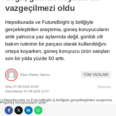
vazgeçilmezi oldu
Hepsiburada ve FutureBright iş birliğiyle
gerçekleştirilen araştırma, güneş koruyucuların
artık yalnızca yaz aylarında değil, günlük cilt
bakım rutininin bir parçası olarak kullanıldığını
ortaya koyarken, güneş koruyucu ürün satışları
son bir yılda yüzde 50 arttı.
İhlas Haber Ajansı
TÜM YAZILARI
Giriş: 07-08-2026 19:00
Ekonomi
Güncelleme: 07-08-2026 11:07