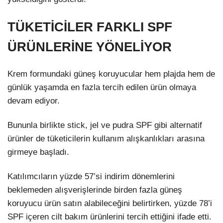
TÜKETİCİLER FARKLI SPF
ÜRÜNLERİNE YÖNELİYOR
Krem formundaki güneş koruyucular hem plajda hem de
günlük yaşamda en fazla tercih edilen ürün olmaya
devam ediyor.
Bununla birlikte stick, jel ve pudra SPF gibi alternatif
ürünler de tüketicilerin kullanım alışkanlıkları arasına
girmeye başladı.
Katılımcıların yüzde 57’si indirim dönemlerini
beklemeden alışverişlerinde birden fazla güneş
koruyucu ürün satın alabileceğini belirtirken, yüzde 78’i
SPF içeren cilt bakım ürünlerini tercih ettiğini ifade etti.