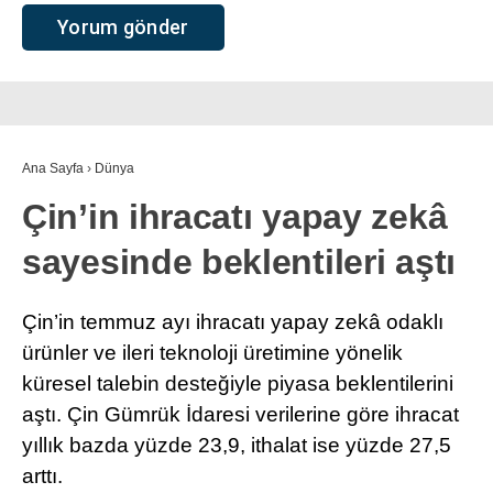
Ana Sayfa
›
Dünya
Çin’in ihracatı yapay zekâ
sayesinde beklentileri aştı
Çin’in temmuz ayı ihracatı yapay zekâ odaklı
ürünler ve ileri teknoloji üretimine yönelik
küresel talebin desteğiyle piyasa beklentilerini
aştı. Çin Gümrük İdaresi verilerine göre ihracat
yıllık bazda yüzde 23,9, ithalat ise yüzde 27,5
arttı.