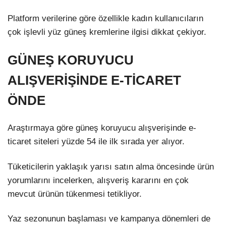
Platform verilerine göre özellikle kadın kullanıcıların
çok işlevli yüz güneş kremlerine ilgisi dikkat çekiyor.
GÜNEŞ KORUYUCU
ALIŞVERİŞİNDE E-TİCARET
ÖNDE
Araştırmaya göre güneş koruyucu alışverişinde e-
ticaret siteleri yüzde 54 ile ilk sırada yer alıyor.
Tüketicilerin yaklaşık yarısı satın alma öncesinde ürün
yorumlarını incelerken, alışveriş kararını en çok
mevcut ürünün tükenmesi tetikliyor.
Yaz sezonunun başlaması ve kampanya dönemleri de