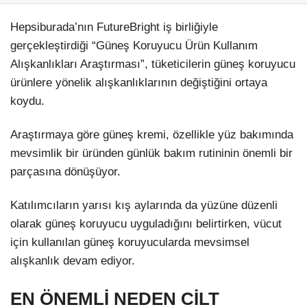
Hepsiburada’nın FutureBright iş birliğiyle
gerçekleştirdiği “Güneş Koruyucu Ürün Kullanım
Alışkanlıkları Araştırması”, tüketicilerin güneş koruyucu
ürünlere yönelik alışkanlıklarının değiştiğini ortaya
koydu.
Araştırmaya göre güneş kremi, özellikle yüz bakımında
mevsimlik bir üründen günlük bakım rutininin önemli bir
parçasına dönüşüyor.
Katılımcıların yarısı kış aylarında da yüzüne düzenli
olarak güneş koruyucu uyguladığını belirtirken, vücut
için kullanılan güneş koruyucularda mevsimsel
alışkanlık devam ediyor.
EN ÖNEMLİ NEDEN CİLT