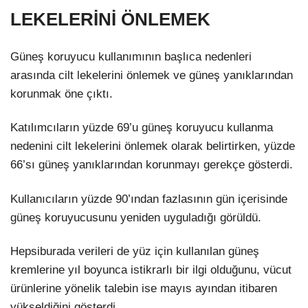
LEKELERİNİ ÖNLEMEK
Güneş koruyucu kullanımının başlıca nedenleri
arasında cilt lekelerini önlemek ve güneş yanıklarından
korunmak öne çıktı.
Katılımcıların yüzde 69’u güneş koruyucu kullanma
nedenini cilt lekelerini önlemek olarak belirtirken, yüzde
66’sı güneş yanıklarından korunmayı gerekçe gösterdi.
Kullanıcıların yüzde 90’ından fazlasının gün içerisinde
güneş koruyucusunu yeniden uyguladığı görüldü.
Hepsiburada verileri de yüz için kullanılan güneş
kremlerine yıl boyunca istikrarlı bir ilgi olduğunu, vücut
ürünlerine yönelik talebin ise mayıs ayından itibaren
yükseldiğini gösterdi.