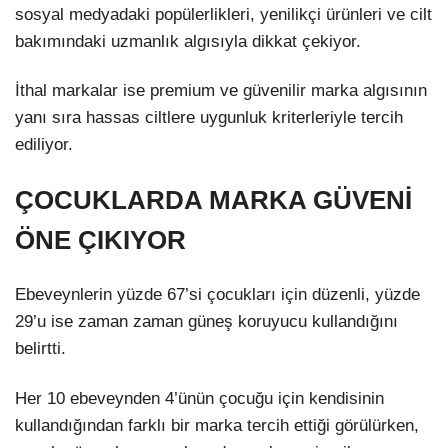
sosyal medyadaki popülerlikleri, yenilikçi ürünleri ve cilt
bakımındaki uzmanlık algısıyla dikkat çekiyor.
İthal markalar ise premium ve güvenilir marka algısının
yanı sıra hassas ciltlere uygunluk kriterleriyle tercih
ediliyor.
ÇOCUKLARDA MARKA GÜVENİ
ÖNE ÇIKIYOR
Ebeveynlerin yüzde 67’si çocukları için düzenli, yüzde
29’u ise zaman zaman güneş koruyucu kullandığını
belirtti.
Her 10 ebeveynden 4’ünün çocuğu için kendisinin
kullandığından farklı bir marka tercih ettiği görülürken,