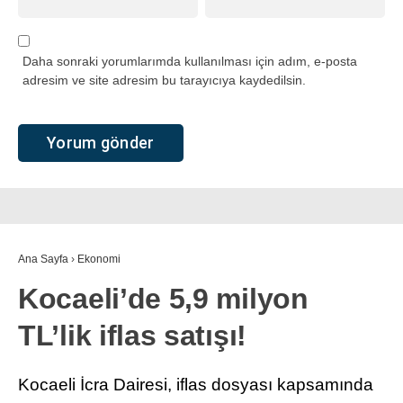
Daha sonraki yorumlarımda kullanılması için adım, e-posta
adresim ve site adresim bu tarayıcıya kaydedilsin.
Ana Sayfa
›
Ekonomi
Kocaeli’de 5,9 milyon
TL’lik iflas satışı!
Kocaeli İcra Dairesi, iflas dosyası kapsamında