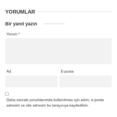
YORUMLAR
Bir yanıt yazın
Yorum
*
Ad
E-posta
Daha sonraki yorumlarımda kullanılması için adım, e-posta
adresim ve site adresim bu tarayıcıya kaydedilsin.