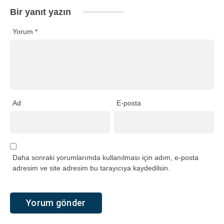
Bir yanıt yazın
Yorum
*
Ad
E-posta
Daha sonraki yorumlarımda kullanılması için adım, e-posta
adresim ve site adresim bu tarayıcıya kaydedilsin.