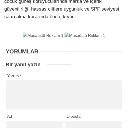
çocuk güneş koruyucularında marka ve içerik
güvenilirliği, hassas ciltlere uygunluk ve SPF seviyesi
satın alma kararında öne çıkıyor.
YORUMLAR
Bir yanıt yazın
Yorum
*
Ad
E-posta