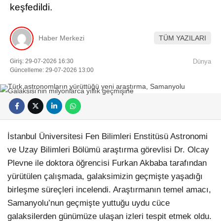
keşfedildi.
Haber Merkezi
TÜM YAZILARI
Giriş: 29-07-2026 16:30
Dünya
Güncelleme: 29-07-2026 13:00
İstanbul Üniversitesi Fen Bilimleri Enstitüsü Astronomi
ve Uzay Bilimleri Bölümü araştırma görevlisi Dr. Olcay
Plevne ile doktora öğrencisi Furkan Akbaba tarafından
yürütülen çalışmada, galaksimizin geçmişte yaşadığı
birleşme süreçleri incelendi. Araştırmanın temel amacı,
Samanyolu’nun geçmişte yuttuğu uydu cüce
galaksilerden günümüze ulaşan izleri tespit etmek oldu.