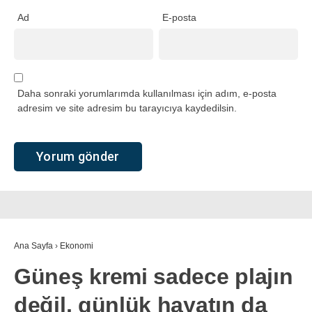
Ad
E-posta
Daha sonraki yorumlarımda kullanılması için adım, e-posta
adresim ve site adresim bu tarayıcıya kaydedilsin.
Ana Sayfa
›
Ekonomi
Güneş kremi sadece plajın
değil, günlük hayatın da