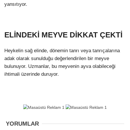
yansıtıyor.
ELİNDEKİ MEYVE DİKKAT ÇEKTİ
Heykelin sağ elinde, dönemin tanrı veya tanrıçalarına
adak olarak sunulduğu değerlendirilen bir meyve
bulunuyor. Uzmanlar, bu meyvenin ayva olabileceği
ihtimali üzerinde duruyor.
YORUMLAR