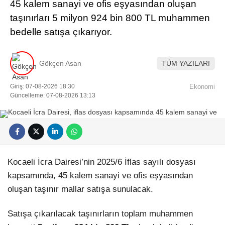
45 kalem sanayi ve ofis eşyasından oluşan
taşınırları 5 milyon 924 bin 800 TL muhammen
bedelle satışa çıkarıyor.
Gökçen Asan
TÜM YAZILARI
Giriş: 07-08-2026 18:30
Ekonomi
Güncelleme: 07-08-2026 13:13
Kocaeli İcra Dairesi’nin 2025/6 İflas sayılı dosyası
kapsamında, 45 kalem sanayi ve ofis eşyasından
oluşan taşınır mallar satışa sunulacak.
Satışa çıkarılacak taşınırların toplam muhammen