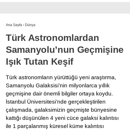
Ana Sayfa
›
Dünya
Türk Astronomlardan
Samanyolu’nun Geçmişine
Işık Tutan Keşif
Türk astronomların yürüttüğü yeni araştırma,
Samanyolu Galaksisi’nin milyonlarca yıllık
geçmişine dair önemli bilgiler ortaya koydu.
İstanbul Üniversitesi’nde gerçekleştirilen
çalışmada, galaksimizin geçmişte bünyesine
kattığı düşünülen 4 yeni cüce galaksi kalıntısı
ile 1 parçalanmış küresel küme kalıntısı