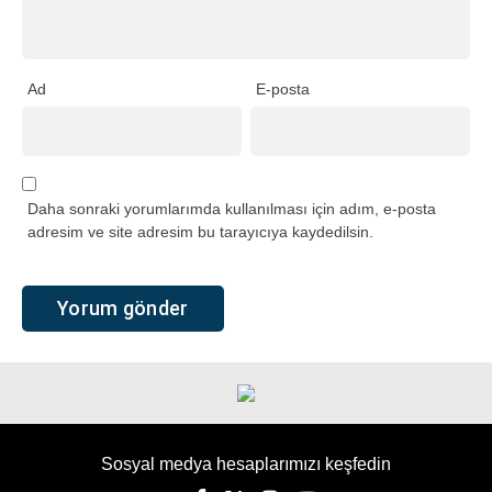
Ad
E-posta
Daha sonraki yorumlarımda kullanılması için adım, e-posta
adresim ve site adresim bu tarayıcıya kaydedilsin.
Sosyal medya hesaplarımızı keşfedin