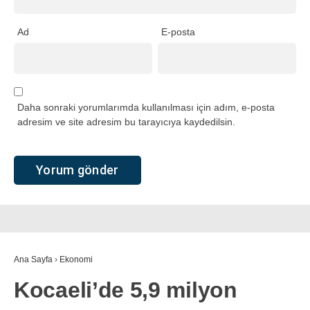
Ad
E-posta
Daha sonraki yorumlarımda kullanılması için adım, e-posta
adresim ve site adresim bu tarayıcıya kaydedilsin.
Ana Sayfa
›
Ekonomi
Kocaeli’de 5,9 milyon