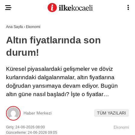
Ana Sayfa
›
Ekonomi
Altın fiyatlarında son
durum!
Küresel piyasalardaki gelişmeler ve döviz
kurlarındaki dalgalanmalar, altın fiyatlarına
doğrudan yansımaya devam ediyor. Bugün
altın güne nasıl başladı? İşte o fiyatlar…
Haber Merkezi
TÜM YAZILARI
Giriş: 24-06-2026 08:00
Ekonomi
Güncelleme: 24-06-2026 09:05