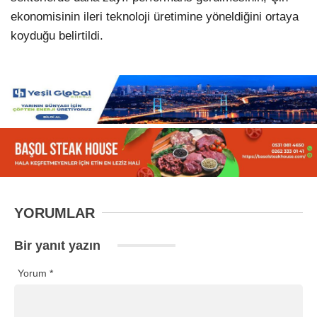
ekonomisinin ileri teknoloji üretimine yöneldiğini ortaya
koyduğu belirtildi.
YORUMLAR
Bir yanıt yazın
Yorum
*