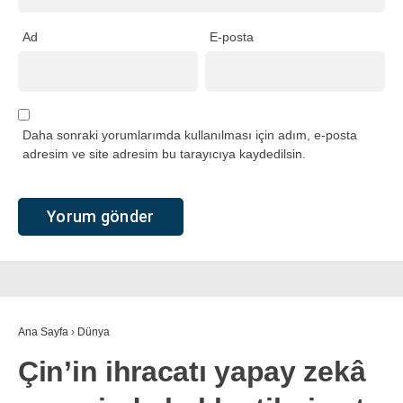
Ad
E-posta
Daha sonraki yorumlarımda kullanılması için adım, e-posta
adresim ve site adresim bu tarayıcıya kaydedilsin.
Ana Sayfa
›
Dünya
Çin’in ihracatı yapay zekâ