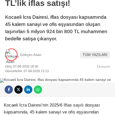
TL’lik iflas satışı!
Kocaeli İcra Dairesi, iflas dosyası kapsamında
45 kalem sanayi ve ofis eşyasından oluşan
taşınırları 5 milyon 924 bin 800 TL muhammen
bedelle satışa çıkarıyor.
Gökçen Asan
TÜM YAZILARI
Giriş: 07-08-2026 18:30
Ekonomi
Güncelleme: 07-08-2026 13:13
Kocaeli İcra Dairesi’nin 2025/6 İflas sayılı dosyası
kapsamında, 45 kalem sanayi ve ofis eşyasından