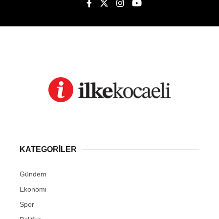
KATEGORİLER
Gündem
Ekonomi
Spor