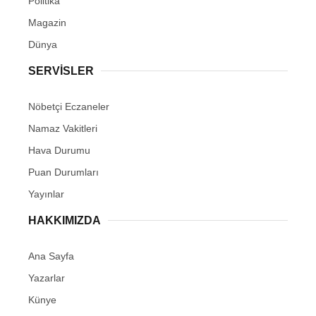
Politika
Magazin
Dünya
SERVİSLER
Nöbetçi Eczaneler
Namaz Vakitleri
Hava Durumu
Puan Durumları
Yayınlar
HAKKIMIZDA
Ana Sayfa
Yazarlar
Künye