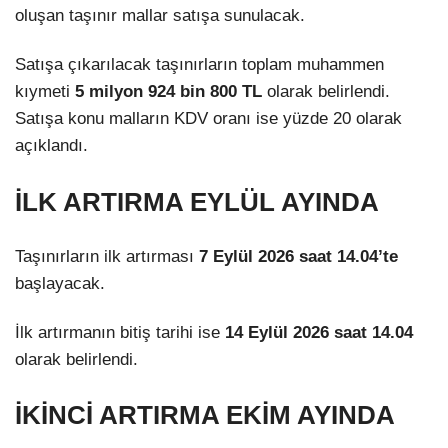
oluşan taşınır mallar satışa sunulacak.
Satışa çıkarılacak taşınırların toplam muhammen
kıymeti
5 milyon 924 bin 800 TL
olarak belirlendi.
Satışa konu malların KDV oranı ise yüzde 20 olarak
açıklandı.
İLK ARTIRMA EYLÜL AYINDA
Taşınırların ilk artırması
7 Eylül 2026 saat 14.04’te
başlayacak.
İlk artırmanın bitiş tarihi ise
14 Eylül 2026 saat 14.04
olarak belirlendi.
İKİNCİ ARTIRMA EKİM AYINDA