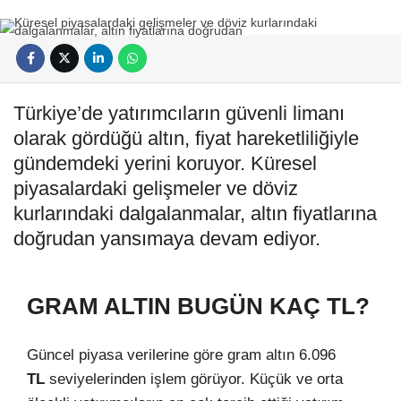
Türkiye’de yatırımcıların güvenli limanı
olarak gördüğü altın, fiyat hareketliliğiyle
gündemdeki yerini koruyor. Küresel
piyasalardaki gelişmeler ve döviz
kurlarındaki dalgalanmalar, altın fiyatlarına
doğrudan yansımaya devam ediyor.
GRAM ALTIN BUGÜN KAÇ TL?
Güncel piyasa verilerine göre gram altın 6.096
TL
seviyelerinden işlem görüyor. Küçük ve orta