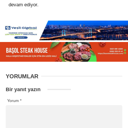
devam ediyor.
YORUMLAR
Bir yanıt yazın
Yorum
*