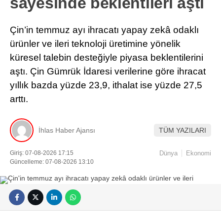
sayesinde beklentileri aştı
Çin’in temmuz ayı ihracatı yapay zekâ odaklı
ürünler ve ileri teknoloji üretimine yönelik
küresel talebin desteğiyle piyasa beklentilerini
aştı. Çin Gümrük İdaresi verilerine göre ihracat
yıllık bazda yüzde 23,9, ithalat ise yüzde 27,5
arttı.
İhlas Haber Ajansı
TÜM YAZILARI
Giriş: 07-08-2026 17:15
Dünya
Ekonomi
Güncelleme: 07-08-2026 13:10