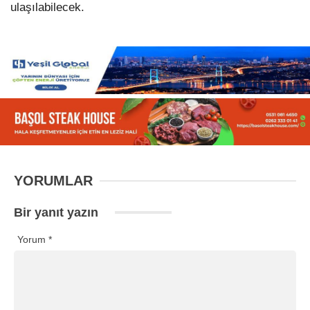
ulaşılabilecek.
YORUMLAR
Bir yanıt yazın
Yorum
*