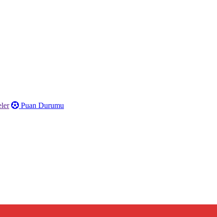
ler
Puan Durumu