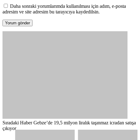
Daha sonraki yorumlarımda kullanılması için adım, e-posta
adresim ve site adresim bu tarayıcıya kaydedilsin.
Sıradaki Haber
Gebze’de 19,5 milyon liralık taşınmaz icradan satışa
çıkıyor