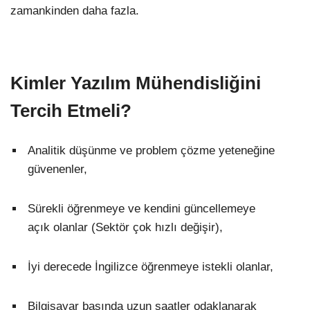
zamankinden daha fazla.
Kimler Yazılım Mühendisliğini
Tercih Etmeli?
Analitik düşünme ve problem çözme yeteneğine
güvenenler,
Sürekli öğrenmeye ve kendini güncellemeye
açık olanlar (Sektör çok hızlı değişir),
İyi derecede İngilizce öğrenmeye istekli olanlar,
Bilgisayar başında uzun saatler odaklanarak