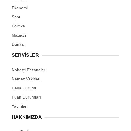
Ekonomi
Spor
Politika
Magazin
Dünya
SERVİSLER
Nöbetçi Eczaneler
Namaz Vakitleri
Hava Durumu
Puan Durumları
Yayınlar
HAKKIMIZDA