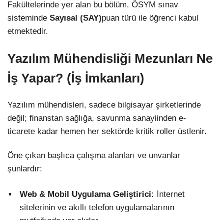
Fakültelerinde yer alan bu bölüm, ÖSYM sınav
sisteminde
Sayısal (SAY)
puan türü ile öğrenci kabul
etmektedir.
Yazılım Mühendisliği Mezunları Ne
İş Yapar? (İş İmkanları)
Yazılım mühendisleri, sadece bilgisayar şirketlerinde
değil; finanstan sağlığa, savunma sanayiinden e-
ticarete kadar hemen her sektörde kritik roller üstlenir.
Öne çıkan başlıca çalışma alanları ve unvanlar
şunlardır:
Web & Mobil Uygulama Geliştirici:
İnternet
sitelerinin ve akıllı telefon uygulamalarının