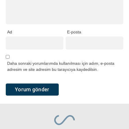
Ad
E-posta
Daha sonraki yorumlarımda kullanılması için adım, e-posta
adresim ve site adresim bu tarayıcıya kaydedilsin.