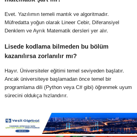
Evet. Yazılımın temeli mantık ve algoritmadır.
Müfredatta yoğun olarak Lineer Cebir, Diferansiyel
Denklem ve Ayrık Matematik dersleri yer alır.
Lisede kodlama bilmeden bu bölüm
kazanılırsa zorlanılır mı?
Hayır. Üniversiteler eğitimi temel seviyeden başlatır.
Ancak üniversiteye başlamadan önce temel bir
programlama dili (Python veya C# gibi) öğrenmek uyum
sürecini oldukça hızlandırır.