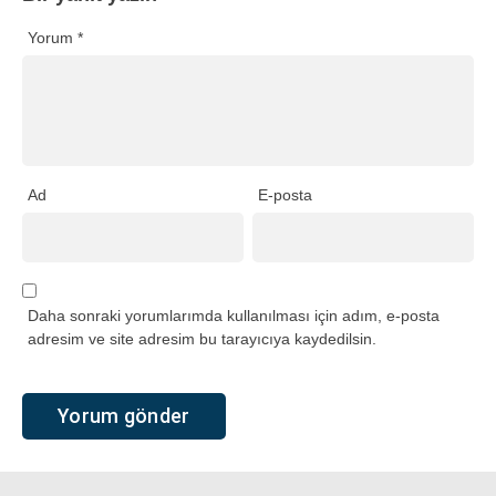
Yorum
*
Ad
E-posta
Daha sonraki yorumlarımda kullanılması için adım, e-posta
adresim ve site adresim bu tarayıcıya kaydedilsin.