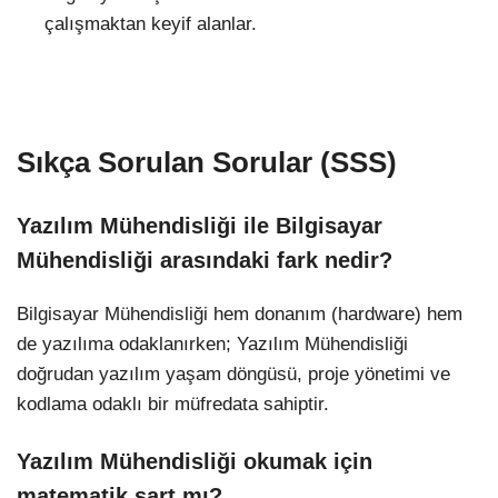
çalışmaktan keyif alanlar.
Sıkça Sorulan Sorular (SSS)
Yazılım Mühendisliği ile Bilgisayar
Mühendisliği arasındaki fark nedir?
Bilgisayar Mühendisliği hem donanım (hardware) hem
de yazılıma odaklanırken; Yazılım Mühendisliği
doğrudan yazılım yaşam döngüsü, proje yönetimi ve
kodlama odaklı bir müfredata sahiptir.
Yazılım Mühendisliği okumak için
matematik şart mı?