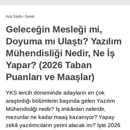
Ana Sayfa
›
Genel
Geleceğin Mesleği mi,
Doyuma mı Ulaştı? Yazılım
Mühendisliği Nedir, Ne İş
Yapar? (2026 Taban
Puanları ve Maaşlar)
YKS tercih döneminde adayların en çok
araştırdığı bölümlerin başında gelen Yazılım
Mühendisliği nedir? İş imkânları nelerdir,
mezunlar ne kadar maaş kazanıyor? Yapay
zekâ yazılımcıların yerini alacak mı? İşte 2026