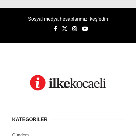
Sosyal medya hesaplarımızı keşfedin
KATEGORİLER
Gündem