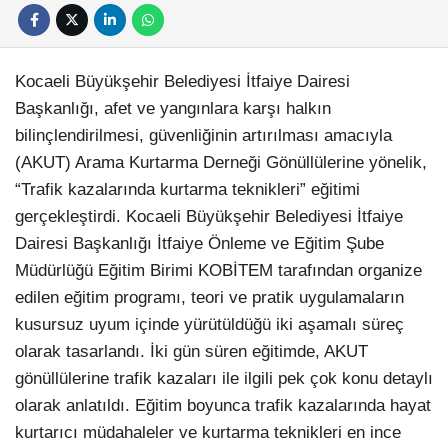
Kocaeli Büyükşehir Belediyesi İtfaiye Dairesi
Başkanlığı, afet ve yangınlara karşı halkın
bilinçlendirilmesi, güvenliğinin artırılması amacıyla
(AKUT) Arama Kurtarma Derneği Gönüllülerine yönelik,
“Trafik kazalarında kurtarma teknikleri” eğitimi
gerçekleştirdi. Kocaeli Büyükşehir Belediyesi İtfaiye
Dairesi Başkanlığı İtfaiye Önleme ve Eğitim Şube
Müdürlüğü Eğitim Birimi KOBİTEM tarafından organize
edilen eğitim programı, teori ve pratik uygulamaların
kusursuz uyum içinde yürütüldüğü iki aşamalı süreç
olarak tasarlandı. İki gün süren eğitimde, AKUT
gönüllülerine trafik kazaları ile ilgili pek çok konu detaylı
olarak anlatıldı. Eğitim boyunca trafik kazalarında hayat
kurtarıcı müdahaleler ve kurtarma teknikleri en ince