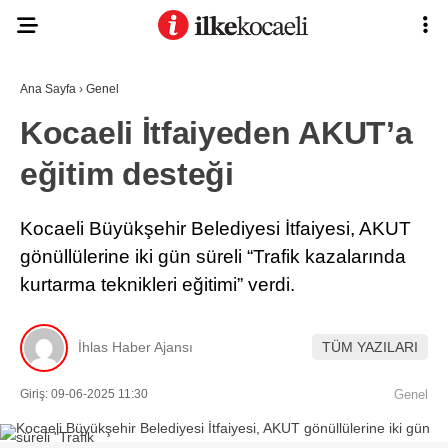
Ana Sayfa
›
Genel
Kocaeli İtfaiyeden AKUT’a
eğitim desteği
Kocaeli Büyükşehir Belediyesi İtfaiyesi, AKUT
gönüllülerine iki gün süreli “Trafik kazalarında
kurtarma teknikleri eğitimi” verdi.
İhlas Haber Ajansı
TÜM YAZILARI
Giriş: 09-06-2025 11:30
Genel