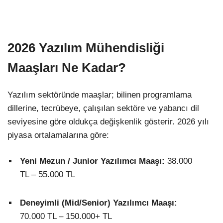
2026 Yazılım Mühendisliği
Maaşları Ne Kadar?
Yazılım sektöründe maaşlar; bilinen programlama
dillerine, tecrübeye, çalışılan sektöre ve yabancı dil
seviyesine göre oldukça değişkenlik gösterir. 2026 yılı
piyasa ortalamalarına göre:
Yeni Mezun / Junior Yazılımcı Maaşı:
38.000
TL – 55.000 TL
Deneyimli (Mid/Senior) Yazılımcı Maaşı:
70.000 TL – 150.000+ TL