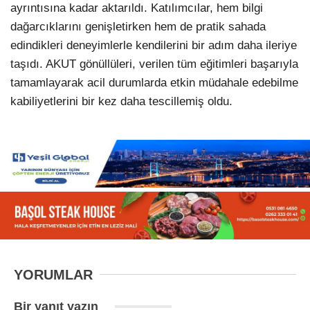
ayrıntısına kadar aktarıldı. Katılımcılar, hem bilgi
dağarcıklarını genişletirken hem de pratik sahada
edindikleri deneyimlerle kendilerini bir adım daha ileriye
taşıdı. AKUT gönüllüleri, verilen tüm eğitimleri başarıyla
tamamlayarak acil durumlarda etkin müdahale edebilme
kabiliyetlerini bir kez daha tescillemiş oldu.
YORUMLAR
Bir yanıt yazın