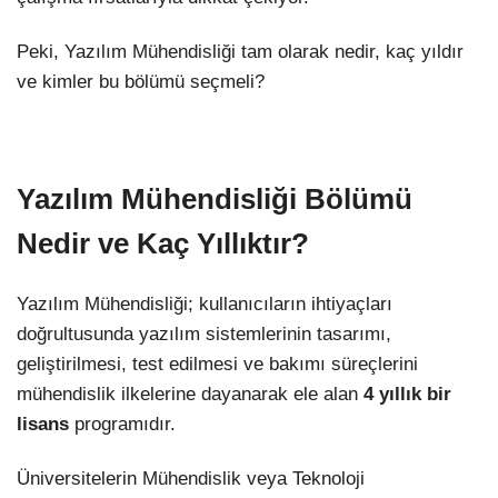
Peki, Yazılım Mühendisliği tam olarak nedir, kaç yıldır
ve kimler bu bölümü seçmeli?
Yazılım Mühendisliği Bölümü
Nedir ve Kaç Yıllıktır?
Yazılım Mühendisliği; kullanıcıların ihtiyaçları
doğrultusunda yazılım sistemlerinin tasarımı,
geliştirilmesi, test edilmesi ve bakımı süreçlerini
mühendislik ilkelerine dayanarak ele alan
4 yıllık bir
lisans
programıdır.
Üniversitelerin Mühendislik veya Teknoloji