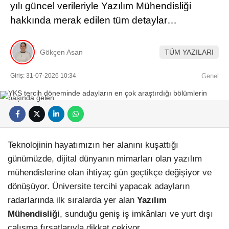
yılı güncel verileriyle Yazılım Mühendisliği
hakkında merak edilen tüm detaylar…
Gökçen Asan
TÜM YAZILARI
Giriş: 31-07-2026 10:34
Genel
Teknolojinin hayatımızın her alanını kuşattığı
günümüzde, dijital dünyanın mimarları olan yazılım
mühendislerine olan ihtiyaç gün geçtikçe değişiyor ve
dönüşüyor. Üniversite tercihi yapacak adayların
radarlarında ilk sıralarda yer alan
Yazılım
Mühendisliği
, sunduğu geniş iş imkânları ve yurt dışı
çalışma fırsatlarıyla dikkat çekiyor.