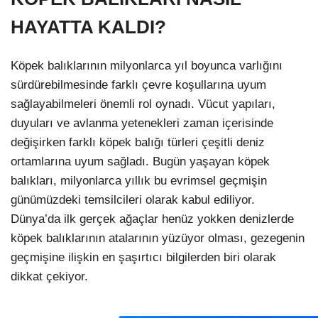
HAYATTA KALDI?
Köpek balıklarının milyonlarca yıl boyunca varlığını
sürdürebilmesinde farklı çevre koşullarına uyum
sağlayabilmeleri önemli rol oynadı. Vücut yapıları,
duyuları ve avlanma yetenekleri zaman içerisinde
değişirken farklı köpek balığı türleri çeşitli deniz
ortamlarına uyum sağladı. Bugün yaşayan köpek
balıkları, milyonlarca yıllık bu evrimsel geçmişin
günümüzdeki temsilcileri olarak kabul ediliyor.
Dünya’da ilk gerçek ağaçlar henüz yokken denizlerde
köpek balıklarının atalarının yüzüyor olması, gezegenin
geçmişine ilişkin en şaşırtıcı bilgilerden biri olarak
dikkat çekiyor.