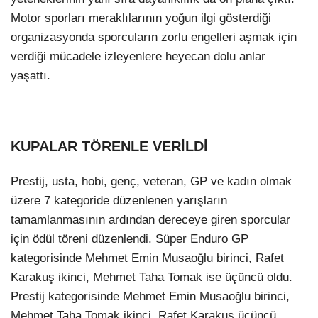
Motor sporları meraklılarının yoğun ilgi gösterdiği
organizasyonda sporcuların zorlu engelleri aşmak için
verdiği mücadele izleyenlere heyecan dolu anlar
yaşattı.
KUPALAR TÖRENLE VERİLDİ
Prestij, usta, hobi, genç, veteran, GP ve kadın olmak
üzere 7 kategoride düzenlenen yarışların
tamamlanmasının ardından dereceye giren sporcular
için ödül töreni düzenlendi. Süper Enduro GP
kategorisinde Mehmet Emin Musaoğlu birinci, Rafet
Karakuş ikinci, Mehmet Taha Tomak ise üçüncü oldu.
Prestij kategorisinde Mehmet Emin Musaoğlu birinci,
Mehmet Taha Tomak ikinci, Rafet Karakuş üçüncü