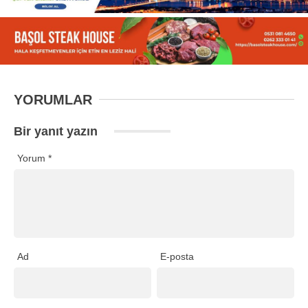
YORUMLAR
Bir yanıt yazın
Yorum
*
Ad
E-posta