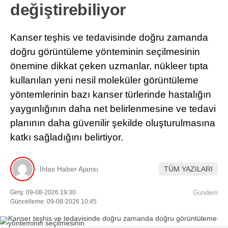
değiştirebiliyor
Kanser teşhis ve tedavisinde doğru zamanda
doğru görüntüleme yönteminin seçilmesinin
önemine dikkat çeken uzmanlar, nükleer tıpta
kullanılan yeni nesil moleküler görüntüleme
yöntemlerinin bazı kanser türlerinde hastalığın
yaygınlığının daha net belirlenmesine ve tedavi
planının daha güvenilir şekilde oluşturulmasına
katkı sağladığını belirtiyor.
İhlas Haber Ajansı
TÜM YAZILARI
Giriş: 09-08-2026 19:30
Gündem
Güncelleme: 09-08-2026 10:45