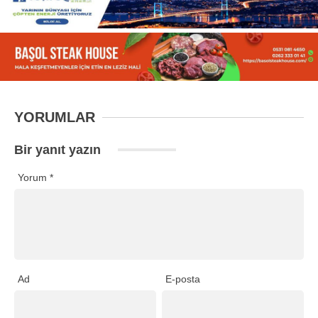
YORUMLAR
Bir yanıt yazın
Yorum
*
Ad
E-posta