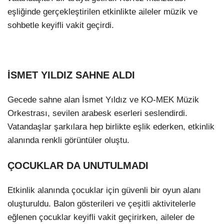
eşliğinde gerçekleştirilen etkinlikte aileler müzik ve
sohbetle keyifli vakit geçirdi.
İSMET YILDIZ SAHNE ALDI
Gecede sahne alan İsmet Yıldız ve KO-MEK Müzik
Orkestrası, sevilen arabesk eserleri seslendirdi.
Vatandaşlar şarkılara hep birlikte eşlik ederken, etkinlik
alanında renkli görüntüler oluştu.
ÇOCUKLAR DA UNUTULMADI
Etkinlik alanında çocuklar için güvenli bir oyun alanı
oluşturuldu. Balon gösterileri ve çeşitli aktivitelerle
eğlenen çocuklar keyifli vakit geçirirken, aileler de