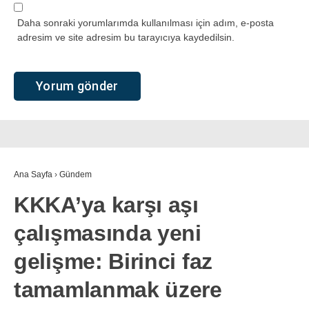
Daha sonraki yorumlarımda kullanılması için adım, e-posta
adresim ve site adresim bu tarayıcıya kaydedilsin.
Ana Sayfa
›
Gündem
KKKA’ya karşı aşı
çalışmasında yeni
gelişme: Birinci faz
tamamlanmak üzere