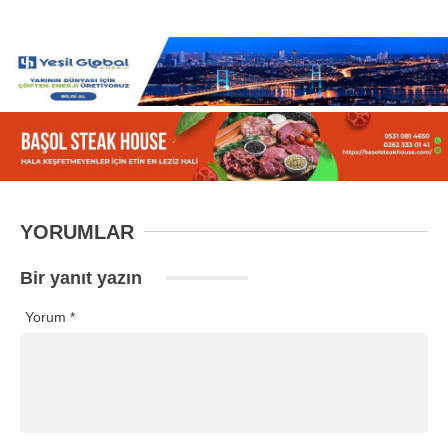
YORUMLAR
Bir yanıt yazın
Yorum
*