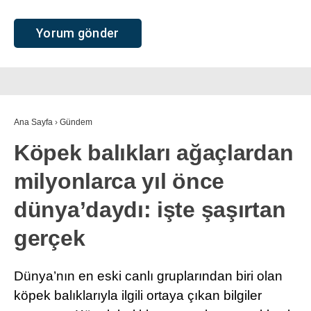
Ana Sayfa
›
Gündem
Köpek balıkları ağaçlardan
milyonlarca yıl önce
dünya’daydı: işte şaşırtan
gerçek
Dünya’nın en eski canlı gruplarından biri olan
köpek balıklarıyla ilgili ortaya çıkan bilgiler