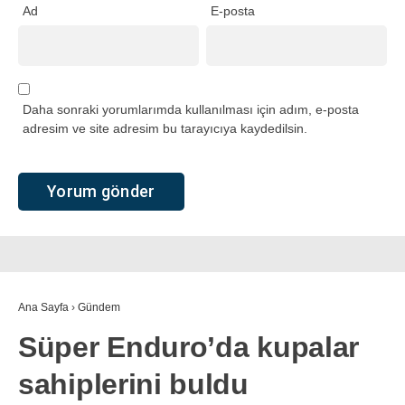
Ad
E-posta
Daha sonraki yorumlarımda kullanılması için adım, e-posta
adresim ve site adresim bu tarayıcıya kaydedilsin.
Ana Sayfa
›
Gündem
Süper Enduro’da kupalar
sahiplerini buldu