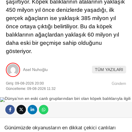
şaşırtıyor. Köpek balıklarının atalarının yaklaşık
450 milyon yıl önce denizlerde yaşadığı, ilk
gerçek ağaçların ise yaklaşık 385 milyon yıl
önce ortaya çıktığı belirtiliyor. Bu da köpek
balıklarının ağaçlardan yaklaşık 60 milyon yıl
daha eski bir geçmişe sahip olduğunu
gösteriyor.
Asel Nuhoğlu
TÜM YAZILARI
Giriş: 09-08-2026 20:00
Gündem
Güncelleme: 09-08-2026 11:32
Günümüzde okyanusların en dikkat çekici canlıları