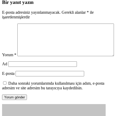
Bir yanıt yazın
E-posta adresiniz yayınlanmayacak.
Gerekli alanlar
*
ile
işaretlenmişlerdir
Yorum
*
Ad
E-posta
Daha sonraki yorumlarımda kullanılması için adım, e-posta
adresim ve site adresim bu tarayıcıya kaydedilsin.