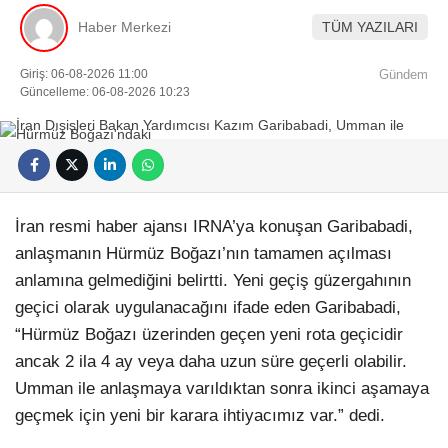
Haber Merkezi
TÜM YAZILARI
Giriş: 06-08-2026 11:00
Gündem
Güncelleme: 06-08-2026 10:23
İran resmi haber ajansı IRNA’ya konuşan Garibabadi,
anlaşmanın Hürmüz Boğazı’nın tamamen açılması
anlamına gelmediğini belirtti. Yeni geçiş güzergahının
geçici olarak uygulanacağını ifade eden Garibabadi,
“Hürmüz Boğazı üzerinden geçen yeni rota geçicidir
ancak 2 ila 4 ay veya daha uzun süre geçerli olabilir.
Umman ile anlaşmaya varıldıktan sonra ikinci aşamaya
geçmek için yeni bir karara ihtiyacımız var.” dedi.