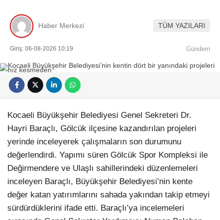
Haber Merkezi
TÜM YAZILARI
Giriş: 06-08-2026 10:19
Gündem
Kocaeli Büyükşehir Belediyesi Genel Sekreteri Dr.
Hayri Baraçlı, Gölcük ilçesine kazandırılan projeleri
yerinde inceleyerek çalışmaların son durumunu
değerlendirdi. Yapımı süren Gölcük Spor Kompleksi ile
Değirmendere ve Ulaşlı sahillerindeki düzenlemeleri
inceleyen Baraçlı, Büyükşehir Belediyesi’nin kente
değer katan yatırımlarını sahada yakından takip etmeyi
sürdürdüklerini ifade etti. Baraçlı’ya incelemeleri