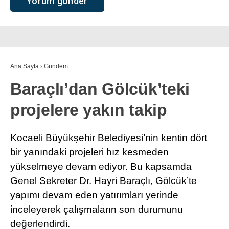
Ana Sayfa
›
Gündem
Baraçlı’dan Gölcük’teki
projelere yakın takip
Kocaeli Büyükşehir Belediyesi’nin kentin dört
bir yanındaki projeleri hız kesmeden
yükselmeye devam ediyor. Bu kapsamda
Genel Sekreter Dr. Hayri Baraçlı, Gölcük’te
yapımı devam eden yatırımları yerinde
inceleyerek çalışmaların son durumunu
değerlendirdi.