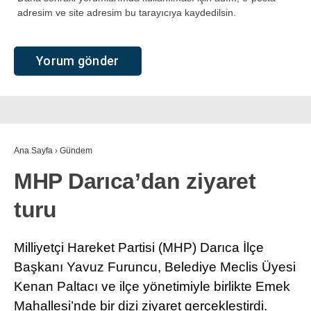
adresim ve site adresim bu tarayıcıya kaydedilsin.
Ana Sayfa
›
Gündem
MHP Darıca’dan ziyaret
turu
Milliyetçi Hareket Partisi (MHP) Darıca İlçe
Başkanı Yavuz Furuncu, Belediye Meclis Üyesi
Kenan Paltacı ve ilçe yönetimiyle birlikte Emek
Mahallesi’nde bir dizi ziyaret gerçekleştirdi.