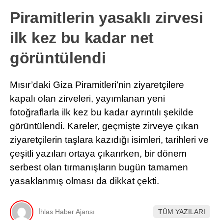
Piramitlerin yasaklı zirvesi
ilk kez bu kadar net
görüntülendi
Mısır’daki Giza Piramitleri’nin ziyaretçilere
kapalı olan zirveleri, yayımlanan yeni
fotoğraflarla ilk kez bu kadar ayrıntılı şekilde
görüntülendi. Kareler, geçmişte zirveye çıkan
ziyaretçilerin taşlara kazıdığı isimleri, tarihleri ve
çeşitli yazıları ortaya çıkarırken, bir dönem
serbest olan tırmanışların bugün tamamen
yasaklanmış olması da dikkat çekti.
İhlas Haber Ajansı
TÜM YAZILARI