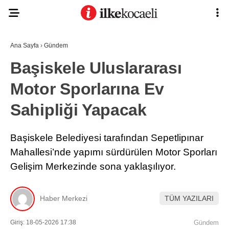
Ana Sayfa
›
Gündem
Başiskele Uluslararası
Motor Sporlarına Ev
Sahipliği Yapacak
Başiskele Belediyesi tarafından Sepetlipınar
Mahallesi’nde yapımı sürdürülen Motor Sporları
Gelişim Merkezinde sona yaklaşılıyor.
Haber Merkezi
TÜM YAZILARI
Giriş: 18-05-2026 17:38
Gündem