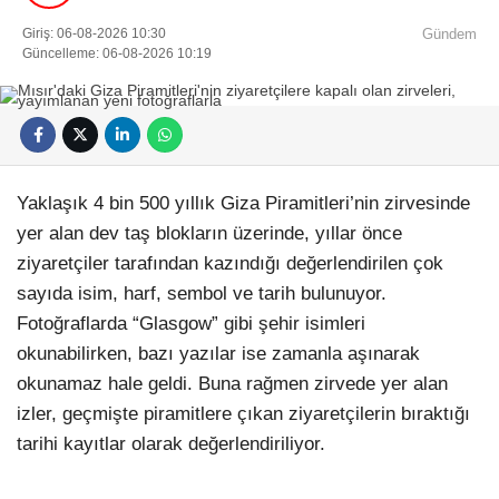
Giriş: 06-08-2026 10:30
Gündem
Güncelleme: 06-08-2026 10:19
Yaklaşık 4 bin 500 yıllık Giza Piramitleri’nin zirvesinde
yer alan dev taş blokların üzerinde, yıllar önce
ziyaretçiler tarafından kazındığı değerlendirilen çok
sayıda isim, harf, sembol ve tarih bulunuyor.
Fotoğraflarda “Glasgow” gibi şehir isimleri
okunabilirken, bazı yazılar ise zamanla aşınarak
okunamaz hale geldi. Buna rağmen zirvede yer alan
izler, geçmişte piramitlere çıkan ziyaretçilerin bıraktığı
tarihi kayıtlar olarak değerlendiriliyor.