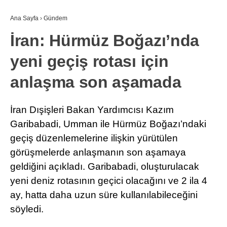
Ana Sayfa
›
Gündem
İran: Hürmüz Boğazı’nda
yeni geçiş rotası için
anlaşma son aşamada
İran Dışişleri Bakan Yardımcısı Kazım
Garibabadi, Umman ile Hürmüz Boğazı’ndaki
geçiş düzenlemelerine ilişkin yürütülen
görüşmelerde anlaşmanın son aşamaya
geldiğini açıkladı. Garibabadi, oluşturulacak
yeni deniz rotasının geçici olacağını ve 2 ila 4
ay, hatta daha uzun süre kullanılabileceğini
söyledi.