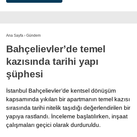
Ana Sayfa
›
Gündem
Bahçelievler’de temel
kazısında tarihi yapı
şüphesi
İstanbul Bahçelievler’de kentsel dönüşüm
kapsamında yıkılan bir apartmanın temel kazısı
sırasında tarihi nitelik taşıdığı değerlendirilen bir
yapıya rastlandı. İnceleme başlatılırken, inşaat
çalışmaları geçici olarak durduruldu.