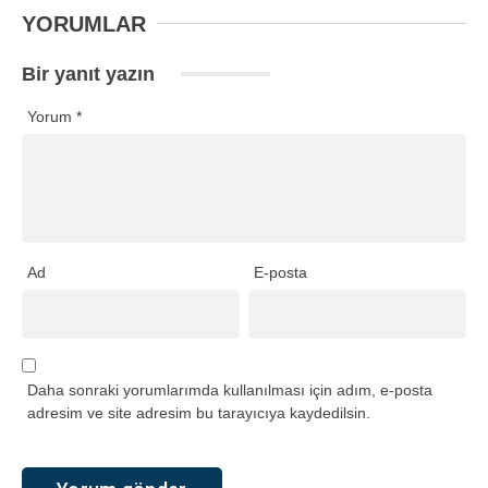
YORUMLAR
Bir yanıt yazın
Yorum
*
Ad
E-posta
Daha sonraki yorumlarımda kullanılması için adım, e-posta
adresim ve site adresim bu tarayıcıya kaydedilsin.