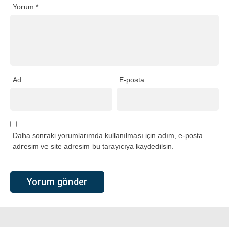
Yorum
*
Ad
E-posta
Daha sonraki yorumlarımda kullanılması için adım, e-posta
adresim ve site adresim bu tarayıcıya kaydedilsin.