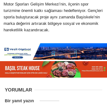
Motor Sporları Gelişim Merkezi’nin, ilçenin spor
turizmine önemli katkı sağlaması hedefleniyor. Gençleri
sporla buluşturacak proje aynı zamanda Başiskele’nin
marka değerini artırarak bölgeye sosyal ve ekonomik
hareketlilik kazandıracak.
YORUMLAR
Bir yanıt yazın