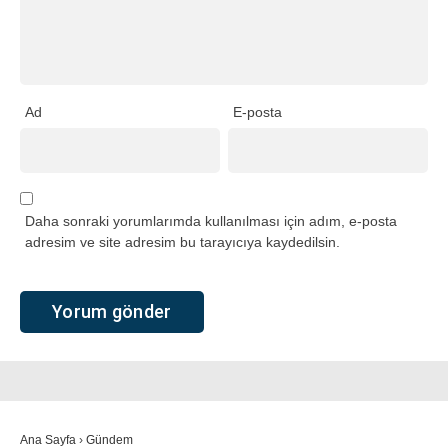
Ad
E-posta
Daha sonraki yorumlarımda kullanılması için adım, e-posta
adresim ve site adresim bu tarayıcıya kaydedilsin.
Ana Sayfa
›
Gündem