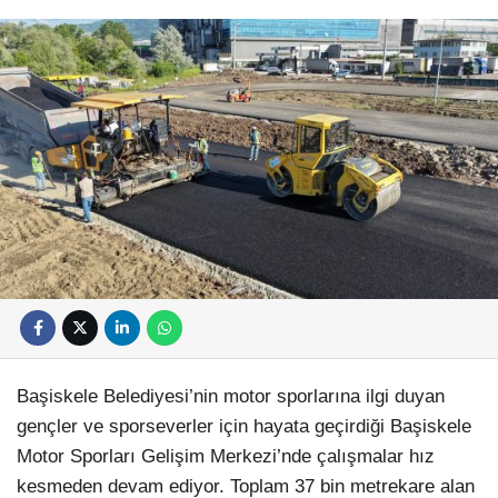
Başiskele Belediyesi’nin motor sporlarına ilgi duyan
gençler ve sporseverler için hayata geçirdiği Başiskele
Motor Sporları Gelişim Merkezi’nde çalışmalar hız
kesmeden devam ediyor. Toplam 37 bin metrekare alan