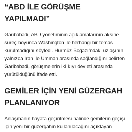
“ABD İLE GÖRÜŞME
YAPILMADI”
Garibabadi, ABD yönetiminin açıklamalarının aksine
süreç boyunca Washington ile herhangi bir temas
kurulmadığını söyledi. Hürmüz Boğazı’ndaki uzlaşının
yalnızca İran ile Umman arasında sağlandığını belirten
Garibabadi, görüşmelerin iki kıyı devleti arasında
yürütüldüğünü ifade etti.
GEMİLER İÇİN YENİ GÜZERGAH
PLANLANIYOR
Anlaşmanın hayata geçirilmesi halinde gemilerin geçişi
için yeni bir güzergahın kullanılacağını açıklayan