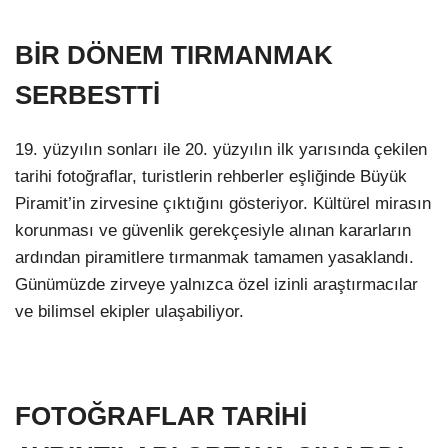
BİR DÖNEM TIRMANMAK
SERBESTTİ
19. yüzyılın sonları ile 20. yüzyılın ilk yarısında çekilen
tarihi fotoğraflar, turistlerin rehberler eşliğinde Büyük
Piramit’in zirvesine çıktığını gösteriyor. Kültürel mirasın
korunması ve güvenlik gerekçesiyle alınan kararların
ardından piramitlere tırmanmak tamamen yasaklandı.
Günümüzde zirveye yalnızca özel izinli araştırmacılar
ve bilimsel ekipler ulaşabiliyor.
FOTOĞRAFLAR TARİHİ