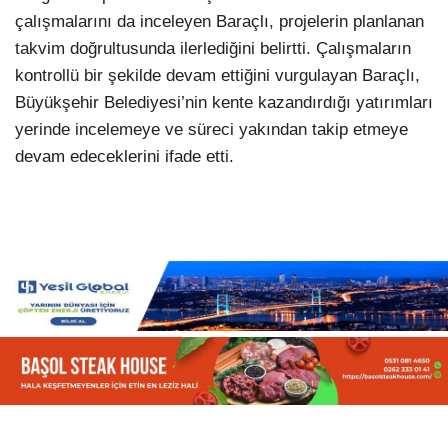
çalışmalarını da inceleyen Baraçlı, projelerin planlanan
takvim doğrultusunda ilerlediğini belirtti. Çalışmaların
kontrollü bir şekilde devam ettiğini vurgulayan Baraçlı,
Büyükşehir Belediyesi’nin kente kazandırdığı yatırımları
yerinde incelemeye ve süreci yakından takip etmeye
devam edeceklerini ifade etti.