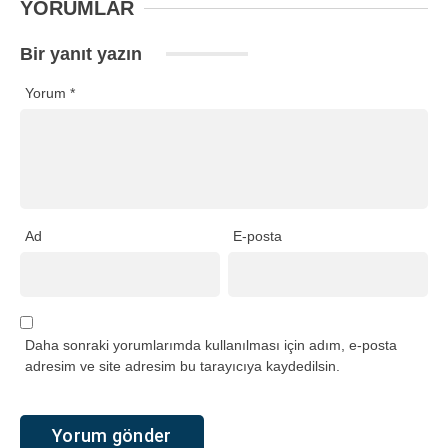
YORUMLAR
Bir yanıt yazın
Yorum
*
Ad
E-posta
Daha sonraki yorumlarımda kullanılması için adım, e-posta
adresim ve site adresim bu tarayıcıya kaydedilsin.