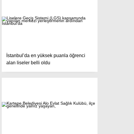
İstanbul’da en yüksek puanla öğrenci
alan liseler belli oldu