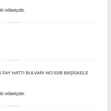
0 nöbetçidir.
FAY HATTI BULVARI NO:53/B BAŞİSKELE
0 nöbetçidir.