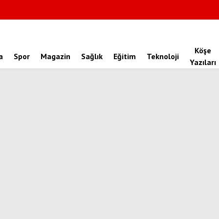
Köşe
a
Spor
Magazin
Sağlık
Eğitim
Teknoloji
Yazıları