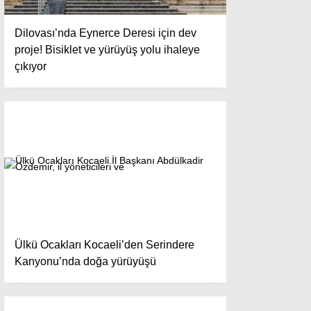
Dilovası’nda Eynerce Deresi için dev
proje! Bisiklet ve yürüyüş yolu ihaleye
çıkıyor
Ülkü Ocakları Kocaeli’den Serindere
Kanyonu’nda doğa yürüyüşü