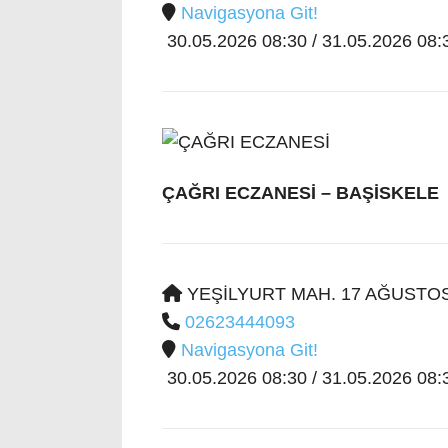
Navigasyona Git!
30.05.2026 08:30 / 31.05.2026 08:3
ÇAĞRI ECZANESİ
– BAŞİSKELE
YEŞİLYURT MAH. 17 AĞUSTOS 
02623444093
Navigasyona Git!
30.05.2026 08:30 / 31.05.2026 08:3