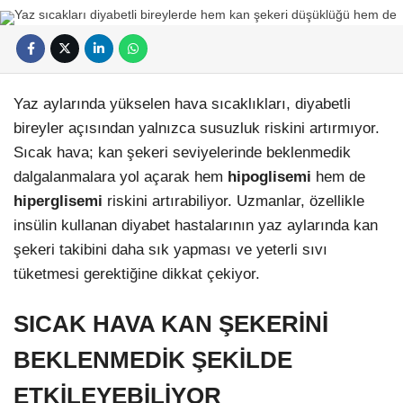
Yaz aylarında yükselen hava sıcaklıkları, diyabetli
bireyler açısından yalnızca susuzluk riskini artırmıyor.
Sıcak hava; kan şekeri seviyelerinde beklenmedik
dalgalanmalara yol açarak hem
hipoglisemi
hem de
hiperglisemi
riskini artırabiliyor. Uzmanlar, özellikle
insülin kullanan diyabet hastalarının yaz aylarında kan
şekeri takibini daha sık yapması ve yeterli sıvı
tüketmesi gerektiğine dikkat çekiyor.
SICAK HAVA KAN ŞEKERİNİ
BEKLENMEDİK ŞEKİLDE
ETKİLEYEBİLİYOR