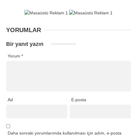
YORUMLAR
Bir yanıt yazın
Yorum
*
Ad
E-posta
Daha sonraki yorumlarımda kullanılması için adım, e-posta