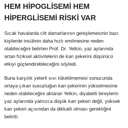
HEM HİPOGLİSEMİ HEM
HİPERGLİSEMİ RİSKİ VAR
Sıcak havalarda cilt damarlarının genişlemesinin bazı
kişilerde insülinin daha hızlı emilmesine neden
olabileceğini belirten Prof. Dr. Yetkin, yaz aylarında
artan fiziksel aktivitelerin de kan şekerini düşürücü
etkiyi güçlendirebileceğini söyledi.
Buna karşılık yeterli sıvı tüketilmemesi sonucunda
ortaya çıkan susuzluğun kan şekerinin yükselmesine
neden olabileceğini aktaran Yetkin, diyabetli bireylerin
yaz aylarında yalnızca düşük kan şekeri değil, yüksek
kan şekeri açısından da dikkatli olması gerektiğini
belirtti.