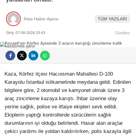
İhlas Haber Ajansı
TÜM YAZILARI
Giriş: 07-08-2026 20:43
Gündem
Kaza, Körfez ilçesi Hacıosman Mahallesi D-100
Karayolu İstanbul istikametinde meydana geldi. Edinilen
bilgilere göre, 2 otomobil ve kamyonet olmak üzere 3
araç zincirleme kazaya karıştı. İhbar üzerine olay
yerine sağlık, polise ve itfaiye ekipleri sevk edildi.
Ekiplerin yaptığı kontrollerde sürücülerin sağlık
durumlarının iyi olduğu belirlendi. Hasar alan araçlar
çekici yardımı ile yoldan kaldırılırken, polis kazayla ilgili