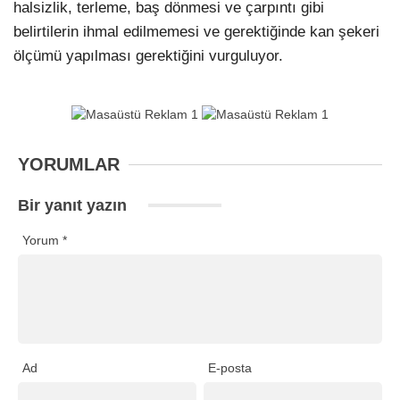
halsizlik, terleme, baş dönmesi ve çarpıntı gibi
belirtilerin ihmal edilmemesi ve gerektiğinde kan şekeri
ölçümü yapılması gerektiğini vurguluyor.
YORUMLAR
Bir yanıt yazın
Yorum
*
Ad
E-posta