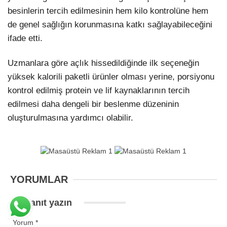
besinlerin tercih edilmesinin hem kilo kontrolüne hem
de genel sağlığın korunmasına katkı sağlayabileceğini
ifade etti.
Uzmanlara göre açlık hissedildiğinde ilk seçeneğin
yüksek kalorili paketli ürünler olması yerine, porsiyonu
kontrol edilmiş protein ve lif kaynaklarının tercih
edilmesi daha dengeli bir beslenme düzeninin
oluşturulmasına yardımcı olabilir.
YORUMLAR
Bir yanıt yazın
Yorum
*