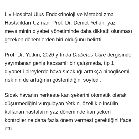
Liv Hospital Ulus Endokrinoloji ve Metabolizma
Hastalıkları Uzmanı Prof. Dr. Demet Yetkin, yaz
mevsiminin diyabet yönetiminde daha dikkatli olunması
gereken dönemlerden biri olduğunu belirtti.
Prof. Dr. Yetkin, 2026 yılında
Diabetes Care
dergisinde
yayımlanan geniş kapsamlı bir çalışmada, tip 1
diyabetli bireylerde hava sıcaklığı arttıkça hipoglisemi
riskinin de arttığının gösterildiğini söyledi.
Sıcak havanın herkeste kan şekerini otomatik olarak
düşürmediğini vurgulayan Yetkin, özellikle insülin
kullanan hastaların yaz döneminde kan şekeri
kontrollerine daha fazla önem vermesi gerektiğini ifade
etti.