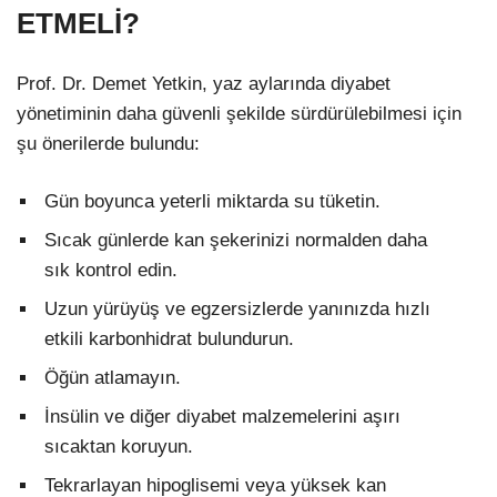
ETMELİ?
Prof. Dr. Demet Yetkin, yaz aylarında diyabet
yönetiminin daha güvenli şekilde sürdürülebilmesi için
şu önerilerde bulundu:
Gün boyunca yeterli miktarda su tüketin.
Sıcak günlerde kan şekerinizi normalden daha
sık kontrol edin.
Uzun yürüyüş ve egzersizlerde yanınızda hızlı
etkili karbonhidrat bulundurun.
Öğün atlamayın.
İnsülin ve diğer diyabet malzemelerini aşırı
sıcaktan koruyun.
Tekrarlayan hipoglisemi veya yüksek kan