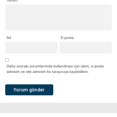
Yorum
*
Ad
E-posta
Daha sonraki yorumlarımda kullanılması için adım, e-posta
adresim ve site adresim bu tarayıcıya kaydedilsin.