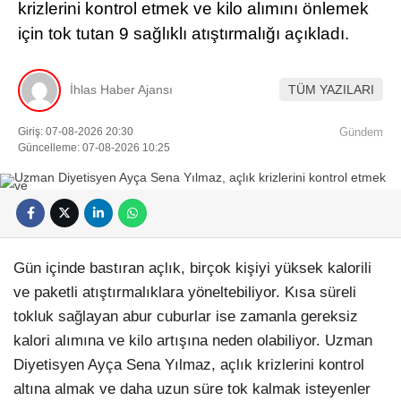
krizlerini kontrol etmek ve kilo alımını önlemek
için tok tutan 9 sağlıklı atıştırmalığı açıkladı.
İhlas Haber Ajansı
TÜM YAZILARI
Giriş: 07-08-2026 20:30
Gündem
Güncelleme: 07-08-2026 10:25
Gün içinde bastıran açlık, birçok kişiyi yüksek kalorili
ve paketli atıştırmalıklara yöneltebiliyor. Kısa süreli
tokluk sağlayan abur cuburlar ise zamanla gereksiz
kalori alımına ve kilo artışına neden olabiliyor. Uzman
Diyetisyen Ayça Sena Yılmaz, açlık krizlerini kontrol
altına almak ve daha uzun süre tok kalmak isteyenler