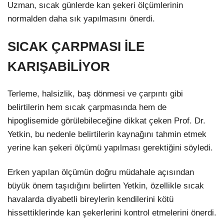
Uzman, sıcak günlerde kan şekeri ölçümlerinin
normalden daha sık yapılmasını önerdi.
SICAK ÇARPMASI İLE
KARIŞABİLİYOR
Terleme, halsizlik, baş dönmesi ve çarpıntı gibi
belirtilerin hem sıcak çarpmasında hem de
hipoglisemide görülebileceğine dikkat çeken Prof. Dr.
Yetkin, bu nedenle belirtilerin kaynağını tahmin etmek
yerine kan şekeri ölçümü yapılması gerektiğini söyledi.
Erken yapılan ölçümün doğru müdahale açısından
büyük önem taşıdığını belirten Yetkin, özellikle sıcak
havalarda diyabetli bireylerin kendilerini kötü
hissettiklerinde kan şekerlerini kontrol etmelerini önerdi.