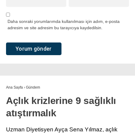
Daha sonraki yorumlarımda kullanılması için adım, e-posta
adresim ve site adresim bu tarayıcıya kaydedilsin.
Ana Sayfa
›
Gündem
Açlık krizlerine 9 sağlıklı
atıştırmalık
Uzman Diyetisyen Ayça Sena Yılmaz, açlık