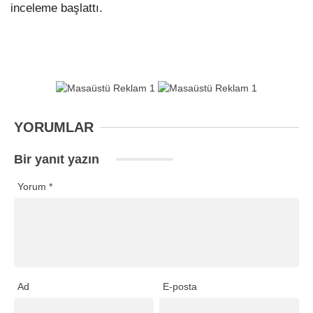
inceleme başlattı.
YORUMLAR
Bir yanıt yazın
Yorum
*
Ad
E-posta