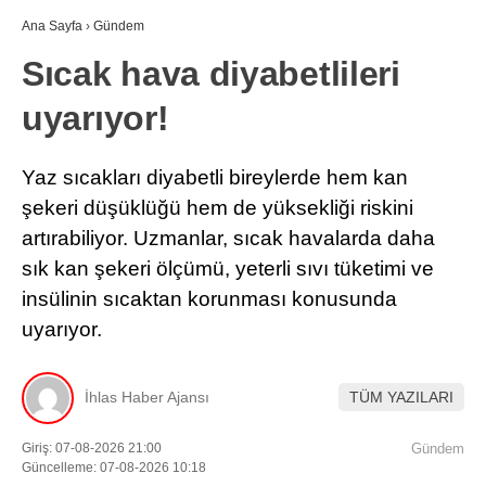
Ana Sayfa
›
Gündem
Sıcak hava diyabetlileri
uyarıyor!
Yaz sıcakları diyabetli bireylerde hem kan
şekeri düşüklüğü hem de yüksekliği riskini
artırabiliyor. Uzmanlar, sıcak havalarda daha
sık kan şekeri ölçümü, yeterli sıvı tüketimi ve
insülinin sıcaktan korunması konusunda
uyarıyor.
İhlas Haber Ajansı
TÜM YAZILARI
Giriş: 07-08-2026 21:00
Gündem
Güncelleme: 07-08-2026 10:18