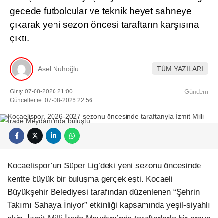
gecede futbolcular ve teknik heyet sahneye
çıkarak yeni sezon öncesi taraftarın karşısına
çıktı.
Asel Nuhoğlu
TÜM YAZILARI
Giriş: 07-08-2026 21:00
Gündem
Güncelleme: 07-08-2026 22:56
Kocaelispor’un Süper Lig’deki yeni sezonu öncesinde
kentte büyük bir buluşma gerçekleşti. Kocaeli
Büyükşehir Belediyesi tarafından düzenlenen “Şehrin
Takımı Sahaya İniyor” etkinliği kapsamında yeşil-siyahlı