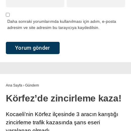
Daha sonraki yorumlarımda kullanılması için adım, e-posta
adresim ve site adresim bu tarayıcıya kaydedilsin.
Ana Sayfa
›
Gündem
Körfez’de zincirleme kaza!
Kocaeli’nin Körfez ilçesinde 3 aracın karıştığı
zincirleme trafik kazasında şans eseri
yaralanan olmadı.