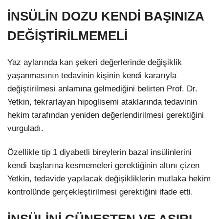
İNSÜLİN DOZU KENDİ BAŞINIZA
DEĞİŞTİRİLMEMELİ
Yaz aylarında kan şekeri değerlerinde değişiklik
yaşanmasının tedavinin kişinin kendi kararıyla
değiştirilmesi anlamına gelmediğini belirten Prof. Dr.
Yetkin, tekrarlayan hipoglisemi ataklarında tedavinin
hekim tarafından yeniden değerlendirilmesi gerektiğini
vurguladı.
Özellikle tip 1 diyabetli bireylerin bazal insülinlerini
kendi başlarına kesmemeleri gerektiğinin altını çizen
Yetkin, tedavide yapılacak değişikliklerin mutlaka hekim
kontrolünde gerçekleştirilmesi gerektiğini ifade etti.