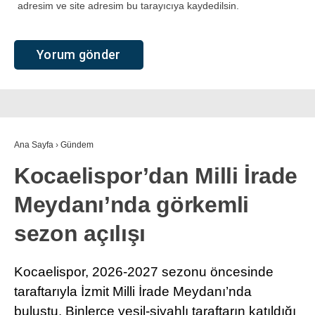
adresim ve site adresim bu tarayıcıya kaydedilsin.
Ana Sayfa
›
Gündem
Kocaelispor’dan Milli İrade
Meydanı’nda görkemli
sezon açılışı
Kocaelispor, 2026-2027 sezonu öncesinde
taraftarıyla İzmit Milli İrade Meydanı’nda
buluştu. Binlerce yeşil-siyahlı taraftarın katıldığı