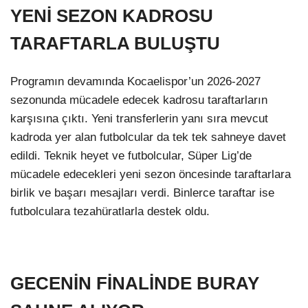
YENİ SEZON KADROSU
TARAFTARLA BULUŞTU
Programın devamında Kocaelispor’un 2026-2027
sezonunda mücadele edecek kadrosu taraftarların
karşısına çıktı. Yeni transferlerin yanı sıra mevcut
kadroda yer alan futbolcular da tek tek sahneye davet
edildi. Teknik heyet ve futbolcular, Süper Lig’de
mücadele edecekleri yeni sezon öncesinde taraftarlara
birlik ve başarı mesajları verdi. Binlerce taraftar ise
futbolculara tezahüratlarla destek oldu.
GECENİN FİNALİNDE BURAY