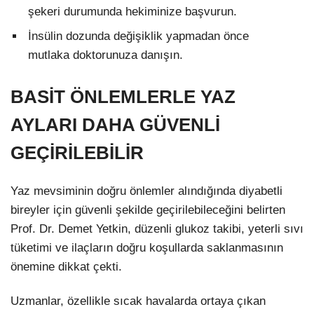
şekeri durumunda hekiminize başvurun.
İnsülin dozunda değişiklik yapmadan önce
mutlaka doktorunuza danışın.
BASİT ÖNLEMLERLE YAZ
AYLARI DAHA GÜVENLİ
GEÇİRİLEBİLİR
Yaz mevsiminin doğru önlemler alındığında diyabetli
bireyler için güvenli şekilde geçirilebileceğini belirten
Prof. Dr. Demet Yetkin, düzenli glukoz takibi, yeterli sıvı
tüketimi ve ilaçların doğru koşullarda saklanmasının
önemine dikkat çekti.
Uzmanlar, özellikle sıcak havalarda ortaya çıkan