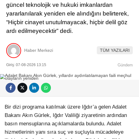
güncel teknolojik ve hukuki imkanlardan
yararlanılarak yeniden ele alındığını belirterek,
“Hiçbir cinayet unutulmayacak, hiçbir delil göz
ardı edilmeyecektir” dedi.
Haber Merkezi
TÜM YAZILARI
Giriş: 07-08-2026 13:15
Gündem
Bir dizi programa katılmak üzere Iğdır’a gelen Adalet
Bakanı Akın Gürlek, Iğdır Valiliği ziyaretinin ardından
basın mensuplarına açıklamalarda bulundu. Adalet
hizmetlerinin yanı sıra suç ve suçluyla mücadeleye