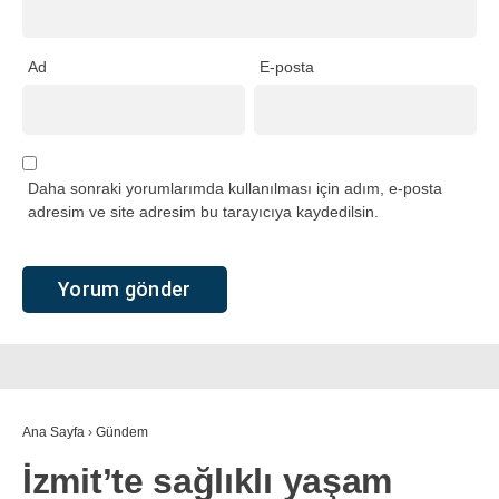
Ad
E-posta
Daha sonraki yorumlarımda kullanılması için adım, e-posta
adresim ve site adresim bu tarayıcıya kaydedilsin.
Ana Sayfa
›
Gündem
İzmit’te sağlıklı yaşam