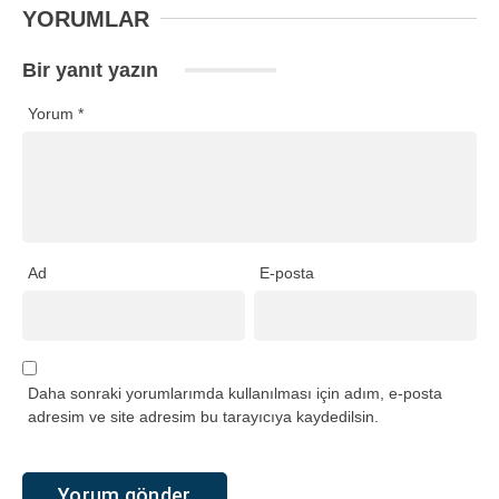
YORUMLAR
Bir yanıt yazın
Yorum
*
Ad
E-posta
Daha sonraki yorumlarımda kullanılması için adım, e-posta
adresim ve site adresim bu tarayıcıya kaydedilsin.