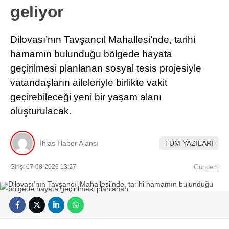
geliyor
Dilovası’nın Tavşancıl Mahallesi’nde, tarihi
hamamın bulunduğu bölgede hayata
geçirilmesi planlanan sosyal tesis projesiyle
vatandaşların aileleriyle birlikte vakit
geçirebileceği yeni bir yaşam alanı
oluşturulacak.
İhlas Haber Ajansı
TÜM YAZILARI
Giriş: 07-08-2026 13:27
Gündem