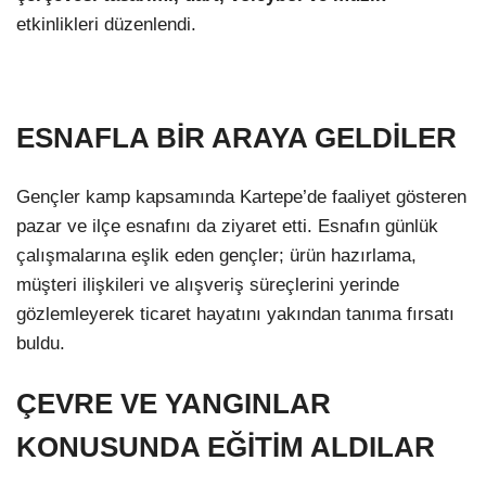
etkinlikleri düzenlendi.
ESNAFLA BİR ARAYA GELDİLER
Gençler kamp kapsamında Kartepe’de faaliyet gösteren
pazar ve ilçe esnafını da ziyaret etti. Esnafın günlük
çalışmalarına eşlik eden gençler; ürün hazırlama,
müşteri ilişkileri ve alışveriş süreçlerini yerinde
gözlemleyerek ticaret hayatını yakından tanıma fırsatı
buldu.
ÇEVRE VE YANGINLAR
KONUSUNDA EĞİTİM ALDILAR