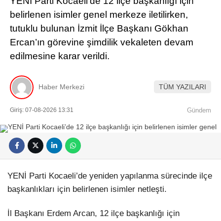
YENİ Parti Kocaeli’de 12 ilçe başkanlığı için
belirlenen isimler genel merkeze iletilirken,
tutuklu bulunan İzmit İlçe Başkanı Gökhan
Ercan’ın görevine şimdilik vekaleten devam
edilmesine karar verildi.
Haber Merkezi
TÜM YAZILARI
Giriş: 07-08-2026 13:31
Gündem
YENİ Parti Kocaeli’de yeniden yapılanma sürecinde ilçe
başkanlıkları için belirlenen isimler netleşti.
İl Başkanı Erdem Arcan, 12 ilçe başkanlığı için