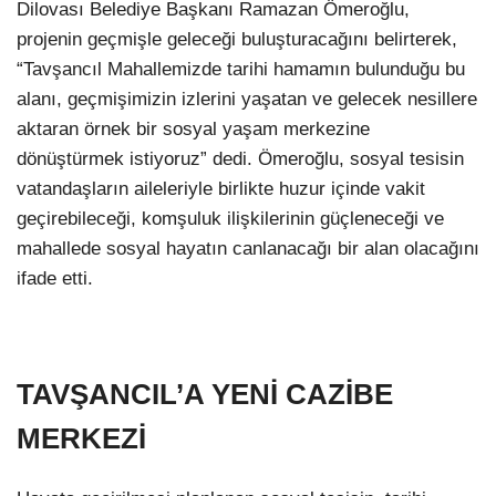
Dilovası Belediye Başkanı Ramazan Ömeroğlu,
projenin geçmişle geleceği buluşturacağını belirterek,
“Tavşancıl Mahallemizde tarihi hamamın bulunduğu bu
alanı, geçmişimizin izlerini yaşatan ve gelecek nesillere
aktaran örnek bir sosyal yaşam merkezine
dönüştürmek istiyoruz” dedi. Ömeroğlu, sosyal tesisin
vatandaşların aileleriyle birlikte huzur içinde vakit
geçirebileceği, komşuluk ilişkilerinin güçleneceği ve
mahallede sosyal hayatın canlanacağı bir alan olacağını
ifade etti.
TAVŞANCIL’A YENİ CAZİBE
MERKEZİ