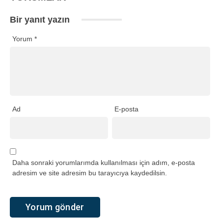
Bir yanıt yazın
Yorum
*
Ad
E-posta
Daha sonraki yorumlarımda kullanılması için adım, e-posta
adresim ve site adresim bu tarayıcıya kaydedilsin.