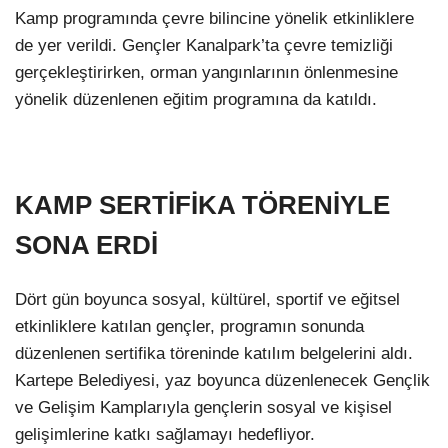
Kamp programında çevre bilincine yönelik etkinliklere
de yer verildi. Gençler Kanalpark’ta çevre temizliği
gerçekleştirirken, orman yangınlarının önlenmesine
yönelik düzenlenen eğitim programına da katıldı.
KAMP SERTİFİKA TÖRENİYLE
SONA ERDİ
Dört gün boyunca sosyal, kültürel, sportif ve eğitsel
etkinliklere katılan gençler, programın sonunda
düzenlenen sertifika töreninde katılım belgelerini aldı.
Kartepe Belediyesi, yaz boyunca düzenlenecek Gençlik
ve Gelişim Kamplarıyla gençlerin sosyal ve kişisel
gelişimlerine katkı sağlamayı hedefliyor.