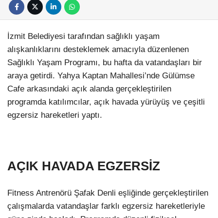
İzmit Belediyesi tarafından sağlıklı yaşam
alışkanlıklarını desteklemek amacıyla düzenlenen
Sağlıklı Yaşam Programı, bu hafta da vatandaşları bir
araya getirdi. Yahya Kaptan Mahallesi’nde Gülümse
Cafe arkasındaki açık alanda gerçekleştirilen
programda katılımcılar, açık havada yürüyüş ve çeşitli
egzersiz hareketleri yaptı.
AÇIK HAVADA EGZERSİZ
Fitness Antrenörü Şafak Denli eşliğinde gerçekleştirilen
çalışmalarda vatandaşlar farklı egzersiz hareketleriyle