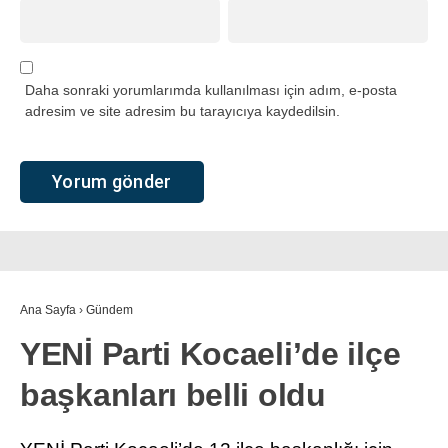
Daha sonraki yorumlarımda kullanılması için adım, e-posta
adresim ve site adresim bu tarayıcıya kaydedilsin.
Ana Sayfa
›
Gündem
YENİ Parti Kocaeli’de ilçe
başkanları belli oldu