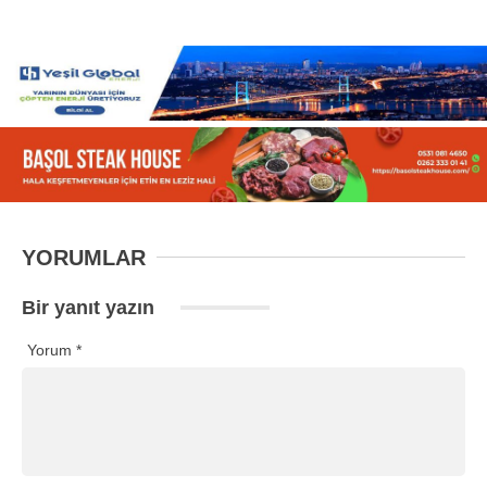
YORUMLAR
Bir yanıt yazın
Yorum
*