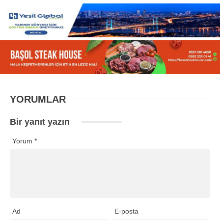
YORUMLAR
Bir yanıt yazın
Yorum
*
Ad
E-posta