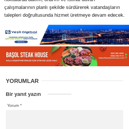
çalışmalarının planlı şekilde sürdürerek vatandaşların
talepleri doğrultusunda hizmet üretmeye devam edecek.
YORUMLAR
Bir yanıt yazın
Yorum
*