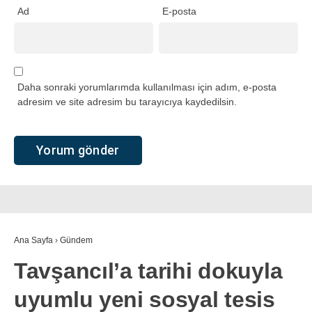
Ad
E-posta
Daha sonraki yorumlarımda kullanılması için adım, e-posta
adresim ve site adresim bu tarayıcıya kaydedilsin.
Ana Sayfa
›
Gündem
Tavşancıl’a tarihi dokuyla
uyumlu yeni sosyal tesis