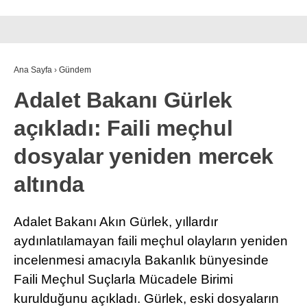
Ana Sayfa
›
Gündem
Adalet Bakanı Gürlek
açıkladı: Faili meçhul
dosyalar yeniden mercek
altında
Adalet Bakanı Akın Gürlek, yıllardır
aydınlatılamayan faili meçhul olayların yeniden
incelenmesi amacıyla Bakanlık bünyesinde
Faili Meçhul Suçlarla Mücadele Birimi
kurulduğunu açıkladı. Gürlek, eski dosyaların