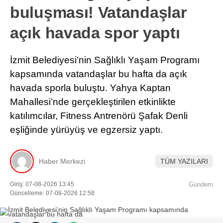
buluşması! Vatandaşlar
açık havada spor yaptı
İzmit Belediyesi’nin Sağlıklı Yaşam Programı
kapsamında vatandaşlar bu hafta da açık
havada sporla buluştu. Yahya Kaptan
Mahallesi’nde gerçekleştirilen etkinlikte
katılımcılar, Fitness Antrenörü Şafak Denli
eşliğinde yürüyüş ve egzersiz yaptı.
Haber Merkezi
TÜM YAZILARI
Giriş: 07-08-2026 13:45
Gündem
Güncelleme: 07-08-2026 12:58