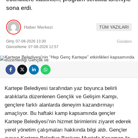
sona erdi.
Haber Merkezi
TÜM YAZILARI
Giriş: 07-08-2026 13:30
Gündem
Güncelleme: 07-08-2026 12:57
Kartepe Belediyesi tarafından yaz boyunca belirli
aralıklarla düzenlenen Gençlik ve Gelişim Kampı,
gençlere farklı alanlarda deneyim kazandırmayı
amaçlıyor. Bu haftaki kamp kapsamında gençler
Kartepe Belediyesi’nin hizmet birimlerini ziyaret ederek
yerel yönetim çalışmaları hakkında bilgi aldı. Gençler