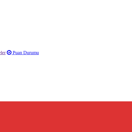
ler
Puan Durumu