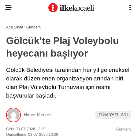
Ana Sayfa
›
Gündem
Gölcük’te Plaj Voleybolu
heyecanı başlıyor
Gölcük Belediyesi tarafından her yıl geleneksel
olarak düzenlenen organizasyonlarından biri
olan Plaj Voleybolu Turnuvası için resmi
başvurular başladı.
Haber Merkezi
TÜM YAZILARI
Giriş: 03-07-2026 12:30
Gündem
Güncelleme: 03-07-2026 10:36