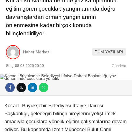
Kur’an kurslarında hem de yaz kamplarında
eğitim gören çocuklar, yangın anında doğru
davranışlardan orman yangınlarının
önlenmesine kadar birçok konuda
bilinçlendiriliyor.
Haber Merkezi
TÜM YAZILARI
Giriş: 08-08-2026 20:10
Gündem
Kocaeli Büyükşehir Belediyesi İtfaiye Dairesi
Başkanlığı, geleceğin bilinçli bireylerini yetiştirmek
amacıyla çocuklara yönelik eğitim çalışmalarına devam
ediyor. Bu kapsamda İzmit Mübeccel Bulut Camii