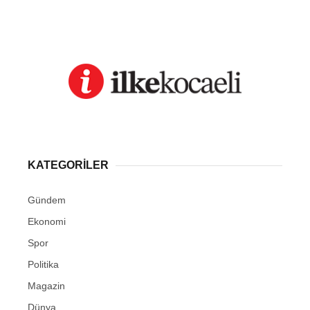
KATEGORİLER
Gündem
Ekonomi
Spor
Politika
Magazin
Dünya