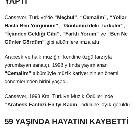
YAPTI
Cansever, Türkiye’de
“Meçhul”, “Cemalim”, “Yollar
Hasta Ben Yorgunum”, “Gönlümüzdeki Türküler”,
“İçimden Geldiği Gibi”, “Farklı Yorum”
ve
“Ben Ne
Günler Gördüm”
gibi albümlere imza attı.
Arabesk ve halk müziğini kendine özgü tarzıyla
yorumlayan sanatçı, 1998 yılında yayımlanan
“Cemalim”
albümüyle müzik kariyerinin en önemli
dönemlerinden birini yaşadı.
Cansever, 1998 Kral Türkiye Müzik Ödülleri’nde
“Arabesk-Fantezi En İyi Kadın”
ödülüne layık görüldü.
59 YAŞINDA HAYATINI KAYBETTİ