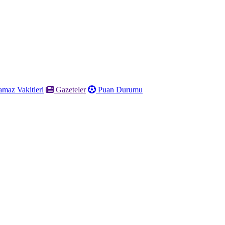
maz Vakitleri
Gazeteler
Puan Durumu