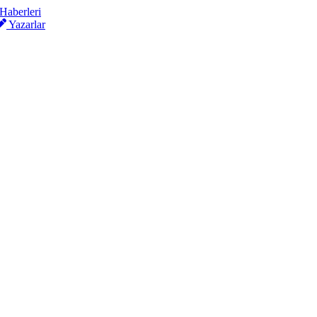
Yazarlar