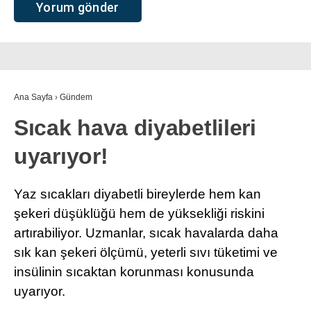
Ana Sayfa
›
Gündem
Sıcak hava diyabetlileri
uyarıyor!
Yaz sıcakları diyabetli bireylerde hem kan
şekeri düşüklüğü hem de yüksekliği riskini
artırabiliyor. Uzmanlar, sıcak havalarda daha
sık kan şekeri ölçümü, yeterli sıvı tüketimi ve
insülinin sıcaktan korunması konusunda
uyarıyor.