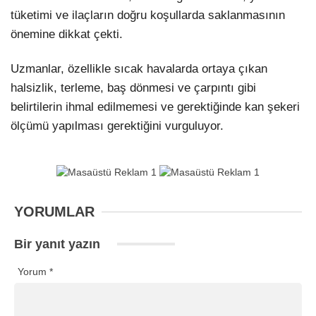
tüketimi ve ilaçların doğru koşullarda saklanmasının
önemine dikkat çekti.
Uzmanlar, özellikle sıcak havalarda ortaya çıkan
halsizlik, terleme, baş dönmesi ve çarpıntı gibi
belirtilerin ihmal edilmemesi ve gerektiğinde kan şekeri
ölçümü yapılması gerektiğini vurguluyor.
YORUMLAR
Bir yanıt yazın
Yorum
*