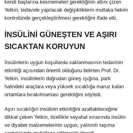
kendi başlarına kesmemeleri gerektiğinin altını çizen
Yetkin, tedavide yapılacak değişikliklerin mutlaka hekim
kontrolünde gerçekleştirilmesi gerektiğini ifade etti.
İNSÜLİNİ GÜNEŞTEN VE AŞIRI
SICAKTAN KORUYUN
İnsülinlerin uygun koşullarda saklanmasının tedavinin
etkinliği açısından önemli olduğunu belirten Prof. Dr.
Yetkin, insülinlerin doğrudan güneş ışığına, park
halindeki araçlara veya yüksek sıcaklığa maruz kalan
ortamlara bırakılmaması gerektiğini söyledi.
Aşırı sıcaklığın insülinin etkinliğini azaltabileceğine
dikkat çeken Yetkin, özellikle seyahat sırasında insülin
ve diyabet malzemelerinin uygun, yalıtımlı taşıma