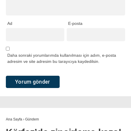
Ad
E-posta
Daha sonraki yorumlarımda kullanılması için adım, e-posta
adresim ve site adresim bu tarayıcıya kaydedilsin.
Ana Sayfa
›
Gündem