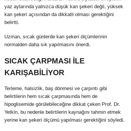
yaz aylarında yalnızca düşük kan şekeri değil, yüksek
kan şekeri açısından da dikkatli olması gerektiğini
belirtti.
Uzman, sıcak günlerde kan şekeri ölçümlerinin
normalden daha sık yapılmasını önerdi.
SICAK ÇARPMASI İLE
KARIŞABİLİYOR
Terleme, halsizlik, baş dönmesi ve çarpıntı gibi
belirtilerin hem sıcak çarpmasında hem de
hipoglisemide görülebileceğine dikkat çeken Prof. Dr.
Yetkin, bu nedenle belirtilerin kaynağını tahmin etmek
yerine kan şekeri ölçümü yapılması gerektiğini söyledi.