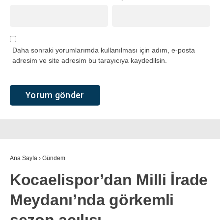
Daha sonraki yorumlarımda kullanılması için adım, e-posta
adresim ve site adresim bu tarayıcıya kaydedilsin.
Ana Sayfa
›
Gündem
Kocaelispor’dan Milli İrade
Meydanı’nda görkemli
sezon açılışı