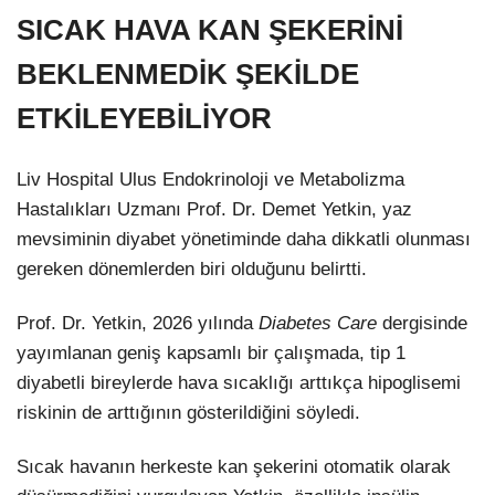
SICAK HAVA KAN ŞEKERİNİ
BEKLENMEDİK ŞEKİLDE
ETKİLEYEBİLİYOR
Liv Hospital Ulus Endokrinoloji ve Metabolizma
Hastalıkları Uzmanı Prof. Dr. Demet Yetkin, yaz
mevsiminin diyabet yönetiminde daha dikkatli olunması
gereken dönemlerden biri olduğunu belirtti.
Prof. Dr. Yetkin, 2026 yılında
Diabetes Care
dergisinde
yayımlanan geniş kapsamlı bir çalışmada, tip 1
diyabetli bireylerde hava sıcaklığı arttıkça hipoglisemi
riskinin de arttığının gösterildiğini söyledi.
Sıcak havanın herkeste kan şekerini otomatik olarak