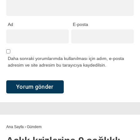
Ad
E-posta
Daha sonraki yorumlarımda kullanılması için adım, e-posta
adresim ve site adresim bu tarayıcıya kaydedilsin.
Ana Sayfa
›
Gündem