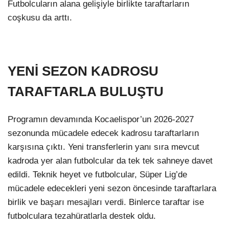
Futbolcuların alana gelişiyle birlikte taraftarların
coşkusu da arttı.
YENİ SEZON KADROSU
TARAFTARLA BULUŞTU
Programın devamında Kocaelispor’un 2026-2027
sezonunda mücadele edecek kadrosu taraftarların
karşısına çıktı. Yeni transferlerin yanı sıra mevcut
kadroda yer alan futbolcular da tek tek sahneye davet
edildi. Teknik heyet ve futbolcular, Süper Lig’de
mücadele edecekleri yeni sezon öncesinde taraftarlara
birlik ve başarı mesajları verdi. Binlerce taraftar ise
futbolculara tezahüratlarla destek oldu.