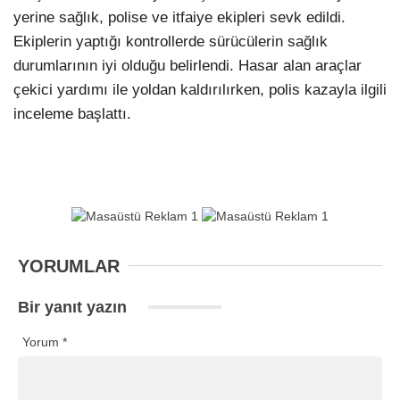
yerine sağlık, polise ve itfaiye ekipleri sevk edildi.
Ekiplerin yaptığı kontrollerde sürücülerin sağlık
durumlarının iyi olduğu belirlendi. Hasar alan araçlar
çekici yardımı ile yoldan kaldırılırken, polis kazayla ilgili
inceleme başlattı.
YORUMLAR
Bir yanıt yazın
Yorum
*