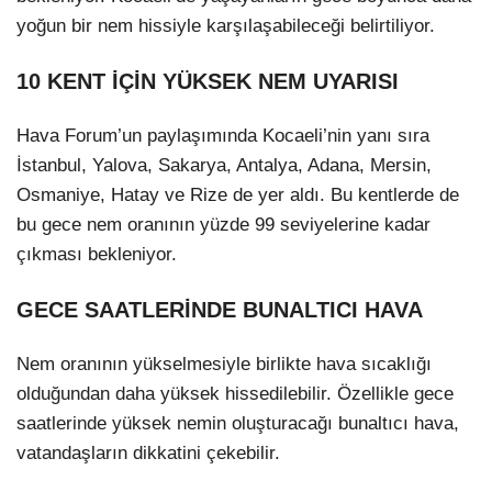
yoğun bir nem hissiyle karşılaşabileceği belirtiliyor.
10 KENT İÇİN YÜKSEK NEM UYARISI
Hava Forum’un paylaşımında Kocaeli’nin yanı sıra
İstanbul, Yalova, Sakarya, Antalya, Adana, Mersin,
Osmaniye, Hatay ve Rize de yer aldı. Bu kentlerde de
bu gece nem oranının yüzde 99 seviyelerine kadar
çıkması bekleniyor.
GECE SAATLERİNDE BUNALTICI HAVA
Nem oranının yükselmesiyle birlikte hava sıcaklığı
olduğundan daha yüksek hissedilebilir. Özellikle gece
saatlerinde yüksek nemin oluşturacağı bunaltıcı hava,
vatandaşların dikkatini çekebilir.