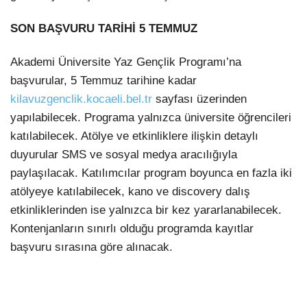
SON BAŞVURU TARİHİ 5 TEMMUZ
Akademi Üniversite Yaz Gençlik Programı’na
başvurular, 5 Temmuz tarihine kadar
kilavuzgenclik.kocaeli.bel.tr
sayfası üzerinden
yapılabilecek. Programa yalnızca üniversite öğrencileri
katılabilecek. Atölye ve etkinliklere ilişkin detaylı
duyurular SMS ve sosyal medya aracılığıyla
paylaşılacak. Katılımcılar program boyunca en fazla iki
atölyeye katılabilecek, kano ve discovery dalış
etkinliklerinden ise yalnızca bir kez yararlanabilecek.
Kontenjanların sınırlı olduğu programda kayıtlar
başvuru sırasına göre alınacak.