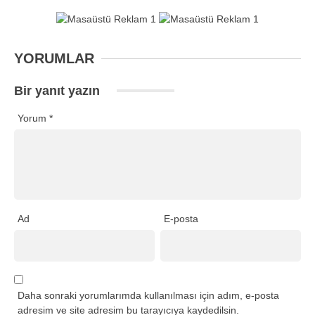
YORUMLAR
Bir yanıt yazın
Yorum
*
Ad
E-posta
Daha sonraki yorumlarımda kullanılması için adım, e-posta
adresim ve site adresim bu tarayıcıya kaydedilsin.