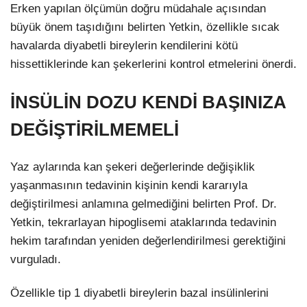
Erken yapılan ölçümün doğru müdahale açısından
büyük önem taşıdığını belirten Yetkin, özellikle sıcak
havalarda diyabetli bireylerin kendilerini kötü
hissettiklerinde kan şekerlerini kontrol etmelerini önerdi.
İNSÜLİN DOZU KENDİ BAŞINIZA
DEĞİŞTİRİLMEMELİ
Yaz aylarında kan şekeri değerlerinde değişiklik
yaşanmasının tedavinin kişinin kendi kararıyla
değiştirilmesi anlamına gelmediğini belirten Prof. Dr.
Yetkin, tekrarlayan hipoglisemi ataklarında tedavinin
hekim tarafından yeniden değerlendirilmesi gerektiğini
vurguladı.
Özellikle tip 1 diyabetli bireylerin bazal insülinlerini