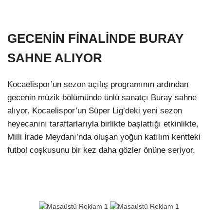
GECENİN FİNALİNDE BURAY
SAHNE ALIYOR
Kocaelispor’un sezon açılış programının ardından
gecenin müzik bölümünde ünlü sanatçı Buray sahne
alıyor. Kocaelispor’un Süper Lig’deki yeni sezon
heyecanını taraftarlarıyla birlikte başlattığı etkinlikte,
Milli İrade Meydanı’nda oluşan yoğun katılım kentteki
futbol coşkusunu bir kez daha gözler önüne seriyor.