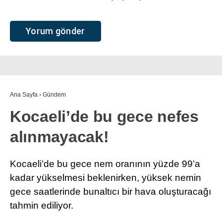
Ana Sayfa
›
Gündem
Kocaeli’de bu gece nefes
alınmayacak!
Kocaeli’de bu gece nem oranının yüzde 99’a
kadar yükselmesi beklenirken, yüksek nemin
gece saatlerinde bunaltıcı bir hava oluşturacağı
tahmin ediliyor.