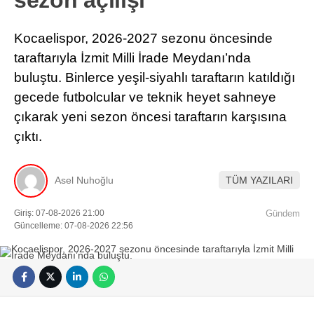
Kocaelispor, 2026-2027 sezonu öncesinde
taraftarıyla İzmit Milli İrade Meydanı’nda
buluştu. Binlerce yeşil-siyahlı taraftarın katıldığı
gecede futbolcular ve teknik heyet sahneye
çıkarak yeni sezon öncesi taraftarın karşısına
çıktı.
Asel Nuhoğlu
TÜM YAZILARI
Giriş: 07-08-2026 21:00
Gündem
Güncelleme: 07-08-2026 22:56