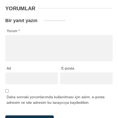
YORUMLAR
Bir yanıt yazın
Yorum
*
Ad
E-posta
Daha sonraki yorumlarımda kullanılması için adım, e-posta
adresim ve site adresim bu tarayıcıya kaydedilsin.