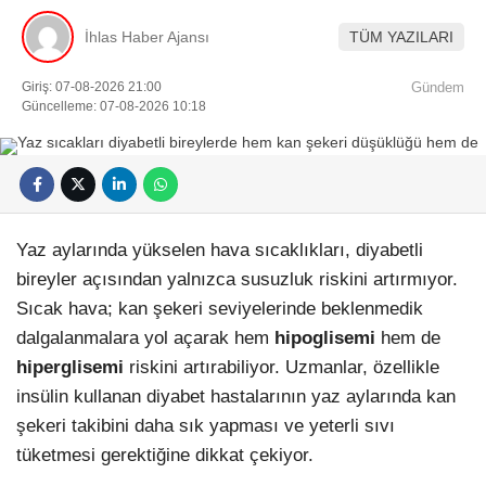
İhlas Haber Ajansı
TÜM YAZILARI
Giriş: 07-08-2026 21:00
Gündem
Güncelleme: 07-08-2026 10:18
Yaz aylarında yükselen hava sıcaklıkları, diyabetli
bireyler açısından yalnızca susuzluk riskini artırmıyor.
Sıcak hava; kan şekeri seviyelerinde beklenmedik
dalgalanmalara yol açarak hem
hipoglisemi
hem de
hiperglisemi
riskini artırabiliyor. Uzmanlar, özellikle
insülin kullanan diyabet hastalarının yaz aylarında kan
şekeri takibini daha sık yapması ve yeterli sıvı
tüketmesi gerektiğine dikkat çekiyor.