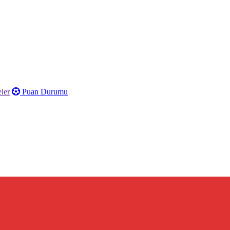
ler
Puan Durumu