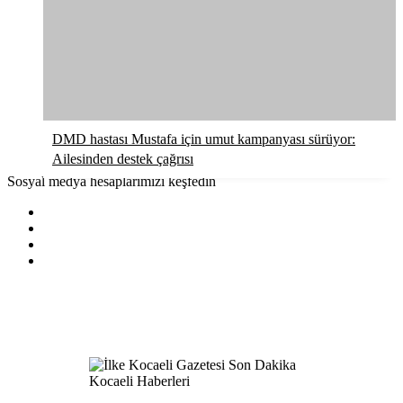
DMD hastası Mustafa için umut kampanyası sürüyor:
Ailesinden destek çağrısı
Sosyal medya hesaplarımızı keşfedin