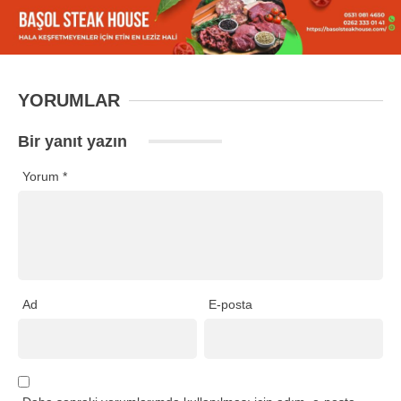
YORUMLAR
Bir yanıt yazın
Yorum
*
Ad
E-posta