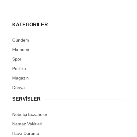
KATEGORİLER
Gündem
Ekonomi
Spor
Politika
Magazin
Dünya
SERVİSLER
Nöbetçi Eczaneler
Namaz Vakitleri
Hava Durumu