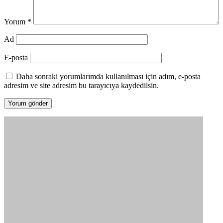
Yorum
*
Ad
E-posta
Daha sonraki yorumlarımda kullanılması için adım, e-posta
adresim ve site adresim bu tarayıcıya kaydedilsin.