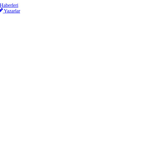
Yazarlar