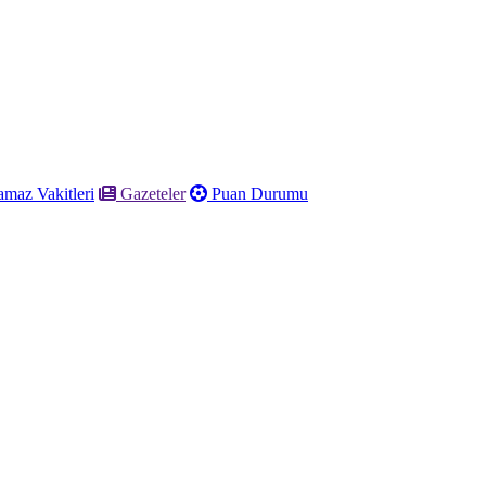
maz Vakitleri
Gazeteler
Puan Durumu