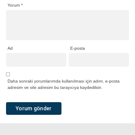
Yorum
*
Ad
E-posta
Daha sonraki yorumlarımda kullanılması için adım, e-posta
adresim ve site adresim bu tarayıcıya kaydedilsin.