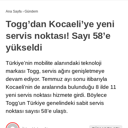
Ana Sayfa
›
Gündem
Togg’dan Kocaeli’ye yeni
servis noktası! Sayı 58’e
yükseldi
Türkiye’nin mobilite alanındaki teknoloji
markası Togg, servis ağını genişletmeye
devam ediyor. Temmuz ayı sonu itibarıyla
Kocaeli’nin de aralarında bulunduğu 8 ilde 11
yeni servis noktası hizmete girdi. Böylece
Togg’un Türkiye genelindeki sabit servis
noktası sayısı 58’e ulaştı.