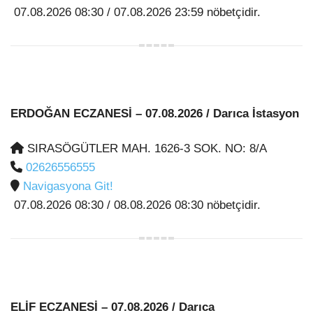
07.08.2026 08:30 / 07.08.2026 23:59 nöbetçidir.
ERDOĞAN ECZANESİ
– 07.08.2026 / Darıca İstasyon
SIRASÖGÜTLER MAH. 1626-3 SOK. NO: 8/A
02626556555
Navigasyona Git!
07.08.2026 08:30 / 08.08.2026 08:30 nöbetçidir.
ELİF ECZANESİ
– 07.08.2026 / Darıca