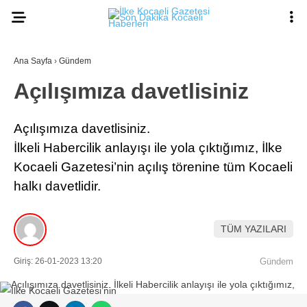
Ana Sayfa
›
Gündem
Açılışımıza davetlisiniz
Açılışımıza davetlisiniz.
İlkeli Habercilik anlayışı ile yola çıktığımız, İlke
Kocaeli Gazetesi’nin açılış törenine tüm Kocaeli
halkı davetlidir.
TÜM YAZILARI
Giriş: 26-01-2023 13:20
Gündem