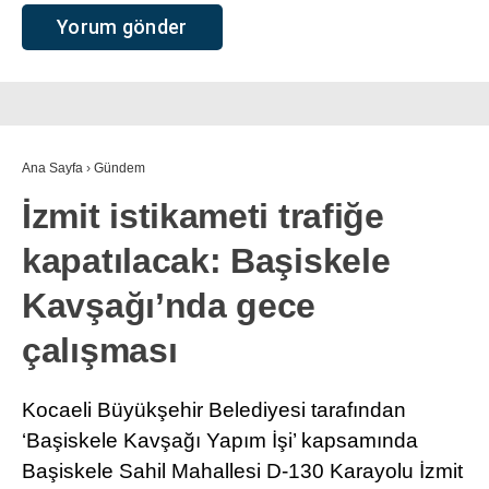
Ana Sayfa
›
Gündem
İzmit istikameti trafiğe
kapatılacak: Başiskele
Kavşağı’nda gece
çalışması
Kocaeli Büyükşehir Belediyesi tarafından
‘Başiskele Kavşağı Yapım İşi’ kapsamında
Başiskele Sahil Mahallesi D-130 Karayolu İzmit