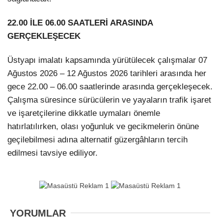
22.00 İLE 06.00 SAATLERİ ARASINDA
GERÇEKLEŞECEK
Üstyapı imalatı kapsamında yürütülecek çalışmalar 07
Ağustos 2026 – 12 Ağustos 2026 tarihleri arasında her
gece 22.00 – 06.00 saatlerinde arasında gerçekleşecek.
Çalışma süresince sürücülerin ve yayaların trafik işaret
ve işaretçilerine dikkatle uymaları önemle
hatırlatılırken, olası yoğunluk ve gecikmelerin önüne
geçilebilmesi adına alternatif güzergâhların tercih
edilmesi tavsiye ediliyor.
YORUMLAR