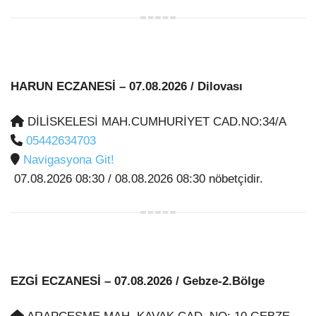
HARUN ECZANESİ
– 07.08.2026 / Dilovası
DİLİSKELESİ MAH.CUMHURİYET CAD.NO:34/A
05442634703
Navigasyona Git!
07.08.2026 08:30 / 08.08.2026 08:30 nöbetçidir.
EZGİ ECZANESİ
– 07.08.2026 / Gebze-2.Bölge