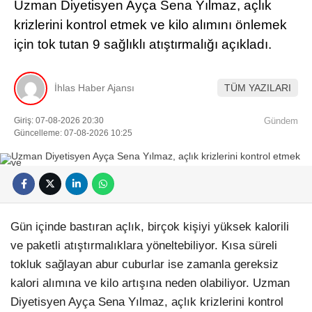
Uzman Diyetisyen Ayça Sena Yılmaz, açlık
krizlerini kontrol etmek ve kilo alımını önlemek
için tok tutan 9 sağlıklı atıştırmalığı açıkladı.
İhlas Haber Ajansı
TÜM YAZILARI
Giriş: 07-08-2026 20:30
Gündem
Güncelleme: 07-08-2026 10:25
Gün içinde bastıran açlık, birçok kişiyi yüksek kalorili
ve paketli atıştırmalıklara yöneltebiliyor. Kısa süreli
tokluk sağlayan abur cuburlar ise zamanla gereksiz
kalori alımına ve kilo artışına neden olabiliyor. Uzman
Diyetisyen Ayça Sena Yılmaz, açlık krizlerini kontrol