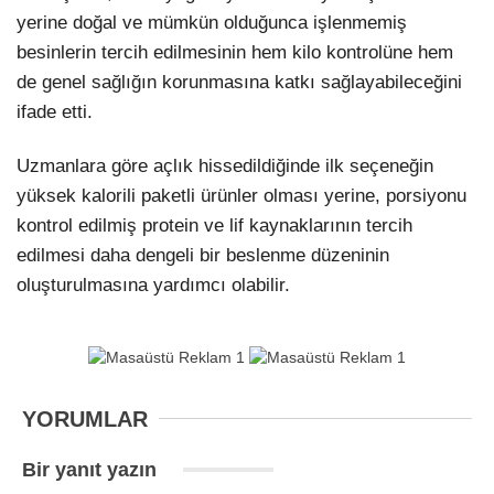
yerine doğal ve mümkün olduğunca işlenmemiş
besinlerin tercih edilmesinin hem kilo kontrolüne hem
de genel sağlığın korunmasına katkı sağlayabileceğini
ifade etti.
Uzmanlara göre açlık hissedildiğinde ilk seçeneğin
yüksek kalorili paketli ürünler olması yerine, porsiyonu
kontrol edilmiş protein ve lif kaynaklarının tercih
edilmesi daha dengeli bir beslenme düzeninin
oluşturulmasına yardımcı olabilir.
YORUMLAR
Bir yanıt yazın