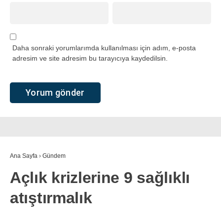
Daha sonraki yorumlarımda kullanılması için adım, e-posta
adresim ve site adresim bu tarayıcıya kaydedilsin.
Ana Sayfa
›
Gündem
Açlık krizlerine 9 sağlıklı
atıştırmalık