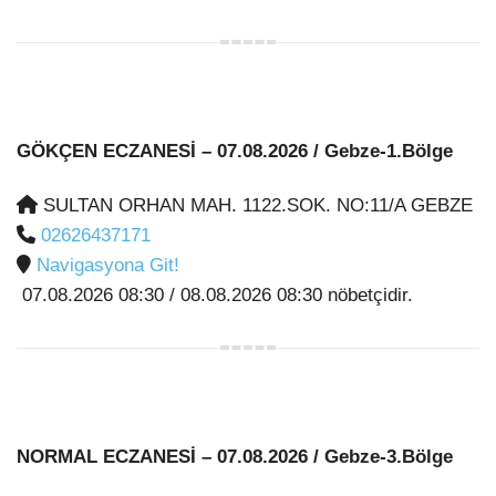
GÖKÇEN ECZANESİ
– 07.08.2026 / Gebze-1.Bölge
SULTAN ORHAN MAH. 1122.SOK. NO:11/A GEBZE
02626437171
Navigasyona Git!
07.08.2026 08:30 / 08.08.2026 08:30 nöbetçidir.
NORMAL ECZANESİ
– 07.08.2026 / Gebze-3.Bölge