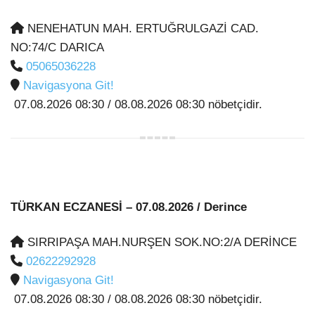
NENEHATUN MAH. ERTUĞRULGAZİ CAD.
NO:74/C DARICA
05065036228
Navigasyona Git!
07.08.2026 08:30 / 08.08.2026 08:30 nöbetçidir.
TÜRKAN ECZANESİ
– 07.08.2026 / Derince
SIRRIPAŞA MAH.NURŞEN SOK.NO:2/A DERİNCE
02622292928
Navigasyona Git!
07.08.2026 08:30 / 08.08.2026 08:30 nöbetçidir.