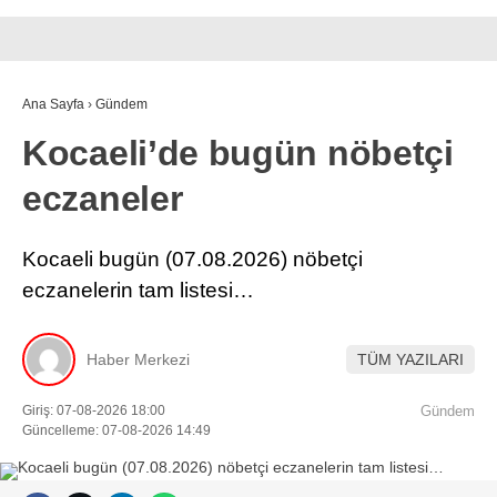
Ana Sayfa
›
Gündem
Kocaeli’de bugün nöbetçi
eczaneler
Kocaeli bugün (07.08.2026) nöbetçi
eczanelerin tam listesi…
Haber Merkezi
TÜM YAZILARI
Giriş: 07-08-2026 18:00
Gündem
Güncelleme: 07-08-2026 14:49