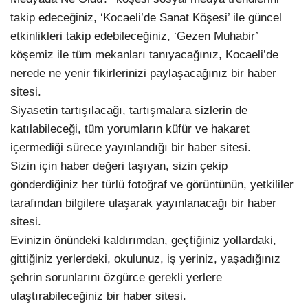
takip edeceğiniz, ‘Kocaeli’de Sanat Köşesi’ ile güncel
etkinlikleri takip edebileceğiniz, ‘Gezen Muhabir’
köşemiz ile tüm mekanları tanıyacağınız, Kocaeli’de
nerede ne yenir fikirlerinizi paylaşacağınız bir haber
sitesi.
Siyasetin tartışılacağı, tartışmalara sizlerin de
katılabileceği, tüm yorumların küfür ve hakaret
içermediği sürece yayınlandığı bir haber sitesi.
Sizin için haber değeri taşıyan, sizin çekip
gönderdiğiniz her türlü fotoğraf ve görüntünün, yetkililer
tarafından bilgilere ulaşarak yayınlanacağı bir haber
sitesi.
Evinizin önündeki kaldırımdan, geçtiğiniz yollardaki,
gittiğiniz yerlerdeki, okulunuz, iş yeriniz, yaşadığınız
şehrin sorunlarını özgürce gerekli yerlere
ulaştırabileceğiniz bir haber sitesi.