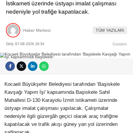
İstikameti üzerinde üstyapı imalat çalışması
nedeniyle yol trafiğe kapatılacak.
Haber Merkezi
TÜM YAZILARI
Giriş: 07-08-2026 18:34
Gündem
Kocaeli Büyükşehir Belediyesi tarafından ‘Başiskele
Kavşağı Yapım İşi’ kapsamında Başiskele Sahil
Mahallesi D-130 Karayolu İzmit istikameti üzerinde
üstyapı imalat çalışması yapılacak. Çalışmalar
nedeniyle ilgili güzergâh geçici olarak araç trafiğine
kapatılacak ve trafik akışı güney yan yol üzerinden
sağlanacak.