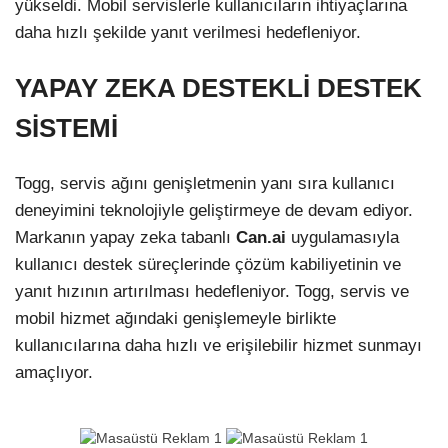
yükseldi. Mobil servislerle kullanıcıların ihtiyaçlarına
daha hızlı şekilde yanıt verilmesi hedefleniyor.
YAPAY ZEKA DESTEKLİ DESTEK
SİSTEMİ
Togg, servis ağını genişletmenin yanı sıra kullanıcı
deneyimini teknolojiyle geliştirmeye de devam ediyor.
Markanın yapay zeka tabanlı
Can.ai
uygulamasıyla
kullanıcı destek süreçlerinde çözüm kabiliyetinin ve
yanıt hızının artırılması hedefleniyor. Togg, servis ve
mobil hizmet ağındaki genişlemeyle birlikte
kullanıcılarına daha hızlı ve erişilebilir hizmet sunmayı
amaçlıyor.