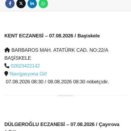
KENT ECZANESİ
– 07.08.2026 / Başiskele
BARBAROS MAH. ATATÜRK CAD. NO:22/A
BAŞİSKELE
02623422142
Navigasyona Git!
07.08.2026 08:30 / 08.08.2026 08:30 nöbetçidir.
DÜLGEROĞLU ECZANESİ
– 07.08.2026 / Çayırova