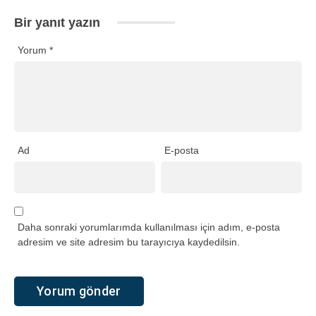
Bir yanıt yazın
Yorum
*
Ad
E-posta
Daha sonraki yorumlarımda kullanılması için adım, e-posta
adresim ve site adresim bu tarayıcıya kaydedilsin.