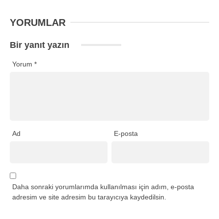
YORUMLAR
Bir yanıt yazın
Yorum
*
Ad
E-posta
Daha sonraki yorumlarımda kullanılması için adım, e-posta
adresim ve site adresim bu tarayıcıya kaydedilsin.