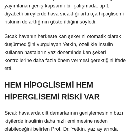
yayımlanan geniş kapsamlı bir çalışmada, tip 1
diyabetli bireylerde hava sıcaklığı arttıkça hipoglisemi
riskinin de arttığının gösterildiğini söyledi.
Sıcak havanın herkeste kan şekerini otomatik olarak
düşürmediğini vurgulayan Yetkin, özellikle insülin
kullanan hastaların yaz döneminde kan şekeri
kontrollerine daha fazla önem vermesi gerektiğini ifade
etti.
HEM HİPOGLİSEMİ HEM
HİPERGLİSEMİ RİSKİ VAR
Sıcak havalarda cilt damarlarının genişlemesinin bazı
kişilerde insülinin daha hızlı emilmesine neden
olabileceğini belirten Prof. Dr. Yetkin, yaz aylarında