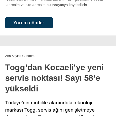
adresim ve site adresim bu tarayıcıya kaydedilsin.
Ana Sayfa
›
Gündem
Togg’dan Kocaeli’ye yeni
servis noktası! Sayı 58’e
yükseldi
Türkiye’nin mobilite alanındaki teknoloji
markası Togg, servis ağını genişletmeye