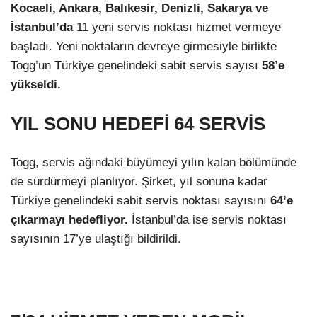
Kocaeli, Ankara, Balıkesir, Denizli, Sakarya ve
İstanbul’da
11 yeni servis noktası hizmet vermeye
başladı. Yeni noktaların devreye girmesiyle birlikte
Togg’un Türkiye genelindeki sabit servis sayısı
58’e
yükseldi.
YIL SONU HEDEFİ 64 SERVİS
Togg, servis ağındaki büyümeyi yılın kalan bölümünde
de sürdürmeyi planlıyor. Şirket, yıl sonuna kadar
Türkiye genelindeki sabit servis noktası sayısını
64’e
çıkarmayı hedefliyor.
İstanbul’da ise servis noktası
sayısının 17’ye ulaştığı bildirildi.