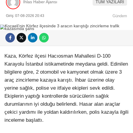
İhlas Haber Ajansı
TÜM YAZILARI
Giriş: 07-08-2026 20:43
Gündem
Kaza, Körfez ilçesi Hacıosman Mahallesi D-100
Karayolu İstanbul istikametinde meydana geldi. Edinilen
bilgilere göre, 2 otomobil ve kamyonet olmak üzere 3
araç zincirleme kazaya karıştı. İhbar üzerine olay
yerine sağlık, polise ve itfaiye ekipleri sevk edildi.
Ekiplerin yaptığı kontrollerde sürücülerin sağlık
durumlarının iyi olduğu belirlendi. Hasar alan araçlar
çekici yardımı ile yoldan kaldırılırken, polis kazayla ilgili
inceleme başlattı.