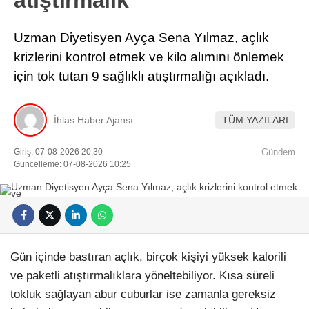
atıştırmalık
Uzman Diyetisyen Ayça Sena Yılmaz, açlık
krizlerini kontrol etmek ve kilo alımını önlemek
için tok tutan 9 sağlıklı atıştırmalığı açıkladı.
İhlas Haber Ajansı
TÜM YAZILARI
Giriş: 07-08-2026 20:30
Gündem
Güncelleme: 07-08-2026 10:25
Gün içinde bastıran açlık, birçok kişiyi yüksek kalorili
ve paketli atıştırmalıklara yöneltebiliyor. Kısa süreli
tokluk sağlayan abur cuburlar ise zamanla gereksiz