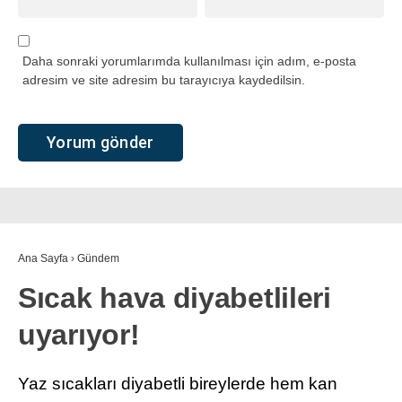
Daha sonraki yorumlarımda kullanılması için adım, e-posta
adresim ve site adresim bu tarayıcıya kaydedilsin.
Ana Sayfa
›
Gündem
Sıcak hava diyabetlileri
uyarıyor!
Yaz sıcakları diyabetli bireylerde hem kan