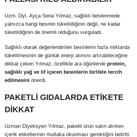
Uzm. Dyt. Ayça Sena Yılmaz, sağlıklı beslenmede
yalnızca hangi besinin tüketildiğinin değil, ne kadar
tüketildiğinin de önemli olduğunu vurguladı.
Sağlıklı olarak değerlendirilen besinlerin fazla miktarda
tüketilmesinin de günlük enerji alımını artırabileceğine
dikkat çeken Yılmaz, özellikle ara öğünlerde
protein,
sağlıklı yağ ve lif içeren besinlerin birlikte tercih
edilmesini
önerdi.
PAKETLİ GIDALARDA ETİKETE
DİKKAT
Uzman Diyetisyen Yılmaz, paketli ürün satın alırken
içerik etiketlerinin mutlaka okunması gerektiğini belirtti.