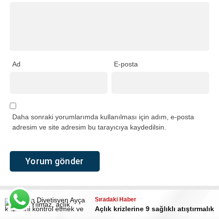
Ad
E-posta
Daha sonraki yorumlarımda kullanılması için adım, e-posta
adresim ve site adresim bu tarayıcıya kaydedilsin.
Sıradaki Haber
Açlık krizlerine 9 sağlıklı atıştırmalık