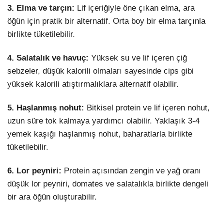
3. Elma ve tarçın:
Lif içeriğiyle öne çıkan elma, ara
öğün için pratik bir alternatif. Orta boy bir elma tarçınla
birlikte tüketilebilir.
4. Salatalık ve havuç:
Yüksek su ve lif içeren çiğ
sebzeler, düşük kalorili olmaları sayesinde cips gibi
yüksek kalorili atıştırmalıklara alternatif olabilir.
5. Haşlanmış nohut:
Bitkisel protein ve lif içeren nohut,
uzun süre tok kalmaya yardımcı olabilir. Yaklaşık 3-4
yemek kaşığı haşlanmış nohut, baharatlarla birlikte
tüketilebilir.
6. Lor peyniri:
Protein açısından zengin ve yağ oranı
düşük lor peyniri, domates ve salatalıkla birlikte dengeli
bir ara öğün oluşturabilir.