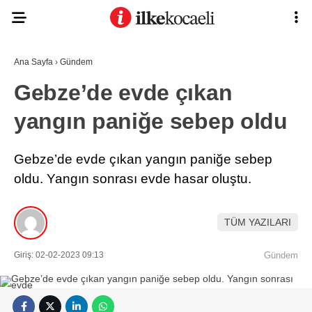
Ana Sayfa
›
Gündem
Gebze’de evde çıkan
yangın paniğe sebep oldu
Gebze’de evde çıkan yangın paniğe sebep
oldu. Yangın sonrası evde hasar oluştu.
TÜM YAZILARI
Giriş: 02-02-2023 09:13
Gündem