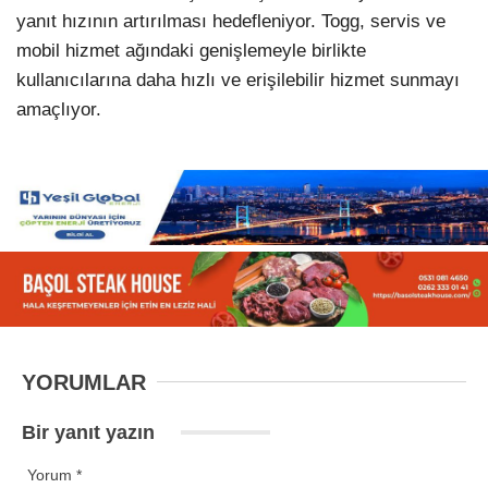
yanıt hızının artırılması hedefleniyor. Togg, servis ve
mobil hizmet ağındaki genişlemeyle birlikte
kullanıcılarına daha hızlı ve erişilebilir hizmet sunmayı
amaçlıyor.
YORUMLAR
Bir yanıt yazın
Yorum
*