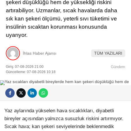
şekeri düşüklüğü hem de yüksekliği riskini
artırabiliyor. Uzmanlar, sıcak havalarda daha
sık kan şekeri ölçümü, yeterli sıvı tüketimi ve
insülinin sıcaktan korunması konusunda
uyarıyor.
İhlas Haber Ajansı
TÜM YAZILARI
Giriş: 07-08-2026 21:00
Gündem
Güncelleme: 07-08-2026 10:18
Yaz aylarında yükselen hava sıcaklıkları, diyabetli
bireyler açısından yalnızca susuzluk riskini artırmıyor.
Sıcak hava; kan şekeri seviyelerinde beklenmedik