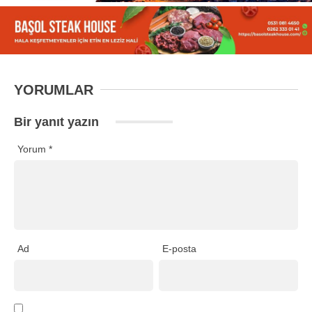
YORUMLAR
Bir yanıt yazın
Yorum
*
Ad
E-posta