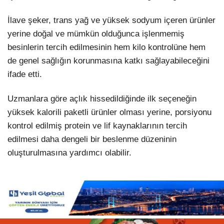
İlave şeker, trans yağ ve yüksek sodyum içeren ürünler
yerine doğal ve mümkün olduğunca işlenmemiş
besinlerin tercih edilmesinin hem kilo kontrolüne hem
de genel sağlığın korunmasına katkı sağlayabileceğini
ifade etti.
Uzmanlara göre açlık hissedildiğinde ilk seçeneğin
yüksek kalorili paketli ürünler olması yerine, porsiyonu
kontrol edilmiş protein ve lif kaynaklarının tercih
edilmesi daha dengeli bir beslenme düzeninin
oluşturulmasına yardımcı olabilir.