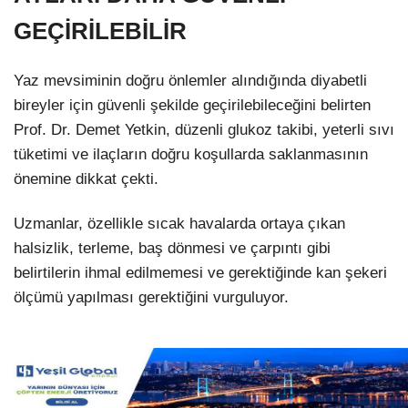
GEÇİRİLEBİLİR
Yaz mevsiminin doğru önlemler alındığında diyabetli
bireyler için güvenli şekilde geçirilebileceğini belirten
Prof. Dr. Demet Yetkin, düzenli glukoz takibi, yeterli sıvı
tüketimi ve ilaçların doğru koşullarda saklanmasının
önemine dikkat çekti.
Uzmanlar, özellikle sıcak havalarda ortaya çıkan
halsizlik, terleme, baş dönmesi ve çarpıntı gibi
belirtilerin ihmal edilmemesi ve gerektiğinde kan şekeri
ölçümü yapılması gerektiğini vurguluyor.