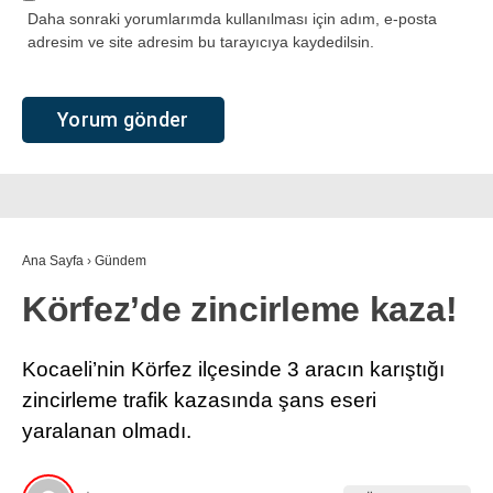
Daha sonraki yorumlarımda kullanılması için adım, e-posta
adresim ve site adresim bu tarayıcıya kaydedilsin.
Ana Sayfa
›
Gündem
Körfez’de zincirleme kaza!
Kocaeli’nin Körfez ilçesinde 3 aracın karıştığı
zincirleme trafik kazasında şans eseri
yaralanan olmadı.