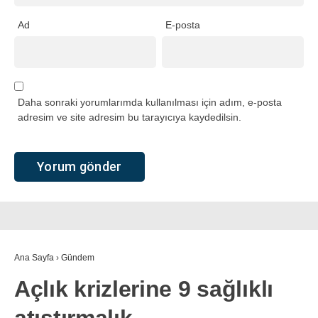
Ad
E-posta
Daha sonraki yorumlarımda kullanılması için adım, e-posta
adresim ve site adresim bu tarayıcıya kaydedilsin.
Ana Sayfa
›
Gündem
Açlık krizlerine 9 sağlıklı