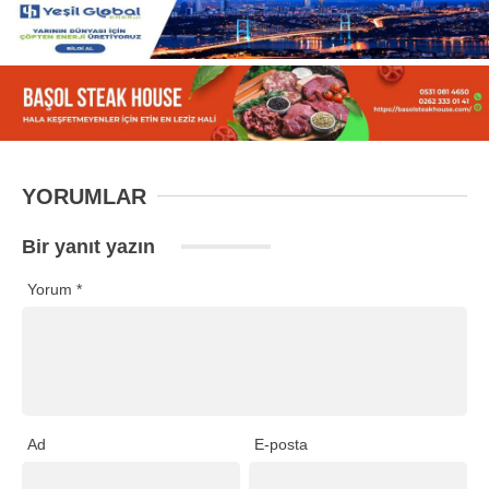
YORUMLAR
Bir yanıt yazın
Yorum
*
Ad
E-posta