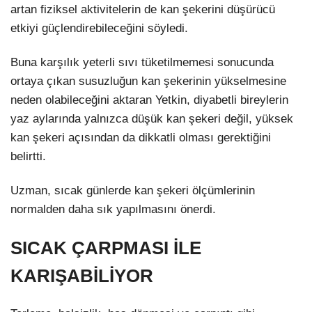
artan fiziksel aktivitelerin de kan şekerini düşürücü
etkiyi güçlendirebileceğini söyledi.
Buna karşılık yeterli sıvı tüketilmemesi sonucunda
ortaya çıkan susuzluğun kan şekerinin yükselmesine
neden olabileceğini aktaran Yetkin, diyabetli bireylerin
yaz aylarında yalnızca düşük kan şekeri değil, yüksek
kan şekeri açısından da dikkatli olması gerektiğini
belirtti.
Uzman, sıcak günlerde kan şekeri ölçümlerinin
normalden daha sık yapılmasını önerdi.
SICAK ÇARPMASI İLE
KARIŞABİLİYOR