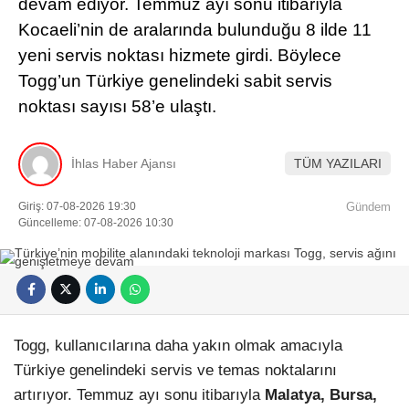
devam ediyor. Temmuz ayı sonu itibarıyla
Kocaeli’nin de aralarında bulunduğu 8 ilde 11
yeni servis noktası hizmete girdi. Böylece
Togg’un Türkiye genelindeki sabit servis
noktası sayısı 58’e ulaştı.
İhlas Haber Ajansı
TÜM YAZILARI
Giriş: 07-08-2026 19:30
Gündem
Güncelleme: 07-08-2026 10:30
Togg, kullanıcılarına daha yakın olmak amacıyla
Türkiye genelindeki servis ve temas noktalarını
artırıyor. Temmuz ayı sonu itibarıyla
Malatya, Bursa,