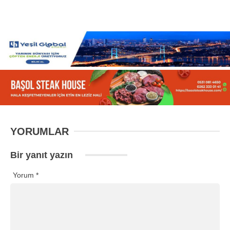
YORUMLAR
Bir yanıt yazın
Yorum
*