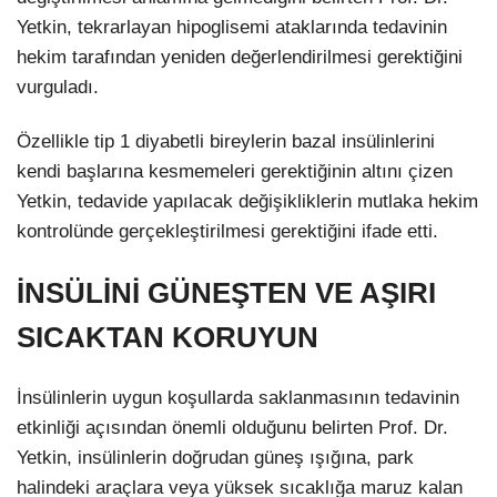
Yetkin, tekrarlayan hipoglisemi ataklarında tedavinin
hekim tarafından yeniden değerlendirilmesi gerektiğini
vurguladı.
Özellikle tip 1 diyabetli bireylerin bazal insülinlerini
kendi başlarına kesmemeleri gerektiğinin altını çizen
Yetkin, tedavide yapılacak değişikliklerin mutlaka hekim
kontrolünde gerçekleştirilmesi gerektiğini ifade etti.
İNSÜLİNİ GÜNEŞTEN VE AŞIRI
SICAKTAN KORUYUN
İnsülinlerin uygun koşullarda saklanmasının tedavinin
etkinliği açısından önemli olduğunu belirten Prof. Dr.
Yetkin, insülinlerin doğrudan güneş ışığına, park
halindeki araçlara veya yüksek sıcaklığa maruz kalan