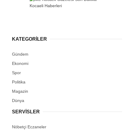
KATEGORİLER
Gündem
Ekonomi
Spor
Politika
Magazin
Dünya
SERVİSLER
Nöbetçi Eczaneler