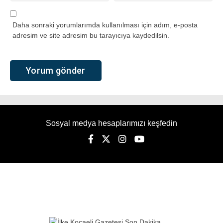
Daha sonraki yorumlarımda kullanılması için adım, e-posta
adresim ve site adresim bu tarayıcıya kaydedilsin.
Sosyal medya hesaplarımızı keşfedin