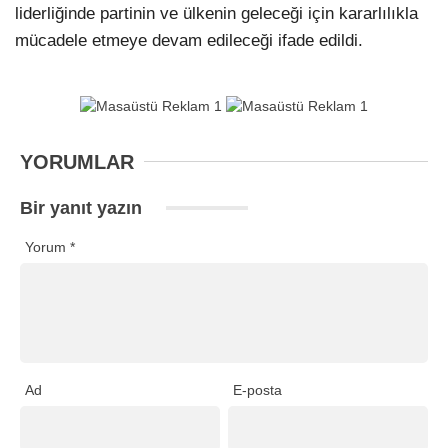
liderliğinde partinin ve ülkenin geleceği için kararlılıkla
mücadele etmeye devam edileceği ifade edildi.
YORUMLAR
Bir yanıt yazın
Yorum
*
Ad
E-posta