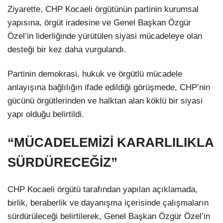
Ziyarette, CHP Kocaeli örgütünün partinin kurumsal
yapısına, örgüt iradesine ve Genel Başkan Özgür
Özel’in liderliğinde yürütülen siyasi mücadeleye olan
desteği bir kez daha vurgulandı.
Partinin demokrasi, hukuk ve örgütlü mücadele
anlayışına bağlılığın ifade edildiği görüşmede, CHP’nin
gücünü örgütlerinden ve halktan alan köklü bir siyasi
yapı olduğu belirtildi.
“MÜCADELEMİZİ KARARLILIKLA
SÜRDÜRECEĞİZ”
CHP Kocaeli örgütü tarafından yapılan açıklamada,
birlik, beraberlik ve dayanışma içerisinde çalışmaların
sürdürüleceği belirtilerek, Genel Başkan Özgür Özel’in