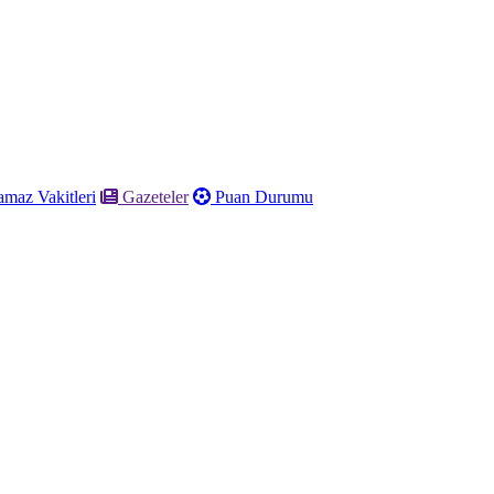
maz Vakitleri
Gazeteler
Puan Durumu