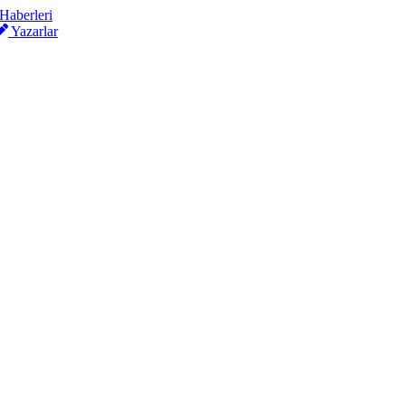
Yazarlar