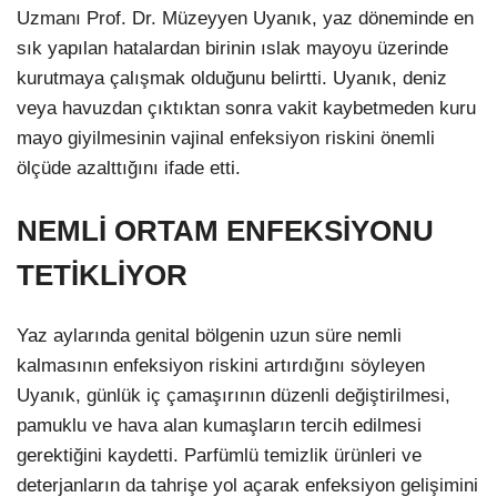
Uzmanı Prof. Dr. Müzeyyen Uyanık, yaz döneminde en
sık yapılan hatalardan birinin ıslak mayoyu üzerinde
kurutmaya çalışmak olduğunu belirtti. Uyanık, deniz
veya havuzdan çıktıktan sonra vakit kaybetmeden kuru
mayo giyilmesinin vajinal enfeksiyon riskini önemli
ölçüde azalttığını ifade etti.
NEMLİ ORTAM ENFEKSİYONU
TETİKLİYOR
Yaz aylarında genital bölgenin uzun süre nemli
kalmasının enfeksiyon riskini artırdığını söyleyen
Uyanık, günlük iç çamaşırının düzenli değiştirilmesi,
pamuklu ve hava alan kumaşların tercih edilmesi
gerektiğini kaydetti. Parfümlü temizlik ürünleri ve
deterjanların da tahrişe yol açarak enfeksiyon gelişimini