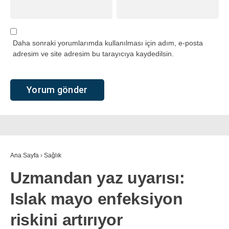
Daha sonraki yorumlarımda kullanılması için adım, e-posta
adresim ve site adresim bu tarayıcıya kaydedilsin.
Ana Sayfa
›
Sağlık
Uzmandan yaz uyarısı:
Islak mayo enfeksiyon
riskini artırıyor