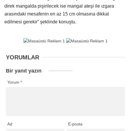
direk mangalda pişirilecek ise mangal ateşi ile ızgara
arasındaki mesafenin en az 15 cm olmasına dikkat
edilmesi gerekir” şeklinde konuştu.
YORUMLAR
Bir yanıt yazın
Yorum
*
Ad
E-posta