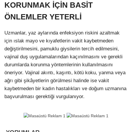
KORUNMAK İÇİN BASİT
ÖNLEMLER YETERLİ
Uzmanlar, yaz aylarında enfeksiyon riskini azaltmak
için ıslak mayo ve kıyafetlerin vakit kaybetmeden
değiştirilmesini, pamuklu giysilerin tercih edilmesini,
vajinal duş uygulamalarından kaçınılmasını ve gerekli
durumlarda korunma yöntemlerinin kullanılmasını
öneriyor. Vajinal akıntı, kaşıntı, kötü koku, yanma veya
ağrı gibi şikâyetlerin görülmesi halinde ise vakit
kaybetmeden bir kadın hastalıkları ve doğum uzmanına
başvurulması gerektiği vurgulanıyor.