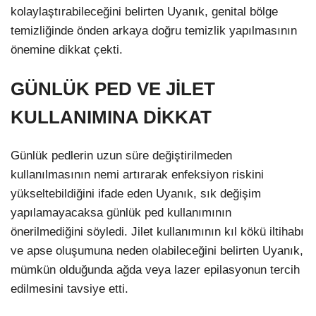
kolaylaştırabileceğini belirten Uyanık, genital bölge
temizliğinde önden arkaya doğru temizlik yapılmasının
önemine dikkat çekti.
GÜNLÜK PED VE JİLET
KULLANIMINA DİKKAT
Günlük pedlerin uzun süre değiştirilmeden
kullanılmasının nemi artırarak enfeksiyon riskini
yükseltebildiğini ifade eden Uyanık, sık değişim
yapılamayacaksa günlük ped kullanımının
önerilmediğini söyledi. Jilet kullanımının kıl kökü iltihabı
ve apse oluşumuna neden olabileceğini belirten Uyanık,
mümkün olduğunda ağda veya lazer epilasyonun tercih
edilmesini tavsiye etti.