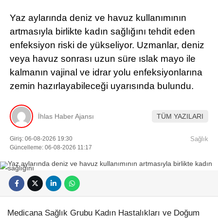
Yaz aylarında deniz ve havuz kullanımının
artmasıyla birlikte kadın sağlığını tehdit eden
enfeksiyon riski de yükseliyor. Uzmanlar, deniz
veya havuz sonrası uzun süre ıslak mayo ile
kalmanın vajinal ve idrar yolu enfeksiyonlarına
zemin hazırlayabileceği uyarısında bulundu.
İhlas Haber Ajansı
TÜM YAZILARI
Giriş: 06-08-2026 19:30
Sağlık
Güncelleme: 06-08-2026 11:17
Medicana Sağlık Grubu Kadın Hastalıkları ve Doğum