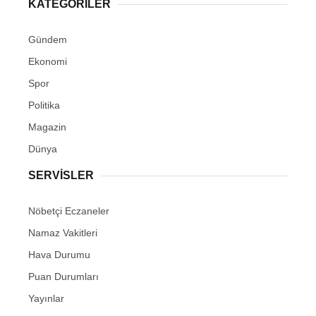
KATEGORİLER
Gündem
Ekonomi
Spor
Politika
Magazin
Dünya
SERVİSLER
Nöbetçi Eczaneler
Namaz Vakitleri
Hava Durumu
Puan Durumları
Yayınlar