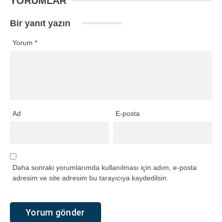
YORUMLAR
Bir yanıt yazın
Yorum
*
Ad
E-posta
Daha sonraki yorumlarımda kullanılması için adım, e-posta
adresim ve site adresim bu tarayıcıya kaydedilsin.