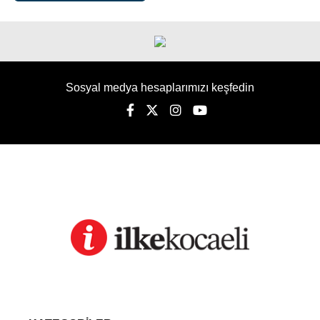
Sosyal medya hesaplarımızı keşfedin