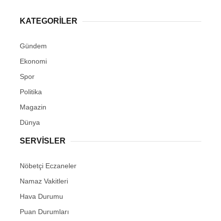
KATEGORİLER
Gündem
Ekonomi
Spor
Politika
Magazin
Dünya
SERVİSLER
Nöbetçi Eczaneler
Namaz Vakitleri
Hava Durumu
Puan Durumları