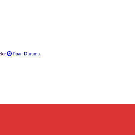
ler
Puan Durumu