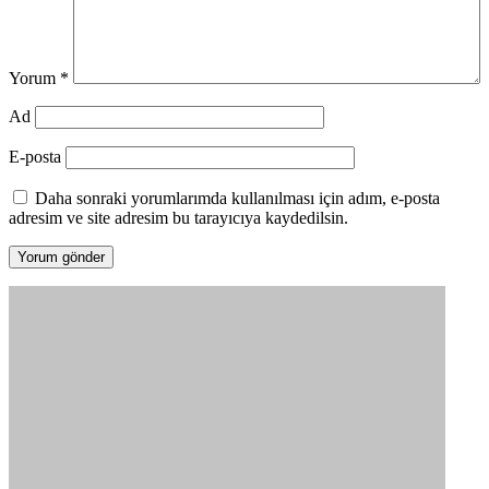
Yorum
*
Ad
E-posta
Daha sonraki yorumlarımda kullanılması için adım, e-posta
adresim ve site adresim bu tarayıcıya kaydedilsin.