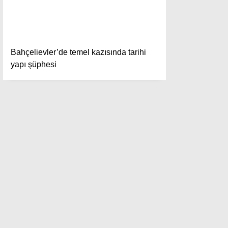
Bahçelievler’de temel kazısında tarihi
yapı şüphesi