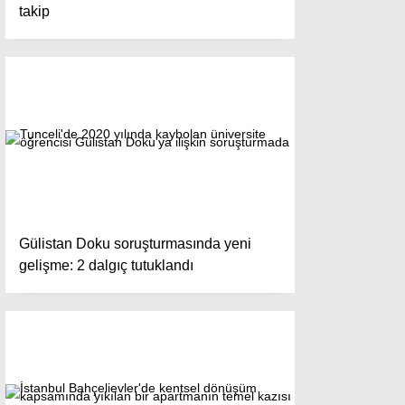
takip
Gülistan Doku soruşturmasında yeni
gelişme: 2 dalgıç tutuklandı