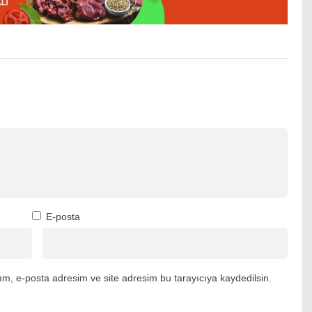
E-posta
m, e-posta adresim ve site adresim bu tarayıcıya kaydedilsin.