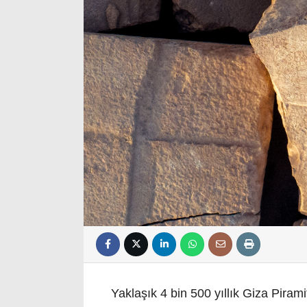
Yaklaşık 4 bin 500 yıllık Giza Pirami