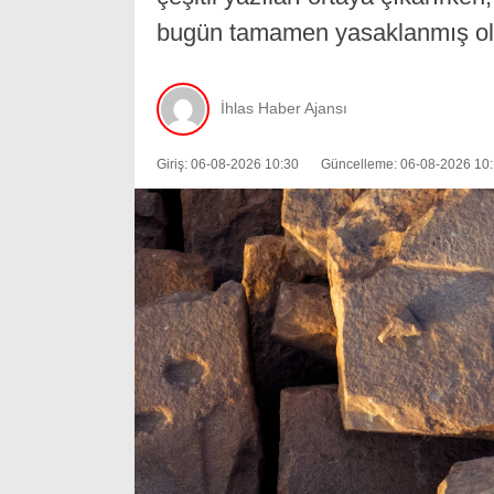
bugün tamamen yasaklanmış olm
İhlas Haber Ajansı
Giriş: 06-08-2026 10:30
Güncelleme: 06-08-2026 10