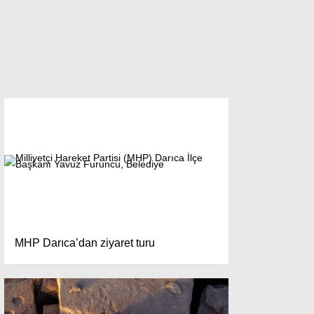
MHP Darıca’dan ziyaret turu