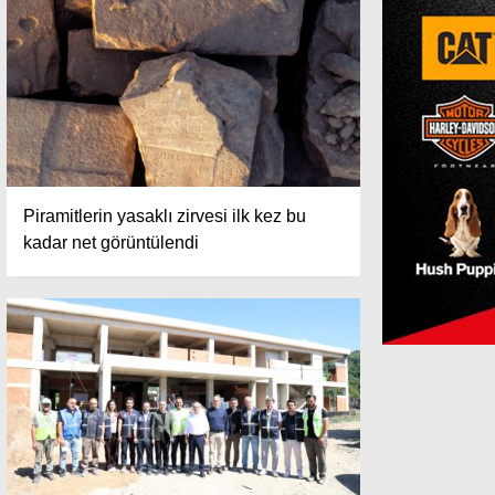
Piramitlerin yasaklı zirvesi ilk kez bu
kadar net görüntülendi