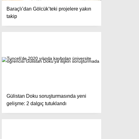
Baraçlı’dan Gölcük’teki projelere yakın
takip
Gülistan Doku soruşturmasında yeni
gelişme: 2 dalgıç tutuklandı