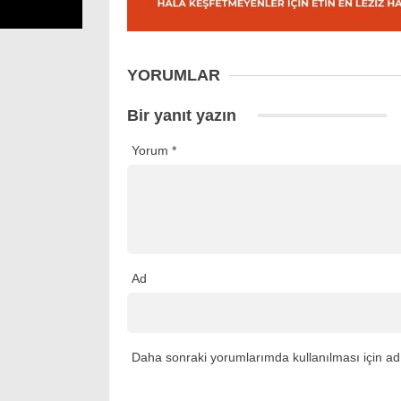
YORUMLAR
Bir yanıt yazın
Yorum
*
Ad
Daha sonraki yorumlarımda kullanılması için adı