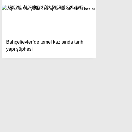
Bahçelievler’de temel kazısında tarihi
yapı şüphesi