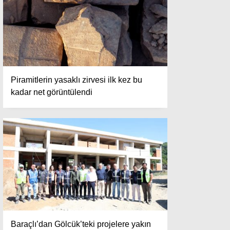
Piramitlerin yasaklı zirvesi ilk kez bu
kadar net görüntülendi
Baraçlı’dan Gölcük’teki projelere yakın