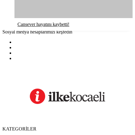
Cansever hayatını kaybetti!
Sosyal medya hesaplarımızı keşfedin
KATEGORİLER