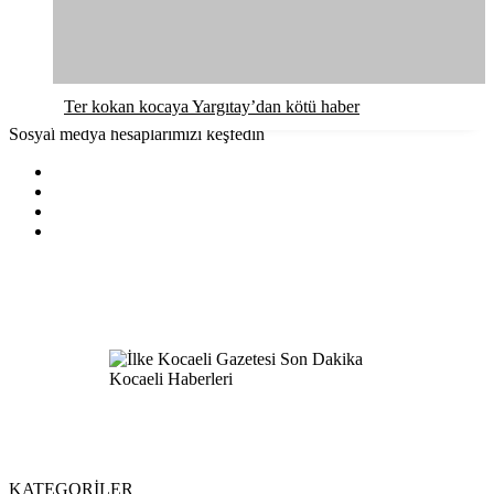
Ter kokan kocaya Yargıtay’dan kötü haber
Sosyal medya hesaplarımızı keşfedin
KATEGORİLER