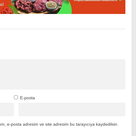
E-posta
m, e-posta adresim ve site adresim bu tarayıcıya kaydedilsin.