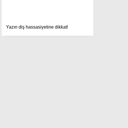
Yazın diş hassasiyetine dikkat!