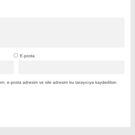
E-posta
m, e-posta adresim ve site adresim bu tarayıcıya kaydedilsin.