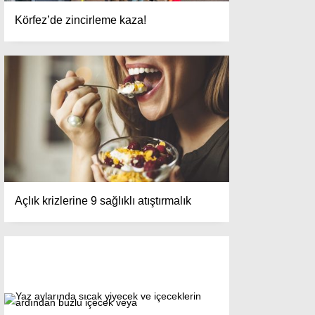
Körfez’de zincirleme kaza!
Açlık krizlerine 9 sağlıklı atıştırmalık