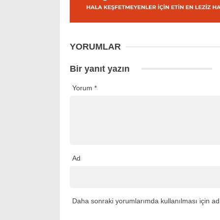
YORUMLAR
Bir yanıt yazın
Yorum
*
Ad
Daha sonraki yorumlarımda kullanılması için adı