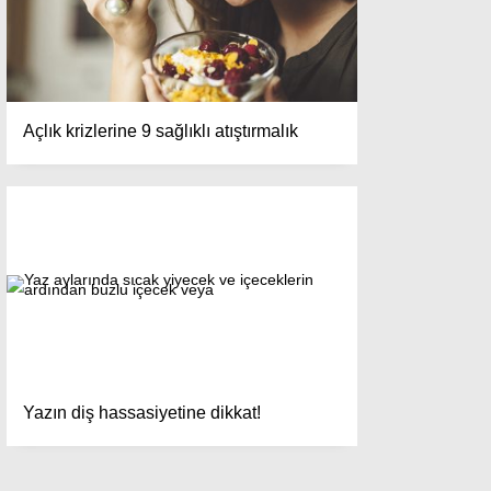
Açlık krizlerine 9 sağlıklı atıştırmalık
Yazın diş hassasiyetine dikkat!